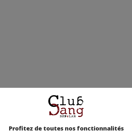
Profitez de toutes nos fonctionnalités