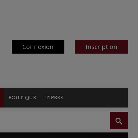
Connexion
Inscription
BOUTIQUE
TIPEEE