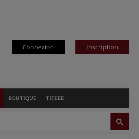
Connexion
Inscription
BOUTIQUE
TIPEEE