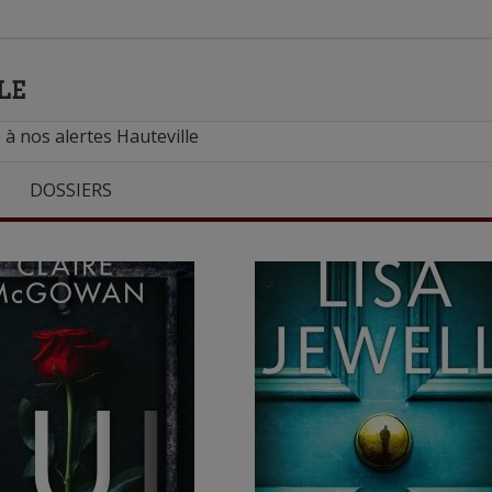
LE
 à nos alertes Hauteville
DOSSIERS