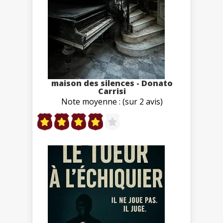
maison des silences - Donato
Carrisi
Note moyenne : (sur 2 avis)