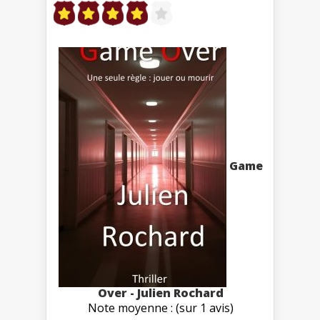
Game
Over - Julien Rochard
Note moyenne : (sur 1 avis)