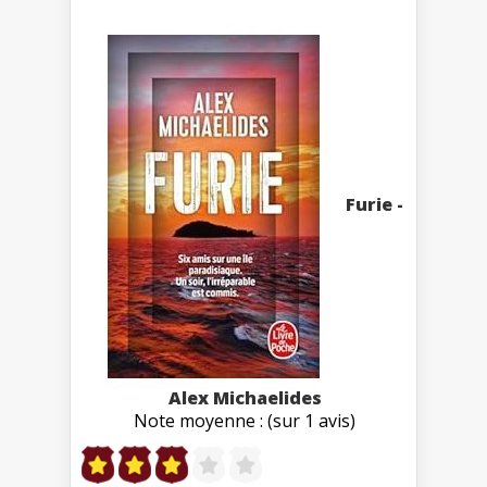
Furie -
Alex Michaelides
Note moyenne : (sur 1 avis)