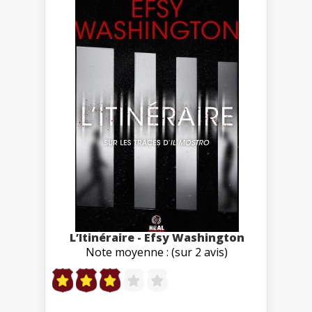
L’Itinéraire - Efsy Washington
Note moyenne : (sur 2 avis)