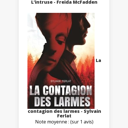
L’intruse - Freida McFadden
La
contagion des larmes - Sylvain
Ferlat
Note moyenne : (sur 1 avis)