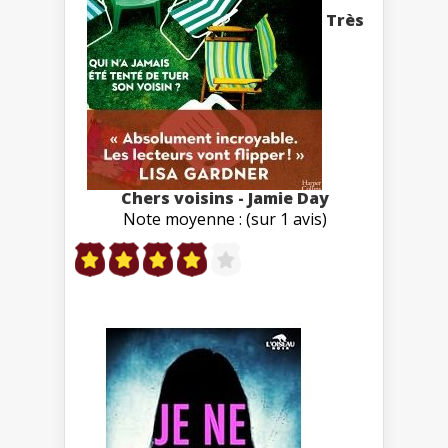
Très
Chers voisins - Jamie Day
Note moyenne : (sur 1 avis)