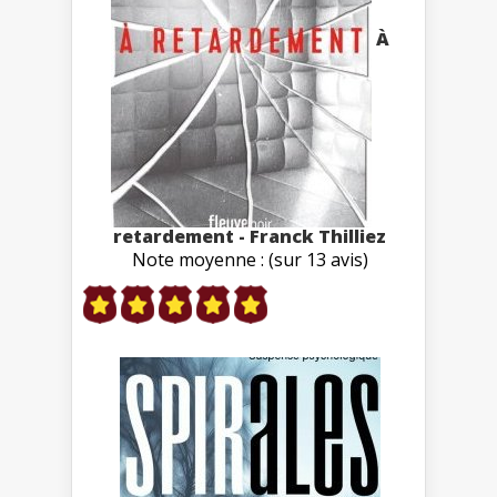
À
retardement - Franck Thilliez
Note moyenne : (sur 13 avis)