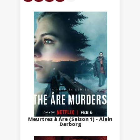
Meurtres à Åre (Saison 1) - Alain
Darborg