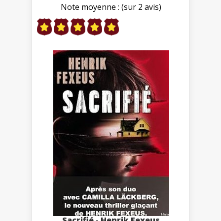
Note moyenne : (sur 2 avis)
Sacrifié - Henrik Fexeus