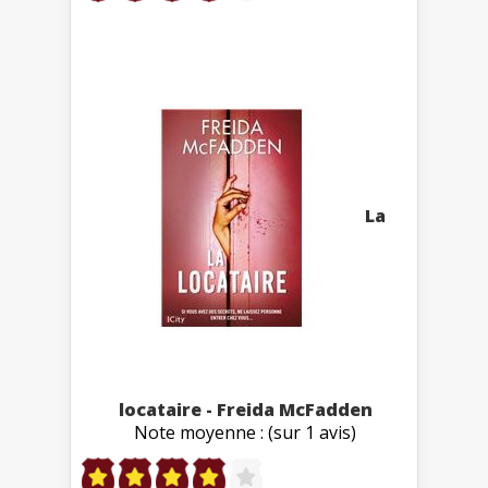
La
locataire - Freida McFadden
Note moyenne : (sur 1 avis)