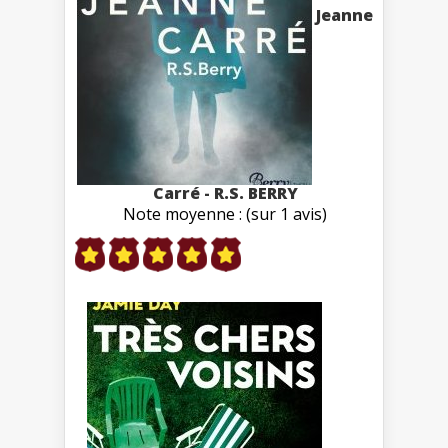
Jeanne
Carré - R.S. BERRY
Note moyenne : (sur 1 avis)