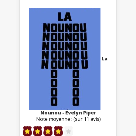
La
Nounou - Evelyn Piper
Note moyenne : (sur 11 avis)