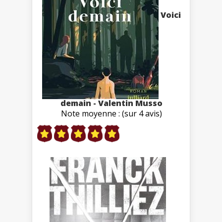
Voici
demain - Valentin Musso
Note moyenne : (sur 4 avis)