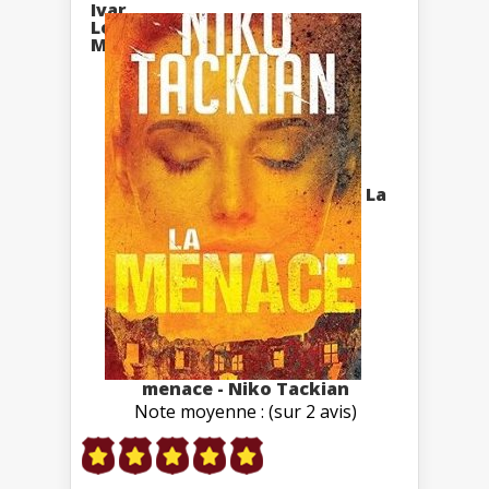
La
menace - Niko Tackian
Note moyenne : (sur 2 avis)