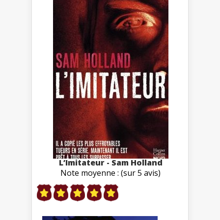
L’Imitateur - Sam Holland
Note moyenne : (sur 5 avis)