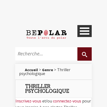
>
> Thriller
Accueil
Genre
psychologique
THRILLER
PSYCHOLOGIQUE
Inscrivez-vous
et/ou
connectez-vous
pour