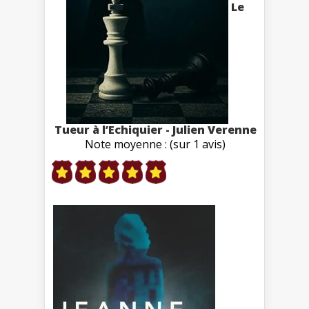
Le
Tueur à l’Echiquier - Julien Verenne
Note moyenne : (sur 1 avis)