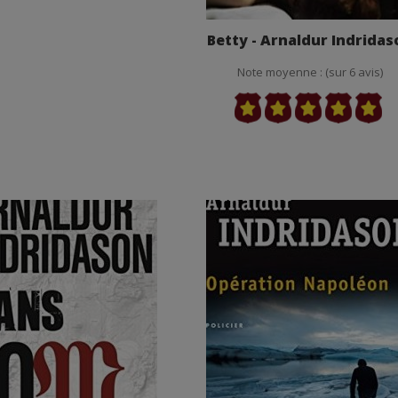
Betty - Arnaldur Indrida
Note moyenne : (sur 6 avis)