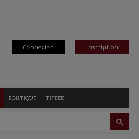
Connexion
Inscription
BOUTIQUE
TIPEEE