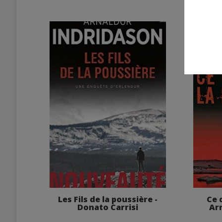
Les Fils de la poussière -
Ce 
Donato Carrisi
Ar