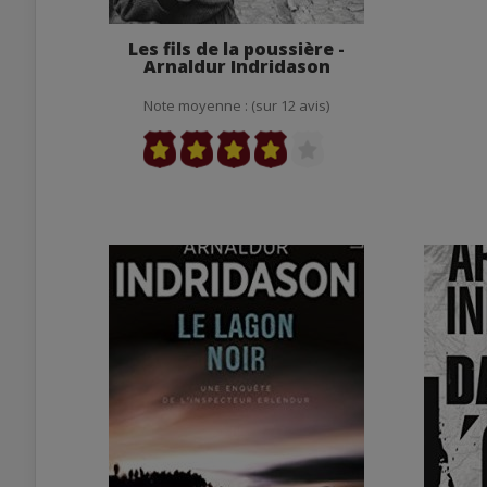
Les fils de la poussière -
Arnaldur Indridason
Note moyenne : (sur 12 avis)