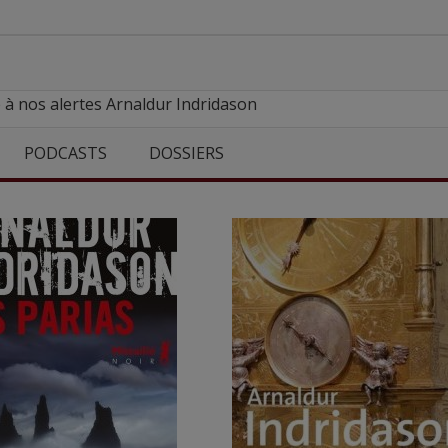
 à nos alertes Arnaldur Indridason
PODCASTS
DOSSIERS