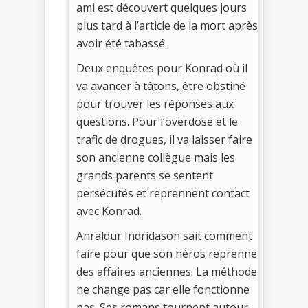
ami est découvert quelques jours
plus tard à l’article de la mort après
avoir été tabassé.
Deux enquêtes pour Konrad où il
va avancer à tâtons, être obstiné
pour trouver les réponses aux
questions. Pour l’overdose et le
trafic de drogues, il va laisser faire
son ancienne collègue mais les
grands parents se sentent
persécutés et reprennent contact
avec Konrad.
Anraldur Indridason sait comment
faire pour que son héros reprenne
des affaires anciennes. La méthode
ne change pas car elle fonctionne
pas. Ses romans tournent autour