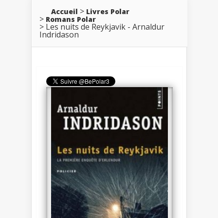
Accueil
Livres Polar
Romans Polar
Les nuits de Reykjavik - Arnaldur
Indridason