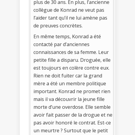
plus de 30 ans. En plus, l’ancienne
collègue de Konrad ne veut pas
l’aider tant qu’il ne lui amène pas
de preuves concrètes.
En même temps, Konrad a été
contacté par d’anciennes
connaissances de sa femme. Leur
petite fille a disparu. Droguée, elle
est toujours en colère contre eux.
Rien ne doit fuiter car la grand
mère a été un membre politique
important. Konrad ne promet rien
mais il va découvrir la jeune fille
morte d’une overdose. Elle semble
avoir fait passer de la drogue et ne
pas avoir honoré le contrat. Est-ce
un meurtre ? Surtout que le petit