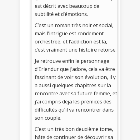
est décrit avec beaucoup de
subtilité et d’émotions.
C’est un roman très noir et social,
mais l’intrigue est rondement
orchestrée, et l’addiction est là,
c’est vraiment une histoire retorse.
Je retrouve enfin le personnage
d’Erlendur que j’adore, cela va être
fascinant de voir son évolution, il y
a aussi quelques chapitres sur la
rencontre avec sa future femme, et
j’ai compris déjà les prémices des
difficultés qu’il va rencontrer dans
son couple.
C’est un très bon deuxième tome,
hâte de continuer de découvrir sa