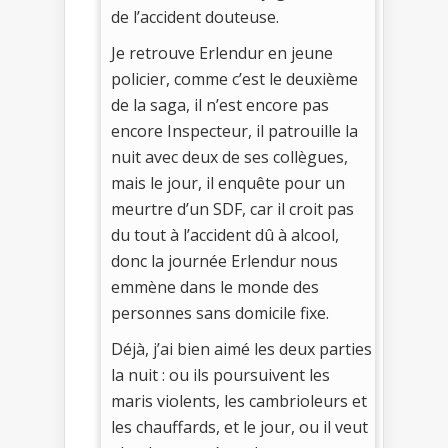
de l’accident douteuse.
Je retrouve Erlendur en jeune
policier, comme c’est le deuxième
de la saga, il n’est encore pas
encore Inspecteur, il patrouille la
nuit avec deux de ses collègues,
mais le jour, il enquête pour un
meurtre d’un SDF, car il croit pas
du tout à l’accident dû à alcool,
donc la journée Erlendur nous
emmène dans le monde des
personnes sans domicile fixe.
Déjà, j’ai bien aimé les deux parties
la nuit : ou ils poursuivent les
maris violents, les cambrioleurs et
les chauffards, et le jour, ou il veut