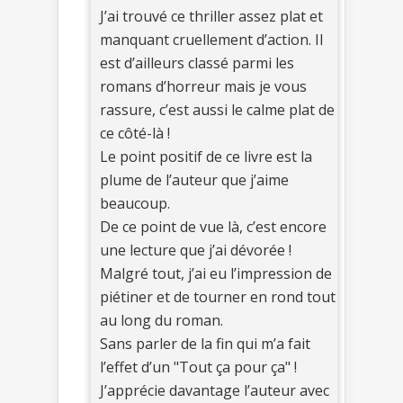
J’ai trouvé ce thriller assez plat et
manquant cruellement d’action. Il
est d’ailleurs classé parmi les
romans d’horreur mais je vous
rassure, c’est aussi le calme plat de
ce côté-là !
Le point positif de ce livre est la
plume de l’auteur que j’aime
beaucoup.
De ce point de vue là, c’est encore
une lecture que j’ai dévorée !
Malgré tout, j’ai eu l’impression de
piétiner et de tourner en rond tout
au long du roman.
Sans parler de la fin qui m’a fait
l’effet d’un "Tout ça pour ça" !
J’apprécie davantage l’auteur avec