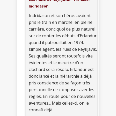
Indridason
Indridason et son héros avaient
pris le train en marche, en pleine
carrière, donc quoi de plus naturel
sur de conter les débuts d’Erlandur
quand il patrouillait en 1974,
simple agent, les rues de Reykjavík.
Ses qualités seront toutefois vite
évidentes et le meurtre d’un
clochard sera résolu. Erlandur est
donc lancé et la hiérarchie a déjà
pris conscience de sa façon très
personnelle de composer avec les
règles. En route pour de nouvelles
aventures... Mais celles-ci, on le
connaît déjà.