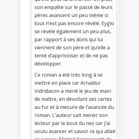
son enquête sur le passé de leurs
pères avancent un peu même si
tout n’est pas encore révélé. Eyglo
se révèle également un peu plus,
par rapport à ses dons qui lui
viennent de son père et qu’elle a
tenté d’apprivoiser et de ne pas
développer.
Ce roman a été très long à se
mettre en place car Arnaldur
Indridason a mené le jeu de main
de maître, en dévoilant ses cartes
au fur et à mesure de l’avancée du
roman. L’auteur sait mener son
lecteur par le bout du nez car j’ai
voulu avancer et savoir ce qui allait