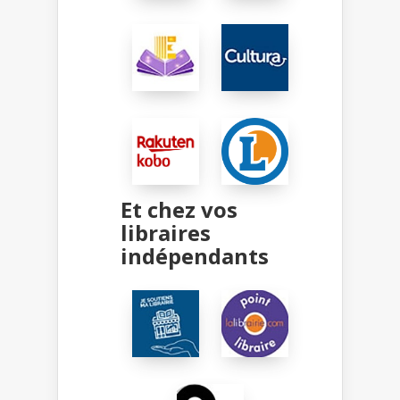
Et chez vos
libraires
indépendants