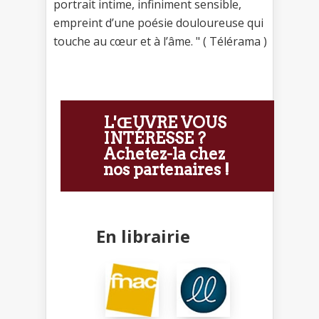
portrait intime, infiniment sensible,
empreint d’une poésie douloureuse qui
touche au cœur et à l’âme. " ( Télérama )
L'ŒUVRE VOUS
INTÉRESSE ?
Achetez-la chez
nos partenaires !
En librairie