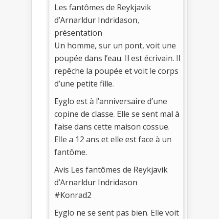
Les fantômes de Reykjavik
d’Arnarldur Indridason,
présentation
Un homme, sur un pont, voit une
poupée dans l’eau. Il est écrivain. Il
repêche la poupée et voit le corps
d’une petite fille.
Eyglo est à l’anniversaire d’une
copine de classe. Elle se sent mal à
l’aise dans cette maison cossue.
Elle a 12 ans et elle est face à un
fantôme.
Avis Les fantômes de Reykjavik
d’Arnarldur Indridason
#Konrad2
Eyglo ne se sent pas bien. Elle voit