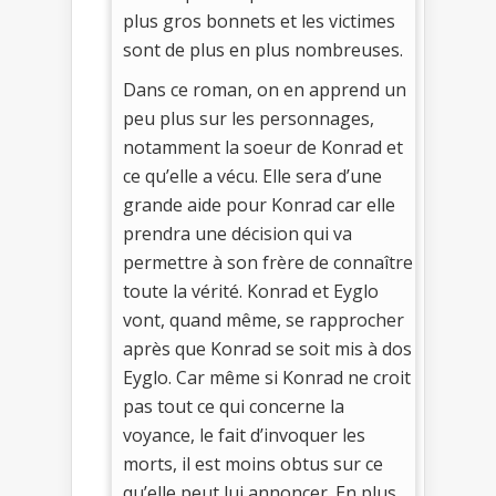
plus gros bonnets et les victimes
sont de plus en plus nombreuses.
Dans ce roman, on en apprend un
peu plus sur les personnages,
notamment la soeur de Konrad et
ce qu’elle a vécu. Elle sera d’une
grande aide pour Konrad car elle
prendra une décision qui va
permettre à son frère de connaître
toute la vérité. Konrad et Eyglo
vont, quand même, se rapprocher
après que Konrad se soit mis à dos
Eyglo. Car même si Konrad ne croit
pas tout ce qui concerne la
voyance, le fait d’invoquer les
morts, il est moins obtus sur ce
qu’elle peut lui annoncer. En plus,