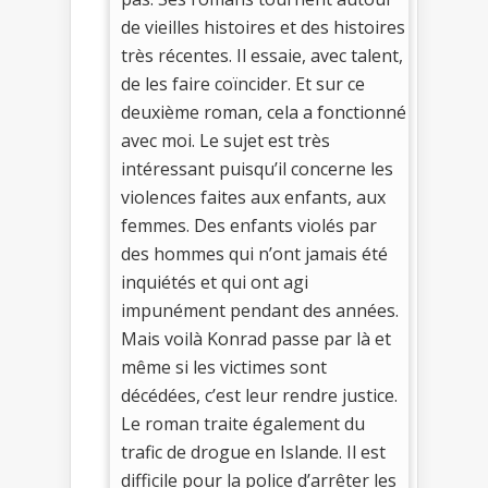
de vieilles histoires et des histoires
très récentes. Il essaie, avec talent,
de les faire coïncider. Et sur ce
deuxième roman, cela a fonctionné
avec moi. Le sujet est très
intéressant puisqu’il concerne les
violences faites aux enfants, aux
femmes. Des enfants violés par
des hommes qui n’ont jamais été
inquiétés et qui ont agi
impunément pendant des années.
Mais voilà Konrad passe par là et
même si les victimes sont
décédées, c’est leur rendre justice.
Le roman traite également du
trafic de drogue en Islande. Il est
difficile pour la police d’arrêter les