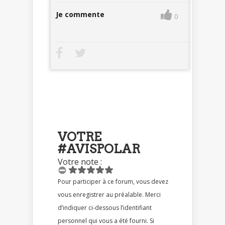
Je commente
0
VOTRE
#AVISPOLAR
Votre note :
Pour participer à ce forum, vous devez
vous enregistrer au préalable. Merci
d’indiquer ci-dessous l’identifiant
personnel qui vous a été fourni. Si