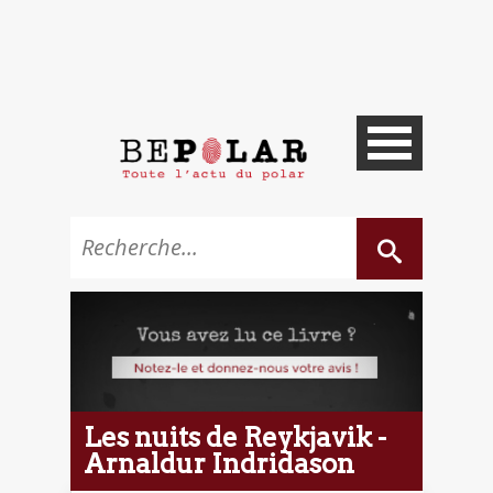
Les nuits de Reykjavik -
Arnaldur Indridason