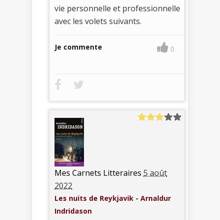
vie personnelle et professionnelle
avec les volets suivants.
Je commente
0
Mes Carnets Litteraires
5 août
2022
Les nuits de Reykjavik - Arnaldur
Indridason