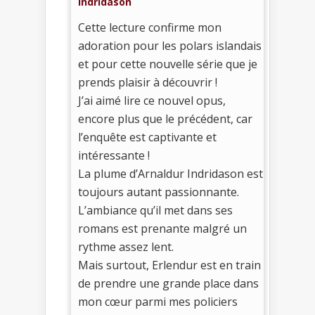
Indridason
Cette lecture confirme mon
adoration pour les polars islandais
et pour cette nouvelle série que je
prends plaisir à découvrir !
J’ai aimé lire ce nouvel opus,
encore plus que le précédent, car
l’enquête est captivante et
intéressante !
La plume d’Arnaldur Indridason est
toujours autant passionnante.
L’ambiance qu’il met dans ses
romans est prenante malgré un
rythme assez lent.
Mais surtout, Erlendur est en train
de prendre une grande place dans
mon cœur parmi mes policiers