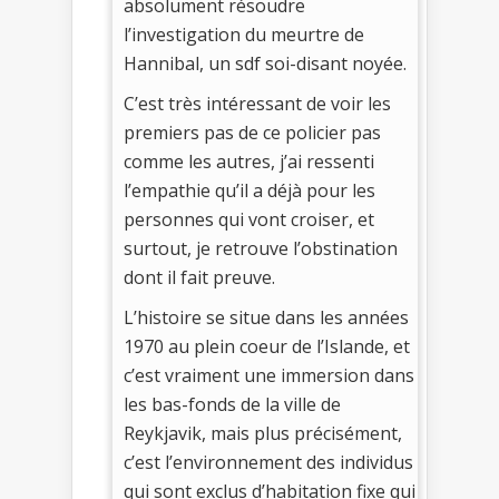
absolument résoudre
l’investigation du meurtre de
Hannibal, un sdf soi-disant noyée.
C’est très intéressant de voir les
premiers pas de ce policier pas
comme les autres, j’ai ressenti
l’empathie qu’il a déjà pour les
personnes qui vont croiser, et
surtout, je retrouve l’obstination
dont il fait preuve.
L’histoire se situe dans les années
1970 au plein coeur de l’Islande, et
c’est vraiment une immersion dans
les bas-fonds de la ville de
Reykjavik, mais plus précisément,
c’est l’environnement des individus
qui sont exclus d’habitation fixe qui