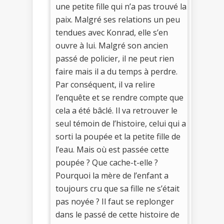
une petite fille qui n’a pas trouvé la
paix. Malgré ses relations un peu
tendues avec Konrad, elle s’en
ouvre à lui. Malgré son ancien
passé de policier, il ne peut rien
faire mais il a du temps à perdre.
Par conséquent, il va relire
l’enquête et se rendre compte que
cela a été bâclé. Il va retrouver le
seul témoin de l’histoire, celui qui a
sorti la poupée et la petite fille de
l’eau. Mais où est passée cette
poupée ? Que cache-t-elle ?
Pourquoi la mère de l’enfant a
toujours cru que sa fille ne s’était
pas noyée ? Il faut se replonger
dans le passé de cette histoire de