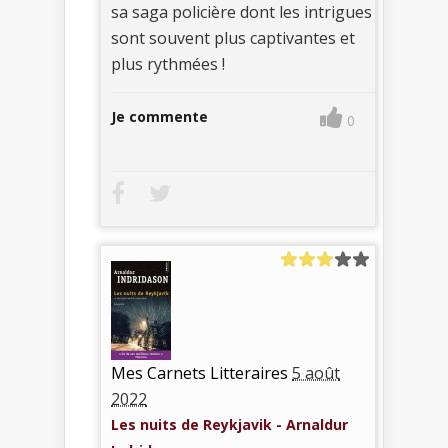
sa saga policière dont les intrigues
sont souvent plus captivantes et
plus rythmées !
Je commente
0
Mes Carnets Litteraires
5 août
2022
Les nuits de Reykjavik - Arnaldur