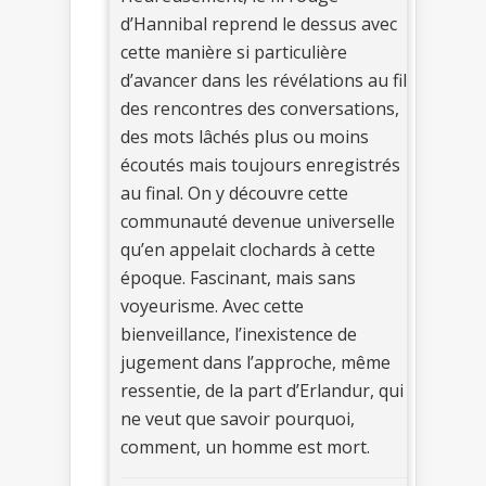
d’Hannibal reprend le dessus avec
cette manière si particulière
d’avancer dans les révélations au fil
des rencontres des conversations,
des mots lâchés plus ou moins
écoutés mais toujours enregistrés
au final. On y découvre cette
communauté devenue universelle
qu’en appelait clochards à cette
époque. Fascinant, mais sans
voyeurisme. Avec cette
bienveillance, l’inexistence de
jugement dans l’approche, même
ressentie, de la part d’Erlandur, qui
ne veut que savoir pourquoi,
comment, un homme est mort.