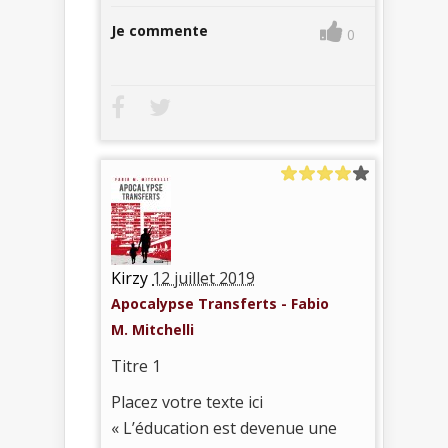
Je commente
0
Kirzy
12 juillet 2019
Apocalypse Transferts - Fabio
M. Mitchelli
Titre 1
Placez votre texte ici
« L’éducation est devenue une