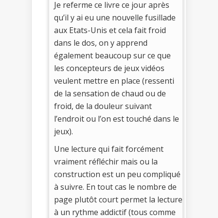
Je referme ce livre ce jour après
qu’il y ai eu une nouvelle fusillade
aux Etats-Unis et cela fait froid
dans le dos, on y apprend
également beaucoup sur ce que
les concepteurs de jeux vidéos
veulent mettre en place (ressenti
de la sensation de chaud ou de
froid, de la douleur suivant
l’endroit ou l’on est touché dans le
jeux).
Une lecture qui fait forcément
vraiment réfléchir mais ou la
construction est un peu compliqué
à suivre. En tout cas le nombre de
page plutôt court permet la lecture
à un rythme addictif (tous comme