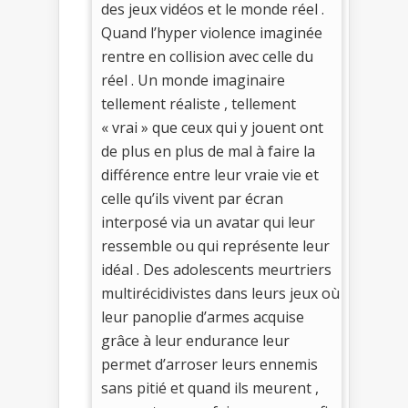
des jeux vidéos et le monde réel .
Quand l’hyper violence imaginée
rentre en collision avec celle du
réel . Un monde imaginaire
tellement réaliste , tellement
« vrai » que ceux qui y jouent ont
de plus en plus de mal à faire la
différence entre leur vraie vie et
celle qu’ils vivent par écran
interposé via un avatar qui leur
ressemble ou qui représente leur
idéal . Des adolescents meurtriers
multirécidivistes dans leurs jeux où
leur panoplie d’armes acquise
grâce à leur endurance leur
permet d’arroser leurs ennemis
sans pitié et quand ils meurent ,