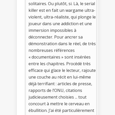
solitaires. Ou plutôt, si. Là, le serial
killer est en fait un wargame ultra-
violent, ultra-réaliste, qui plonge le
joueur dans une addiction et une
immersion impossibles à
déconnecter. Pour ancrer sa
démonstration dans le réel, de très
nombreuses références
« documentaires » sont insérées
entre les chapitres. Procédé très
efficace qui glace le lecteur, rajoute
une couche au récit en lui-même
déjà terrifiant : articles de presse,
rapports de l’ONU, citations
judicieusement choisies ... tout
concourt à mettre le cerveau en
ébullition. J’ai été particulièrement