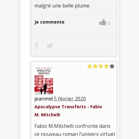
malgré une belle plume.
Je commente
0
jeanmid
5 février 2020
Apocalypse Transferts - Fabio
M. Mitchelli
Fabio M.Mitchelli confronte dans
ce nouveau roman l’univers virtuel