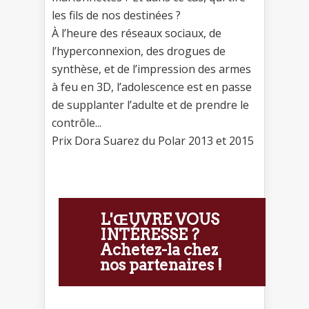
les fils de nos destinées ?
À l’heure des réseaux sociaux, de
l’hyperconnexion, des drogues de
synthèse, et de l’impression des armes
à feu en 3D, l’adolescence est en passe
de supplanter l’adulte et de prendre le
contrôle...
Prix Dora Suarez du Polar 2013 et 2015
L'ŒUVRE VOUS
INTÉRESSE ?
Achetez-la chez
nos partenaires !