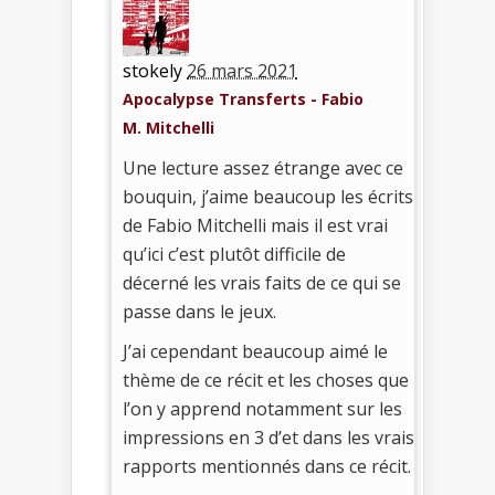
stokely
26 mars 2021
Apocalypse Transferts - Fabio
M. Mitchelli
Une lecture assez étrange avec ce
bouquin, j’aime beaucoup les écrits
de Fabio Mitchelli mais il est vrai
qu’ici c’est plutôt difficile de
décerné les vrais faits de ce qui se
passe dans le jeux.
J’ai cependant beaucoup aimé le
thème de ce récit et les choses que
l’on y apprend notamment sur les
impressions en 3 d’et dans les vrais
rapports mentionnés dans ce récit.