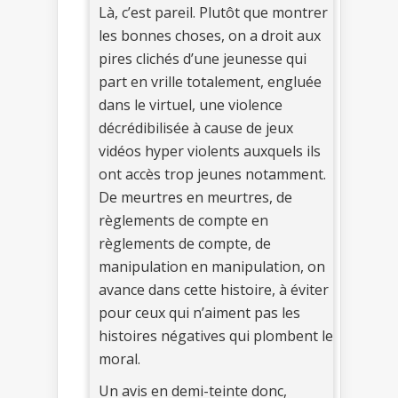
Là, c’est pareil. Plutôt que montrer
les bonnes choses, on a droit aux
pires clichés d’une jeunesse qui
part en vrille totalement, engluée
dans le virtuel, une violence
décrédibilisée à cause de jeux
vidéos hyper violents auxquels ils
ont accès trop jeunes notamment.
De meurtres en meurtres, de
règlements de compte en
règlements de compte, de
manipulation en manipulation, on
avance dans cette histoire, à éviter
pour ceux qui n’aiment pas les
histoires négatives qui plombent le
moral.
Un avis en demi-teinte donc,