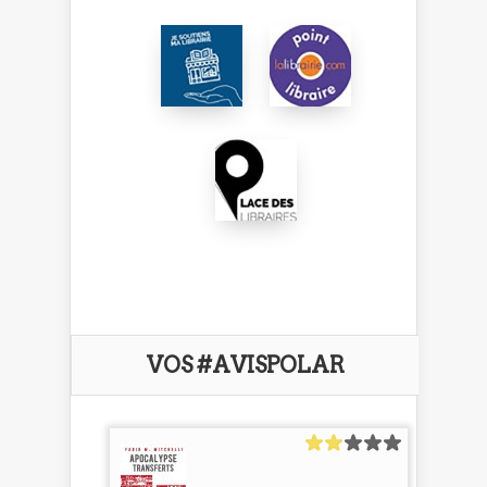
VOS #AVISPOLAR