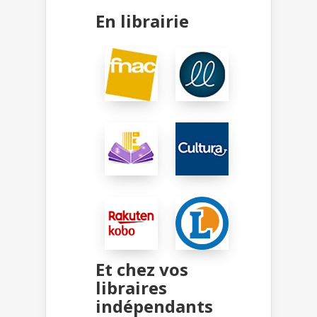
En librairie
Et chez vos
libraires
indépendants