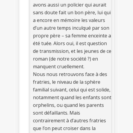
avons aussi un policier qui aurait
sans doute fait un bon père, lui qui
a encore en mémoire les valeurs
d’un autre temps inculqué par son
propre père – sa femme enceinte a
été tuée. Alors oui, il est question
de transmission, et les jeunes de ce
roman (de notre société ?) en
manquent cruellement.
Nous nous retrouvons face à des
fratries, le niveau de la sphère
familial suivant, celui qui est solide,
notamment quand les enfants sont
orphelins, ou quand les parents
sont défaillants. Mais
contrairement à d’autres fratries
que l’on peut croiser dans la