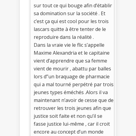
sur tout ce qui bouge afin d’établir
sa domination sur la société . Et
c’est ça qui est cool pour les trois
lascars quitte à être tenter de le
reproduire dans la réalité .
Dans la vraie vie le flic s’appelle
Maxime Alexandria et le capitaine
vient d’apprendre que sa femme
vient de mourir , abattu par balles
lors d’’un braquage de pharmacie
qui a mal tourné perpétré par trois
jeunes types éméchés .Alors il va
maintenant n’avoir de cesse que de
retrouver les trois jeunes afin que
justice soit faite et non qu’il se
fasse justice lui-même , car il croit
encore au concept d’un monde