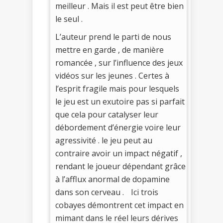
meilleur . Mais il est peut être bien
le seul .
L’auteur prend le parti de nous
mettre en garde , de manière
romancée , sur l’influence des jeux
vidéos sur les jeunes . Certes à
l’esprit fragile mais pour lesquels
le jeu est un exutoire pas si parfait
que cela pour catalyser leur
débordement d’énergie voire leur
agressivité . le jeu peut au
contraire avoir un impact négatif ,
rendant le joueur dépendant grâce
à l’afflux anormal de dopamine
dans son cerveau . Ici trois
cobayes démontrent cet impact en
mimant dans le réel leurs dérives