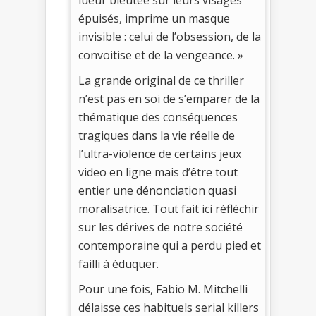
épuisés, imprime un masque
invisible : celui de l’obsession, de la
convoitise et de la vengeance. »
La grande original de ce thriller
n’est pas en soi de s’emparer de la
thématique des conséquences
tragiques dans la vie réelle de
l’ultra-violence de certains jeux
video en ligne mais d’être tout
entier une dénonciation quasi
moralisatrice. Tout fait ici réfléchir
sur les dérives de notre société
contemporaine qui a perdu pied et
failli à éduquer.
Pour une fois, Fabio M. Mitchelli
délaisse ces habituels serial killers