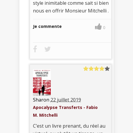
style inimitable comme sait si bien
nous en offrir Monsieur Mitchelli .
Je commente
0
Sharon
22 juillet 2019
Apocalypse Transferts - Fabio
M. Mitchelli
C’est un livre prenant, du réel au