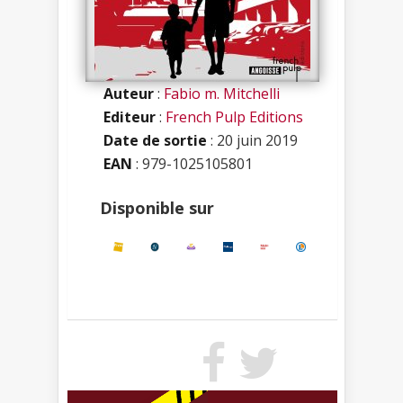
Auteur
:
Fabio m. Mitchelli
Editeur
:
French Pulp Editions
Date de sortie
: 20 juin 2019
EAN
: 979-1025105801
Disponible sur