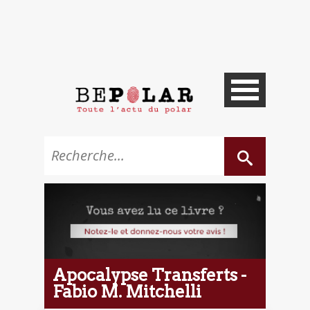
Apocalypse Transferts -
Fabio M. Mitchelli