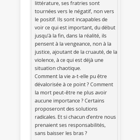
littérature, ses fratries sont
tournées vers le négatif, non vers
le positif. Ils sont incapables de
voir ce qui est important, du début
jusqu’à la fin, dans la réalité, ils
pensent à la vengeance, non à la
justice, ajoutant de la cruauté, de la
violence, à ce qui est déjà une
situation chaotique.
Comment la vie a-t-elle pu être
dévalorisée à ce point ? Comment
la mort peut-être ne plus avoir
aucune importance ? Certains
proposeront des solutions
radicales. Et si chacun d’entre nous
prenaient ses responsabilités,
sans baisser les bras ?