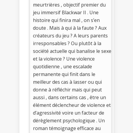
meurtrières , objectif premier du
jeu immersif Blackwar II . Une
histoire qui finira mal , on s’en
doute . Mais à qui à la faute ? Aux
créateurs du jeu ? A leurs parents
irresponsables ? Ou plutôt à la
société actuelle qui banalise le sexe
et la violence ? Une violence
quotidienne , une escalade
permanente qui finit dans le
meilleur des cas à lasser ou qui
donne à réfléchir mais qui peut
aussi , dans certains cas , être un
élément déclencheur de violence et
d’agressivité voire un facteur de
dérèglement psychologique . Un
roman témoignage efficace au