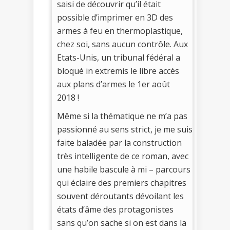
saisi de découvrir qu’il était
possible d’imprimer en 3D des
armes à feu en thermoplastique,
chez soi, sans aucun contrôle. Aux
Etats-Unis, un tribunal fédéral a
bloqué in extremis le libre accès
aux plans d’armes le 1er août
2018 !
Même si la thématique ne m’a pas
passionné au sens strict, je me suis
faite baladée par la construction
très intelligente de ce roman, avec
une habile bascule à mi – parcours
qui éclaire des premiers chapitres
souvent déroutants dévoilant les
états d’âme des protagonistes
sans qu’on sache si on est dans la