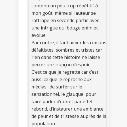
contenu un peu trop répétitif à
mon goût, même si l’auteur se
rattrape en seconde partie avec
une intrigue qui bouge enfin et
évolue.
Par contre, il faut aimer les romans
défaitistes, sombres et tristes car
rien dans cette histoire ne laisse
percer un soupçon d’espoir.
C’est ce que je regrette car c’est
aussi ce que je reproche aux
médias : de surfer sur le
sensationnel, le glauque, pour
faire parler d’eux et par effet
rebond, d’instaurer une ambiance
de peur et de tristesse auprès de la
population.