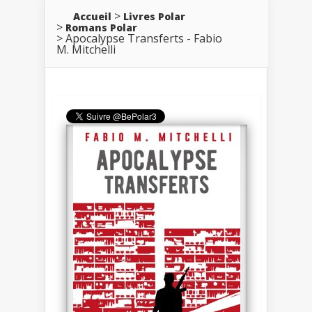
Accueil
Livres Polar
Romans Polar
Apocalypse Transferts - Fabio
M. Mitchelli