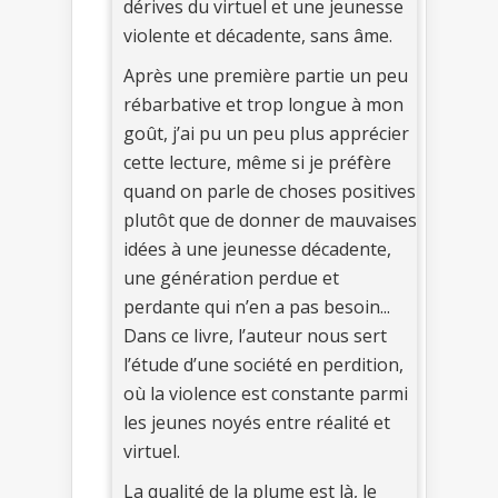
dérives du virtuel et une jeunesse
violente et décadente, sans âme.
Après une première partie un peu
rébarbative et trop longue à mon
goût, j’ai pu un peu plus apprécier
cette lecture, même si je préfère
quand on parle de choses positives
plutôt que de donner de mauvaises
idées à une jeunesse décadente,
une génération perdue et
perdante qui n’en a pas besoin...
Dans ce livre, l’auteur nous sert
l’étude d’une société en perdition,
où la violence est constante parmi
les jeunes noyés entre réalité et
virtuel.
La qualité de la plume est là, le