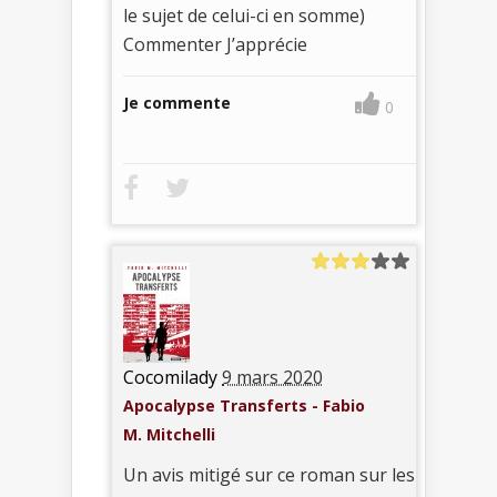
le sujet de celui-ci en somme)
Commenter J’apprécie
Je commente
0
Cocomilady
9 mars 2020
Apocalypse Transferts - Fabio
M. Mitchelli
Un avis mitigé sur ce roman sur les