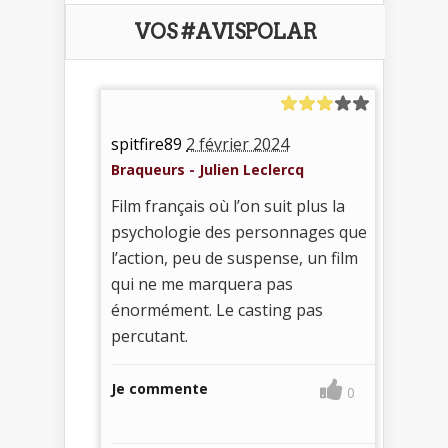
VOS #AVISPOLAR
spitfire89
2 février 2024
Braqueurs - Julien Leclercq
Film français où l’on suit plus la
psychologie des personnages que
l’action, peu de suspense, un film
qui ne me marquera pas
énormément. Le casting pas
percutant.
Je commente
0