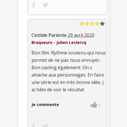
Clotilde Pariente
29 avril 2020
Braqueurs - Julien Leclercq
Bon film. Rythme soutenu qui nous
permet de ne pas nous ennuyer.
Bon casting également. On s
attache aux personnages. En faire
une série est en très bonne idée, j
ai hâte de voir le résultat
Je commente
0