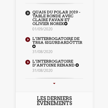
QUAIS DU POLAR 2019 -
TABLE RONDE AVEC
CLAIRE FAVAN ET
OLIVIER NOREK
01/09/2020
L’INTERROGATOIRE DE
YRSA SIGURÐARDÓTTIR
31/08/2020
L’INTERROGATOIRE
D’ANTOINE RENAND
31/08/2020
LES DERNIERS
ÉVÈNEMENTS