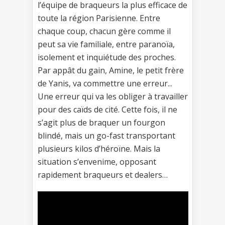
l’équipe de braqueurs la plus efficace de
toute la région Parisienne. Entre
chaque coup, chacun gère comme il
peut sa vie familiale, entre paranoïa,
isolement et inquiétude des proches.
Par appât du gain, Amine, le petit frère
de Yanis, va commettre une erreur...
Une erreur qui va les obliger à travailler
pour des caïds de cité. Cette fois, il ne
s’agit plus de braquer un fourgon
blindé, mais un go-fast transportant
plusieurs kilos d’héroïne. Mais la
situation s’envenime, opposant
rapidement braqueurs et dealers…