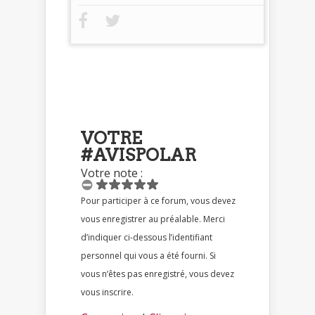
VOTRE
#AVISPOLAR
Votre note :
Pour participer à ce forum, vous devez
vous enregistrer au préalable. Merci
d’indiquer ci-dessous l’identifiant
personnel qui vous a été fourni. Si
vous n’êtes pas enregistré, vous devez
vous inscrire.