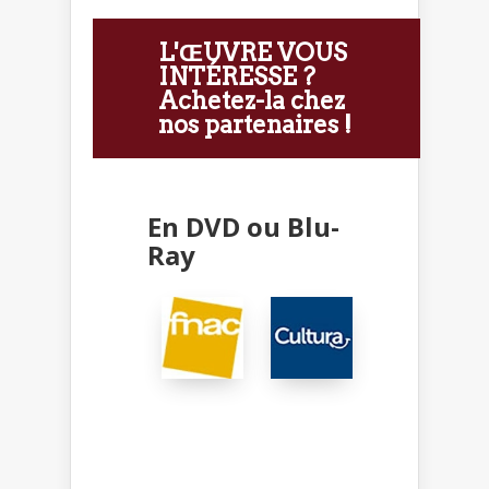
L'ŒUVRE VOUS
INTÉRESSE ?
Achetez-la chez
nos partenaires !
En DVD ou Blu-
Ray