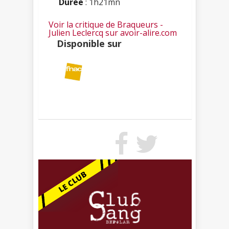
Durée
: 1h21mn
Voir la critique de Braqueurs -
Julien Leclercq sur avoir-alire.com
Disponible sur