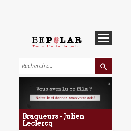
Braqueurs - Julien
Leclercq