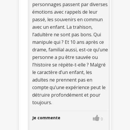
personnages passent par diverses
émotions avec rappels de leur
passé, les souvenirs en commun
avec un enfant. La trahison,
l’adultère ne sont pas bons. Qui
manipule qui ? Et 10 ans après ce
drame, familial aussi, est-ce qu’une
personne a pu être sauvée ou
l’histoire se répète-t-elle ? Malgré
le caractère d’un enfant, les
adultes ne prennent pas en
compte qu’une expérience peut le
détruire profondément et pour
toujours.
Je commente
0