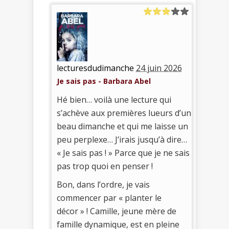
lecturesdudimanche
24 juin 2026
Je sais pas - Barbara Abel
Hé bien… voilà une lecture qui
s’achève aux premières lueurs d’un
beau dimanche et qui me laisse un
peu perplexe… J’irais jusqu’à dire…
« Je sais pas ! » Parce que je ne sais
pas trop quoi en penser !
Bon, dans l’ordre, je vais
commencer par « planter le
décor » ! Camille, jeune mère de
famille dynamique, est en pleine