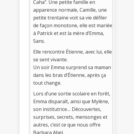
Caha". Une petite famille en
apparence normale, Camille, une
petite trentaine voit sa vie défiler
de façon monotone, elle est mariée
à Patrick et est la mère d’Emma,
5ans.
Elle rencontre Étienne, avec lui, elle
se sent vivante.
Un soir Emma surprend sa maman
dans les bras d’Étienne, après ça
tout change.
Lors d’une sortie scolaire en forêt,
Emma disparaît, ainsi que Mylène,
son institutrice.... Découvertes,
surprises, secrets, mensonges et
autres, c’est ce que nous offre
Barbara Abel.