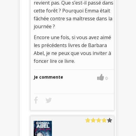
revient pas. Que s’est-il passé dans
cette forêt ? Pourquoi Emma était
fâchée contre sa maîtresse dans la
journée ?
Encore une fois, si vous avez aimé
les précédents livres de Barbara
Abel, je ne peux que vous inviter à
foncer lire ce livre.
Je commente
0