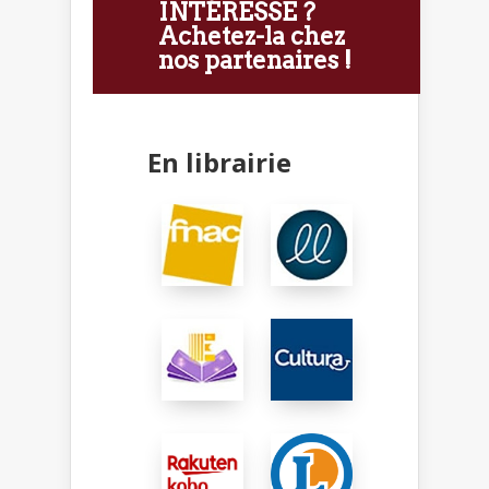
INTÉRESSE ?
Achetez-la chez
nos partenaires !
En librairie