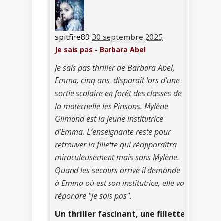
spitfire89
30 septembre 2025
Je sais pas - Barbara Abel
Je sais pas thriller de Barbara Abel,
Emma, cinq ans, disparaît lors d’une
sortie scolaire en forêt des classes de
la maternelle les Pinsons. Mylène
Gilmond est la jeune institutrice
d’Emma. L’enseignante reste pour
retrouver la fillette qui réapparaîtra
miraculeusement mais sans Mylène.
Quand les secours arrive il demande
à Emma où est son institutrice, elle va
répondre "je sais pas".
Un thriller fascinant, une fillette