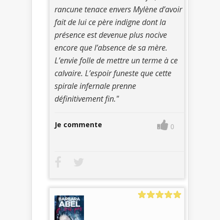
rancune tenace envers Mylène d’avoir
fait de lui ce père indigne dont la
présence est devenue plus nocive
encore que l’absence de sa mère.
L’envie folle de mettre un terme à ce
calvaire. L’espoir funeste que cette
spirale infernale prenne
définitivement fin."
Je commente
0