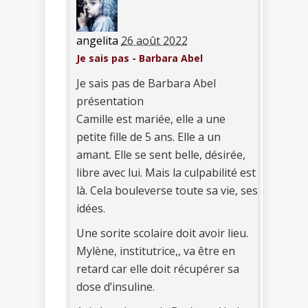
angelita
26 août 2022
Je sais pas - Barbara Abel
Je sais pas de Barbara Abel
présentation
Camille est mariée, elle a une
petite fille de 5 ans. Elle a un
amant. Elle se sent belle, désirée,
libre avec lui. Mais la culpabilité est
là. Cela bouleverse toute sa vie, ses
idées.
Une sorite scolaire doit avoir lieu.
Mylène, institutrice,, va être en
retard car elle doit récupérer sa
dose d’insuline.