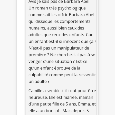
Avis Je sais pas de Barbara Abel
Un roman très psychologique
comme sait les offrir Barbara Abel
qui dissèque les comportements
humains, aussi bien ceux des
adultes que ceux des enfants. Car
un enfant est-il si innocent que ça ?
N’est-il pas un manipulateur de
première ? Ne cherche-t-il pas à se
venger d’une situation ? Est-ce
qu’un enfant éprouve de la
culpabilité comme peut la ressentir
un adulte ?
Camille a semble-t-il tout pour être
heureuse. Elle est mariée, maman
d’une petite fille de 5 ans, Emma, et
elle a un bon job. Mais depuis 5