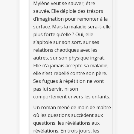
Mylène veut se sauver, être
sauvée. Elle déploie des trésors
d’imagination pour remonter à la
surface. Mais la maladie sera-t-elle
plus forte qu’elle ? Oui, elle
s’apitoie sur son sort, sur ses
relations chaotiques avec les
autres, sur son physique ingrat.
Elle n’a jamais accepté sa maladie,
elle s’est rebellé contre son père.
Ses fugues à répétition ne vont
pas lui servir, ni son
comportement envers les enfants.
Un roman mené de main de maître
où les questions succèdent aux
questions, les révélations aux
révélations. En trois jours, les