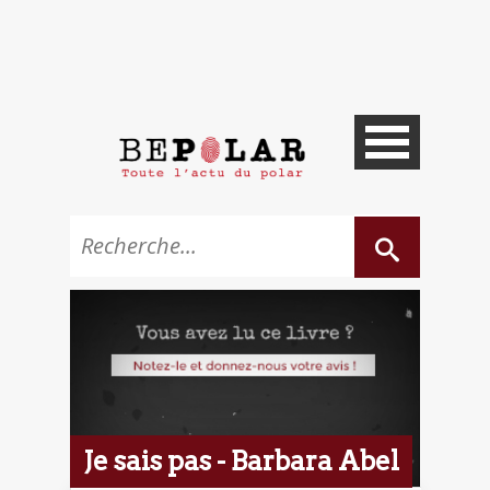
Je sais pas - Barbara Abel