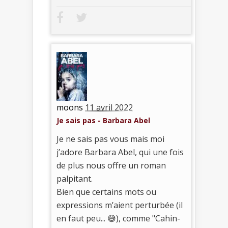
moons
11 avril 2022
Je sais pas - Barbara Abel
Je ne sais pas vous mais moi
j’adore Barbara Abel, qui une fois
de plus nous offre un roman
palpitant.
Bien que certains mots ou
expressions m’aient perturbée (il
en faut peu... 😅), comme "Cahin-