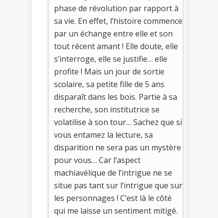
phase de révolution par rapport à
sa vie. En effet, l’histoire commence
par un échange entre elle et son
tout récent amant ! Elle doute, elle
s’interroge, elle se justifie… elle
profite ! Mais un jour de sortie
scolaire, sa petite fille de 5 ans
disparaît dans les bois. Partie à sa
recherche, son institutrice se
volatilise à son tour… Sachez que si
vous entamez la lecture, sa
disparition ne sera pas un mystère
pour vous… Car l’aspect
machiavélique de l’intrigue ne se
situe pas tant sur l’intrigue que sur
les personnages ! C’est là le côté
qui me laisse un sentiment mitigé.