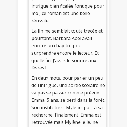
intrigue bien ficelée font que pour
moi, ce roman est une belle
réussite.
La fin me semblait toute tracée et
pourtant, Barbara Abel avait
encore un chapitre pour
surprendre encore le lecteur. Et
quelle fin. J’avais le sourire aux
lèvres !
En deux mots, pour parler un peu
de l’intrigue, une sortie scolaire ne
va pas se passer comme prévue.
Emma, 5 ans, se perd dans la forêt.
Son institutrice, Mylène, part à sa
recherche. Finalement, Emma est
retrouvée mais Mylène, elle, ne