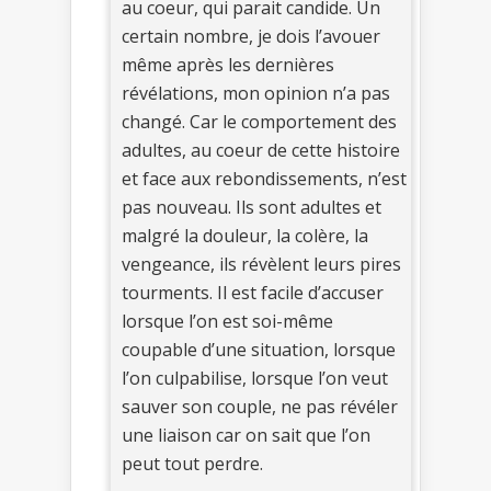
au coeur, qui parait candide. Un
certain nombre, je dois l’avouer
même après les dernières
révélations, mon opinion n’a pas
changé. Car le comportement des
adultes, au coeur de cette histoire
et face aux rebondissements, n’est
pas nouveau. Ils sont adultes et
malgré la douleur, la colère, la
vengeance, ils révèlent leurs pires
tourments. Il est facile d’accuser
lorsque l’on est soi-même
coupable d’une situation, lorsque
l’on culpabilise, lorsque l’on veut
sauver son couple, ne pas révéler
une liaison car on sait que l’on
peut tout perdre.