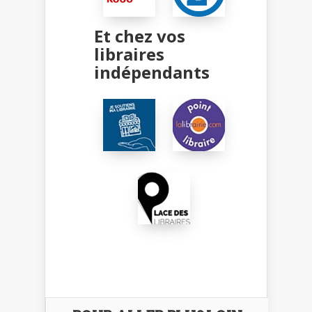
Et chez vos
libraires
indépendants