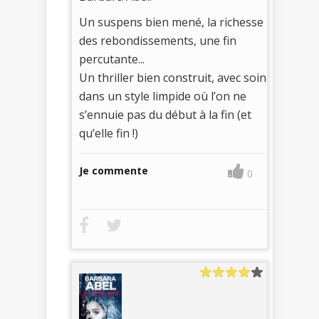
Un suspens bien mené, la richesse
des rebondissements, une fin
percutante...
Un thriller bien construit, avec soin
dans un style limpide où l’on ne
s’ennuie pas du début à la fin (et
qu’elle fin !)
Je commente
0