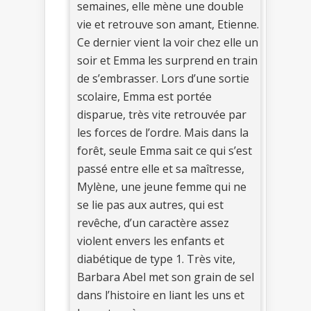
semaines, elle mène une double
vie et retrouve son amant, Etienne.
Ce dernier vient la voir chez elle un
soir et Emma les surprend en train
de s’embrasser. Lors d’une sortie
scolaire, Emma est portée
disparue, très vite retrouvée par
les forces de l’ordre. Mais dans la
forêt, seule Emma sait ce qui s’est
passé entre elle et sa maîtresse,
Mylène, une jeune femme qui ne
se lie pas aux autres, qui est
revêche, d’un caractère assez
violent envers les enfants et
diabétique de type 1. Très vite,
Barbara Abel met son grain de sel
dans l’histoire en liant les uns et