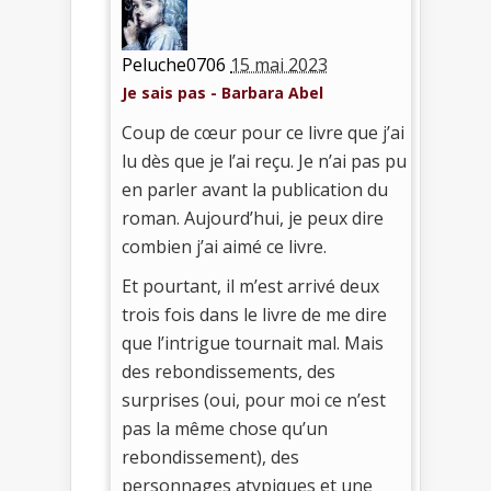
Peluche0706
15 mai 2023
Je sais pas - Barbara Abel
Coup de cœur pour ce livre que j’ai
lu dès que je l’ai reçu. Je n’ai pas pu
en parler avant la publication du
roman. Aujourd’hui, je peux dire
combien j’ai aimé ce livre.
Et pourtant, il m’est arrivé deux
trois fois dans le livre de me dire
que l’intrigue tournait mal. Mais
des rebondissements, des
surprises (oui, pour moi ce n’est
pas la même chose qu’un
rebondissement), des
personnages atypiques et une