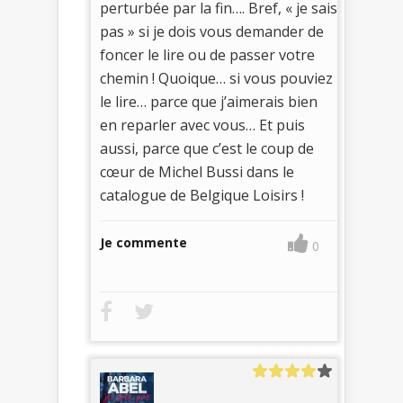
perturbée par la fin…. Bref, « je sais
pas » si je dois vous demander de
foncer le lire ou de passer votre
chemin ! Quoique… si vous pouviez
le lire… parce que j’aimerais bien
en reparler avec vous… Et puis
aussi, parce que c’est le coup de
cœur de Michel Bussi dans le
catalogue de Belgique Loisirs !
Je commente
0