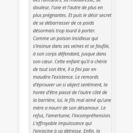
douleur, l’une et l’autre de plus en
plus prégnantes. Et puis le désir secret
de se débarrasser de ce poids
désormais trop lourd à porter.
Comme un poison insidieux qui
s’insinue dans ses veines et se faufile,
à son corps défendant, jusque dans
son cœur. Cette enfant qu’il a chérie
de tout son être, Il a fini par en
maudire l’existence. Le remords
d’éprouver un si abject sentiment, la
honte d’être passé de l’autre côté de
la barrière, lui, le fils mal aimé qu’une
mère a nourri de son désamour. Le
refus, l’amertume, l’incompréhension.
L’effroyable impuissance qui
l’enracine à sa détresse. Enfin, la