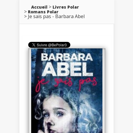
Accueil
Livres Polar
Romans Polar
Je sais pas - Barbara Abel