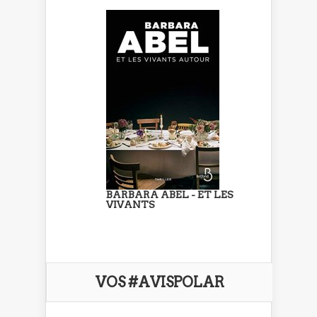
BARBARA ABEL - ET LES
VIVANTS
VOS #AVISPOLAR