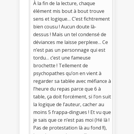
À la fin de la lecture, chaque
élément mis bout à bout trouve
sens et logique… C’est fichtrement
bien cousu ! Aucun doute là-
dessus ! Mais un tel condensé de
déviances me laisse perplexe… Ce
n’est pas un personnage qui est
tordu… c’est une fameuse
brochette ! Tellement de
psychopathes qu’on en vient à
regarder sa tablée avec méfiance à
l’heure du repas parce que 6 à
table, ça doit forcément, si l’on suit
la logique de l’auteur, cacher au
moins 5 frappa-dingues ! Et vu que
je sais que ce n’est pas moi (Hé là !
Pas de protestation là au fond !!),