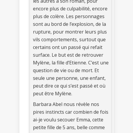
les autres à son roman, pour
encore plus de culpabilité, encore
plus de colère. Les personnages
sont au bord de l’explosion, de la
rupture, pour montrer leurs plus
vils comportements, surtout que
certains ont un passé qui refait
surface. Le but est de retrouver
Mylène, la fille d’Etienne. C’est une
question de vie ou de mort. Et
seule une personne, une enfant,
peut dire ce qui s’est passé et où
peut être Mylène.
Barbara Abel nous révèle nos
pires instincts car combien de fois
ai-je voulu secouer Emma, cette
petite fille de 5 ans, belle comme