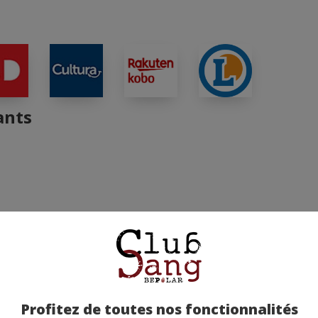
ants
Profitez de toutes nos fonctionnalités