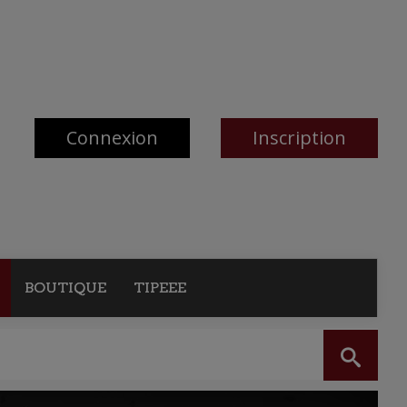
Connexion
Inscription
BOUTIQUE
TIPEEE