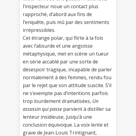
l’inspecteur noue un contact plus
rapproché, d’abord aux fins de
l’enquête, puis mû par des sentiments
irrépressibles.
Cet étrange polar, qui flirte à la fois
avec l’absurde et une angoisse
métaphysique, met en scène un tueur
en série accablé par une sorte de
désespoir tragique, incapable de parler
normalement à des femmes, rendu fou
par le rejet que son attitude suscite. S’il
ne s’exempte pas d’intentions parfois
trop lourdement dramatisées,
Un
assassin qui passe
parvient à distiller sa
lenteur insidieuse, jusqu’à une
conclusion équivoque. La voix lente et
grave de Jean-Louis Trintignant,