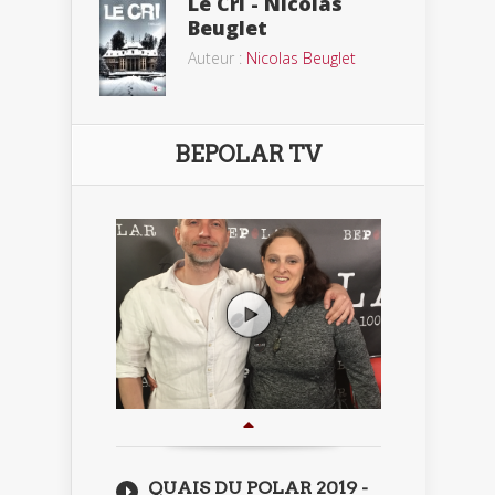
Le Cri - Nicolas
Beuglet
Auteur :
Nicolas Beuglet
BEPOLAR TV
QUAIS DU POLAR 2019 -