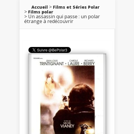
Accueil
Films et Séries Polar
Films polar
Un assassin qui passe : un polar
étrange à redécouvrir