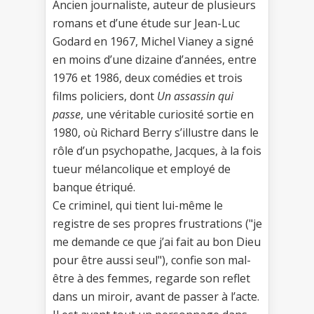
Ancien journaliste, auteur de plusieurs
romans et d’une étude sur Jean-Luc
Godard en 1967, Michel Vianey a signé
en moins d’une dizaine d’années, entre
1976 et 1986, deux comédies et trois
films policiers, dont
Un assassin qui
passe
, une véritable curiosité sortie en
1980, où Richard Berry s’illustre dans le
rôle d’un psychopathe, Jacques, à la fois
tueur mélancolique et employé de
banque étriqué.
Ce criminel, qui tient lui-même le
registre de ses propres frustrations ("je
me demande ce que j’ai fait au bon Dieu
pour être aussi seul"), confie son mal-
être à des femmes, regarde son reflet
dans un miroir, avant de passer à l’acte.