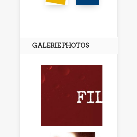
GALERIE PHOTOS