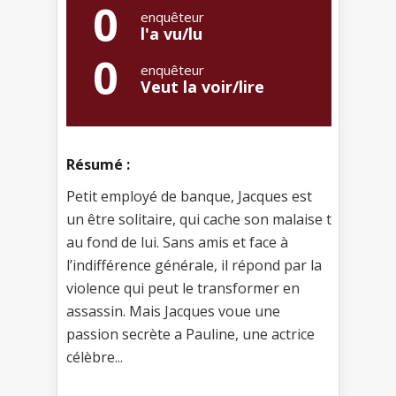
0
enquêteur
l'a vu/lu
0
enquêteur
Veut la voir/lire
Résumé :
Petit employé de banque, Jacques est
un être solitaire, qui cache son malaise t
au fond de lui. Sans amis et face à
l’indifférence générale, il répond par la
violence qui peut le transformer en
assassin. Mais Jacques voue une
passion secrète a Pauline, une actrice
célèbre...