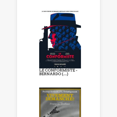
LE CONFORMISTE -
BERNARDO (…)