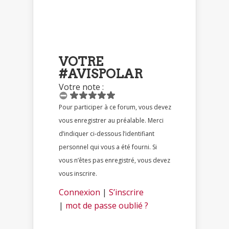
VOTRE
#AVISPOLAR
Votre note :
Pour participer à ce forum, vous devez
vous enregistrer au préalable. Merci
d’indiquer ci-dessous l’identifiant
personnel qui vous a été fourni. Si
vous n’êtes pas enregistré, vous devez
vous inscrire.
Connexion
|
S’inscrire
|
mot de passe oublié ?