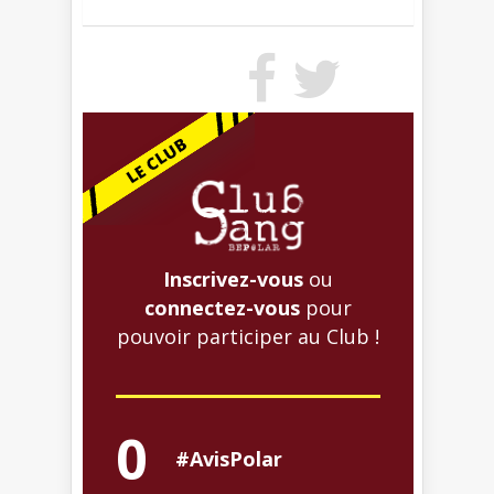
Inscrivez-vous
ou
connectez-vous
pour
pouvoir participer au Club !
0
#AvisPolar