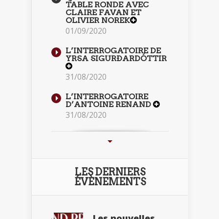
TABLE RONDE AVEC
CLAIRE FAVAN ET
OLIVIER NOREK
01/09/2020
L’INTERROGATOIRE DE
YRSA SIGURÐARDÓTTIR
31/08/2020
L’INTERROGATOIRE
D’ANTOINE RENAND
31/08/2020
LES DERNIERS
ÉVÈNEMENTS
Les nouvelles