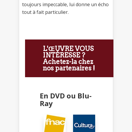
toujours impeccable, lui donne un écho
tout à fait particulier.
L'ŒUVRE VOUS
INTÉRESSE ?
Achetez-la chez
nos partenaires !
En DVD ou Blu-
Ray