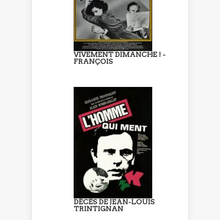
VIVEMENT DIMANCHE ! -
FRANÇOIS
DÉCÈS DE JEAN-LOUIS
TRINTIGNAN