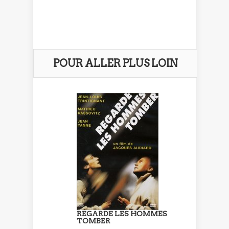
POUR ALLER PLUS LOIN
REGARDE LES HOMMES
TOMBER