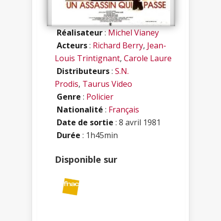
Réalisateur
:
Michel Vianey
Acteurs
:
Richard Berry
,
Jean-
Louis Trintignant
,
Carole Laure
Distributeurs
:
S.N.
Prodis
,
Taurus Video
Genre
:
Policier
Nationalité
:
Français
Date de sortie
: 8 avril 1981
Durée
: 1h45min
Disponible sur