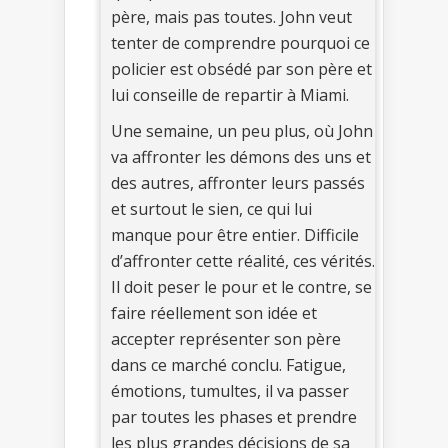
père, mais pas toutes. John veut
tenter de comprendre pourquoi ce
policier est obsédé par son père et
lui conseille de repartir à Miami.
Une semaine, un peu plus, où John
va affronter les démons des uns et
des autres, affronter leurs passés
et surtout le sien, ce qui lui
manque pour être entier. Difficile
d’affronter cette réalité, ces vérités.
Il doit peser le pour et le contre, se
faire réellement son idée et
accepter représenter son père
dans ce marché conclu. Fatigue,
émotions, tumultes, il va passer
par toutes les phases et prendre
les plus grandes décisions de sa