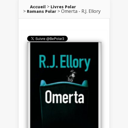
Accueil
Livres Polar
Omerta - R.J. Ellory
Romans Polar