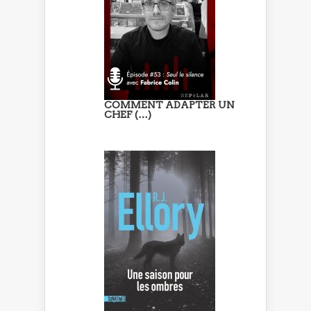
COMMENT ADAPTER UN
CHEF (…)