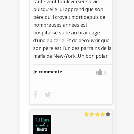
tante vont bouleverser sa vie
puisqu’elle lui apprend que son
père qu’il croyait mort depuis de
nombreuses années est
hospitalisé suite au braquage
d’une épicerie .Et de découvrir que
son père est l’un des parrains de la
mafia de New-York .Un bon polar
Je commente
0