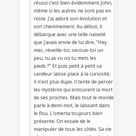
réussi c’est bien évidemment John,
même si les autres ne sont pas en
reste. J’ai adoré son évolution et
son cheminement. Au début, il
débarque avec une telle naïveté
que j’avais envie de lui dire, "Hey
mec, réveille-toi, secoue-toi un
peu, tu as vu où tu mets les
pieds ?" Et puis petit à petit sa
candeur laisse place à la curiosité,
il n’est plus dupe. Il tente de percer
les mystères qui entourent la mort
de ses proches. Mais tout le monde
parle à demi-mot, le laissant dans
le flou. L’omerta toujours bien
présente. On essaie de le
manipuler de tous les côtés. Sa vie