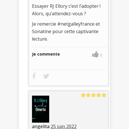
Essayer RJ Ellory c’est l’adopter !
Alors, qu’attendez-vous ?
Je remercie #netgalleyfrance et
Sonatine pour cette captivante
lecture.
Je commente
0
angelita
25 juin 2022