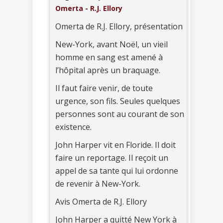
Omerta - R.J. Ellory
Omerta de R.J. Ellory, présentation
New-York, avant Noël, un vieil
homme en sang est amené à
l’hôpital après un braquage.
Il faut faire venir, de toute
urgence, son fils. Seules quelques
personnes sont au courant de son
existence.
John Harper vit en Floride. Il doit
faire un reportage. Il reçoit un
appel de sa tante qui lui ordonne
de revenir à New-York.
Avis Omerta de R.J. Ellory
John Harper a quitté New York à