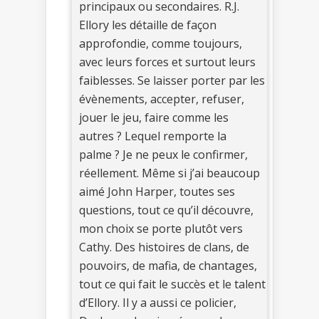
principaux ou secondaires. R.J.
Ellory les détaille de façon
approfondie, comme toujours,
avec leurs forces et surtout leurs
faiblesses. Se laisser porter par les
évènements, accepter, refuser,
jouer le jeu, faire comme les
autres ? Lequel remporte la
palme ? Je ne peux le confirmer,
réellement. Même si j’ai beaucoup
aimé John Harper, toutes ses
questions, tout ce qu’il découvre,
mon choix se porte plutôt vers
Cathy. Des histoires de clans, de
pouvoirs, de mafia, de chantages,
tout ce qui fait le succès et le talent
d’Ellory. Il y a aussi ce policier,