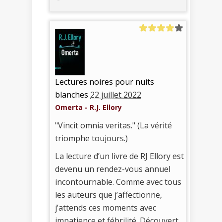
Lectures noires pour nuits
blanches
22 juillet 2022
Omerta - R.J. Ellory
"Vincit omnia veritas." (La vérité
triomphe toujours.)
La lecture d’un livre de RJ Ellory est
devenu un rendez-vous annuel
incontournable. Comme avec tous
les auteurs que j’affectionne,
j’attends ces moments avec
impatience et fébrilité. Découvert