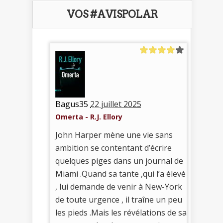
VOS #AVISPOLAR
Bagus35
22 juillet 2025
Omerta - R.J. Ellory
John Harper mène une vie sans
ambition se contentant d’écrire
quelques piges dans un journal de
Miami .Quand sa tante ,qui l’a élevé
, lui demande de venir à New-York
de toute urgence , il traîne un peu
les pieds .Mais les révélations de sa