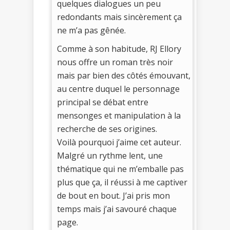
quelques dialogues un peu
redondants mais sincèrement ça
ne m’a pas gênée.
Comme à son habitude, RJ Ellory
nous offre un roman très noir
mais par bien des côtés émouvant,
au centre duquel le personnage
principal se débat entre
mensonges et manipulation à la
recherche de ses origines.
Voilà pourquoi j’aime cet auteur.
Malgré un rythme lent, une
thématique qui ne m’emballe pas
plus que ça, il réussi à me captiver
de bout en bout. J’ai pris mon
temps mais j’ai savouré chaque
page.