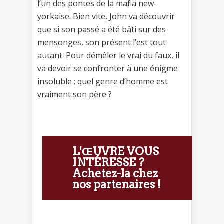
l’un des pontes de la mafia new-
yorkaise. Bien vite, John va découvrir
que si son passé a été bâti sur des
mensonges, son présent l’est tout
autant. Pour démêler le vrai du faux, il
va devoir se confronter à une énigme
insoluble : quel genre d’homme est
vraiment son père ?
L'ŒUVRE VOUS
INTÉRESSE ?
Achetez-la chez
nos partenaires !