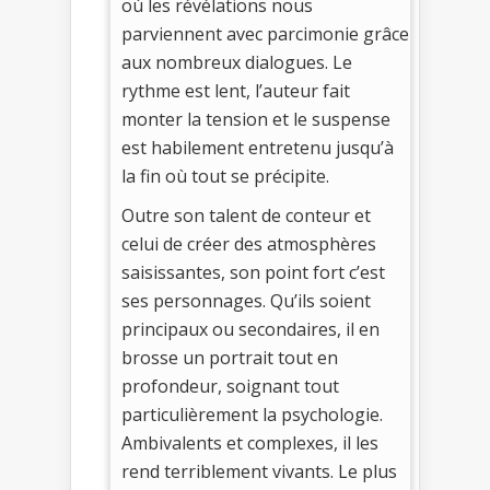
où les révélations nous
parviennent avec parcimonie grâce
aux nombreux dialogues. Le
rythme est lent, l’auteur fait
monter la tension et le suspense
est habilement entretenu jusqu’à
la fin où tout se précipite.
Outre son talent de conteur et
celui de créer des atmosphères
saisissantes, son point fort c’est
ses personnages. Qu’ils soient
principaux ou secondaires, il en
brosse un portrait tout en
profondeur, soignant tout
particulièrement la psychologie.
Ambivalents et complexes, il les
rend terriblement vivants. Le plus