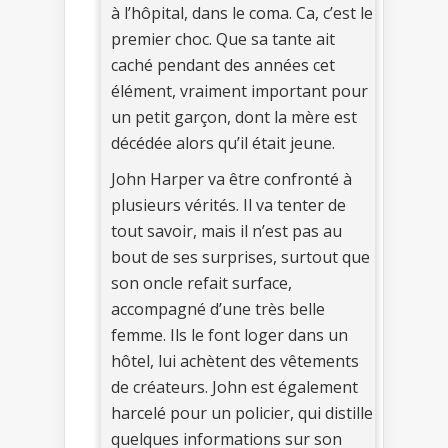
à l’hôpital, dans le coma. Ca, c’est le
premier choc. Que sa tante ait
caché pendant des années cet
élément, vraiment important pour
un petit garçon, dont la mère est
décédée alors qu’il était jeune.
John Harper va être confronté à
plusieurs vérités. Il va tenter de
tout savoir, mais il n’est pas au
bout de ses surprises, surtout que
son oncle refait surface,
accompagné d’une très belle
femme. Ils le font loger dans un
hôtel, lui achètent des vêtements
de créateurs. John est également
harcelé pour un policier, qui distille
quelques informations sur son