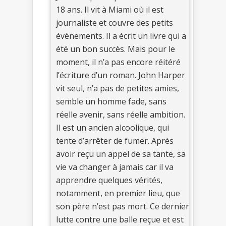
18 ans. Il vit à Miami où il est
journaliste et couvre des petits
évènements. Il a écrit un livre qui a
été un bon succès. Mais pour le
moment, il n’a pas encore réitéré
l’écriture d’un roman. John Harper
vit seul, n’a pas de petites amies,
semble un homme fade, sans
réelle avenir, sans réelle ambition.
Il est un ancien alcoolique, qui
tente d’arrêter de fumer. Après
avoir reçu un appel de sa tante, sa
vie va changer à jamais car il va
apprendre quelques vérités,
notamment, en premier lieu, que
son père n’est pas mort. Ce dernier
lutte contre une balle reçue et est