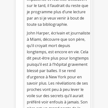
sur le tard, il faudrait du reste que
je programme plus d’une lecture
par an si je veux venir à bout de
toute sa bibliographie.
John Harper, écrivain et journaliste
à Miami, découvre que son père,
qu’il croyait mort depuis
longtemps, est encore en vie. Cela
dit peut-être plus pour longtemps
puisqu’il est à l’hôpital gravement
blessé par balles. Il se rend
d’urgence à New York pour en
savoir plus. Les révélations de ses
proches vont peu à peu lever le
voile sur des secrets qu’il aurait
préféré voir enfouis à jamais. Son