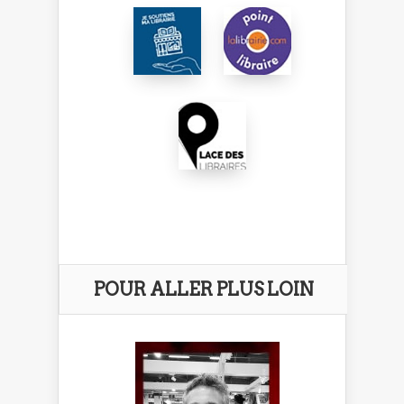
POUR ALLER PLUS LOIN