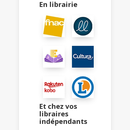
En librairie
Et chez vos
libraires
indépendants