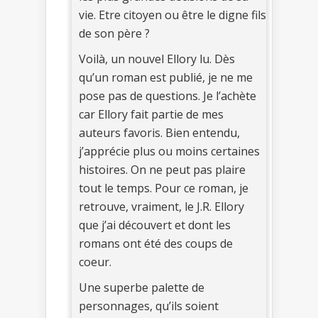
vie. Etre citoyen ou être le digne fils
de son père ?
Voilà, un nouvel Ellory lu. Dès
qu’un roman est publié, je ne me
pose pas de questions. Je l’achète
car Ellory fait partie de mes
auteurs favoris. Bien entendu,
j’apprécie plus ou moins certaines
histoires. On ne peut pas plaire
tout le temps. Pour ce roman, je
retrouve, vraiment, le J.R. Ellory
que j’ai découvert et dont les
romans ont été des coups de
coeur.
Une superbe palette de
personnages, qu’ils soient