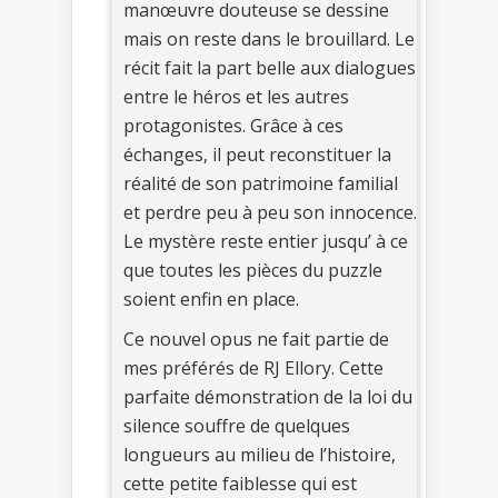
manœuvre douteuse se dessine
mais on reste dans le brouillard. Le
récit fait la part belle aux dialogues
entre le héros et les autres
protagonistes. Grâce à ces
échanges, il peut reconstituer la
réalité de son patrimoine familial
et perdre peu à peu son innocence.
Le mystère reste entier jusqu’ à ce
que toutes les pièces du puzzle
soient enfin en place.
Ce nouvel opus ne fait partie de
mes préférés de RJ Ellory. Cette
parfaite démonstration de la loi du
silence souffre de quelques
longueurs au milieu de l’histoire,
cette petite faiblesse qui est