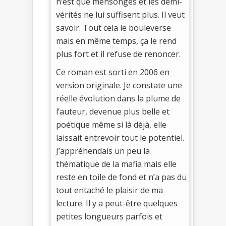
n’est que mensonges et les demi-
vérités ne lui suffisent plus. Il veut
savoir. Tout cela le bouleverse
mais en même temps, ça le rend
plus fort et il refuse de renoncer.
Ce roman est sorti en 2006 en
version originale. Je constate une
réelle évolution dans la plume de
l’auteur, devenue plus belle et
poétique même si là déjà, elle
laissait entrevoir tout le potentiel.
J’appréhendais un peu la
thématique de la mafia mais elle
reste en toile de fond et n’a pas du
tout entaché le plaisir de ma
lecture. Il y a peut-être quelques
petites longueurs parfois et