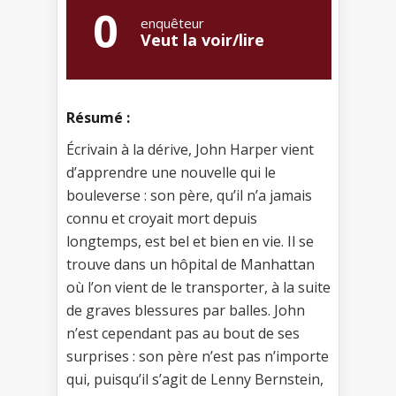
0
enquêteur
Veut la voir/lire
Résumé :
Écrivain à la dérive, John Harper vient
d’apprendre une nouvelle qui le
bouleverse : son père, qu’il n’a jamais
connu et croyait mort depuis
longtemps, est bel et bien en vie. Il se
trouve dans un hôpital de Manhattan
où l’on vient de le transporter, à la suite
de graves blessures par balles. John
n’est cependant pas au bout de ses
surprises : son père n’est pas n’importe
qui, puisqu’il s’agit de Lenny Bernstein,