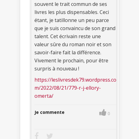
souvent le trait commun de ses
livres les plus dispensables. Ceci
étant, je tatillonne un peu parce
que je suis convaincu de son grand
talent. Cet écrivain reste une
valeur sûre du roman noir et son
savoir-faire fait la différence.
Vivement le prochain, pour être
surpris à nouveau !
https://leslivresdek79.wordpress.co
m/2022/08/21/779-r-j-ellory-
omerta/
Je commente
0