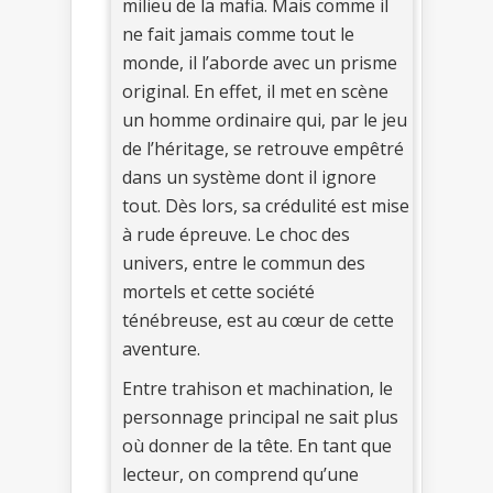
milieu de la mafia. Mais comme il
ne fait jamais comme tout le
monde, il l’aborde avec un prisme
original. En effet, il met en scène
un homme ordinaire qui, par le jeu
de l’héritage, se retrouve empêtré
dans un système dont il ignore
tout. Dès lors, sa crédulité est mise
à rude épreuve. Le choc des
univers, entre le commun des
mortels et cette société
ténébreuse, est au cœur de cette
aventure.
Entre trahison et machination, le
personnage principal ne sait plus
où donner de la tête. En tant que
lecteur, on comprend qu’une