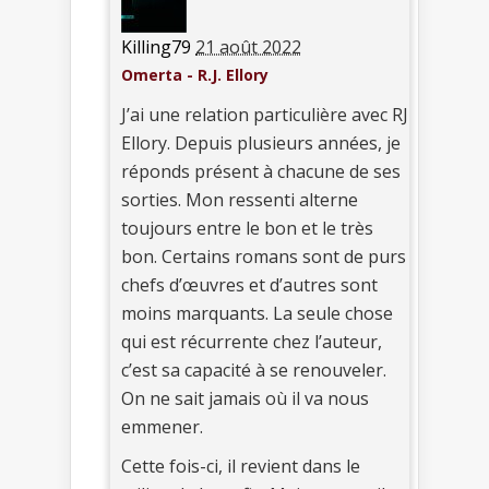
Killing79
21 août 2022
Omerta - R.J. Ellory
J’ai une relation particulière avec RJ
Ellory. Depuis plusieurs années, je
réponds présent à chacune de ses
sorties. Mon ressenti alterne
toujours entre le bon et le très
bon. Certains romans sont de purs
chefs d’œuvres et d’autres sont
moins marquants. La seule chose
qui est récurrente chez l’auteur,
c’est sa capacité à se renouveler.
On ne sait jamais où il va nous
emmener.
Cette fois-ci, il revient dans le