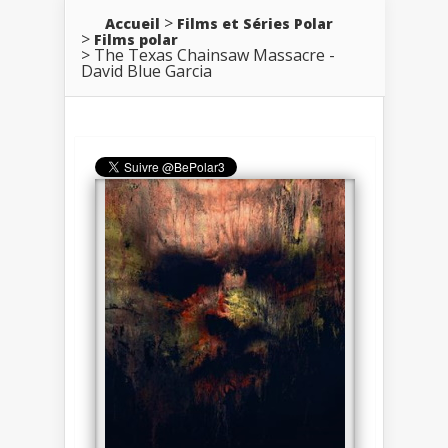
Accueil
Films et Séries Polar
Films polar
The Texas Chainsaw Massacre -
David Blue Garcia