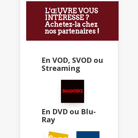
L'ŒUVRE VOUS
INTÉRESSE ?
Achetez-la chez
nos partenaires !
En VOD, SVOD ou
Streaming
En DVD ou Blu-
Ray