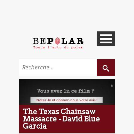
The Texas Chainsaw
Massacre - David Blue
Garcia