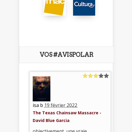
VOS #AVISPOLAR
isa b
19 février 2022
The Texas Chainsaw Massacre -
David Blue Garcia
objectivement, une vraie