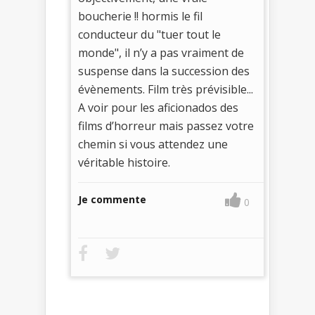
boucherie !! hormis le fil
conducteur du "tuer tout le
monde", il n’y a pas vraiment de
suspense dans la succession des
évènements. Film très prévisible...
A voir pour les aficionados des
films d’horreur mais passez votre
chemin si vous attendez une
véritable histoire.
Je commente
0