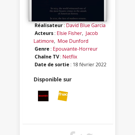
Réalisateur
:
David Blue Garcia
Acteurs
:
Elsie Fisher
,
Jacob
Latimore
,
Moe Dunford
Genre
:
Epouvante-Horreur
Chaîne TV
:
Netflix
Date de sortie
: 18 février 2022
Disponible sur