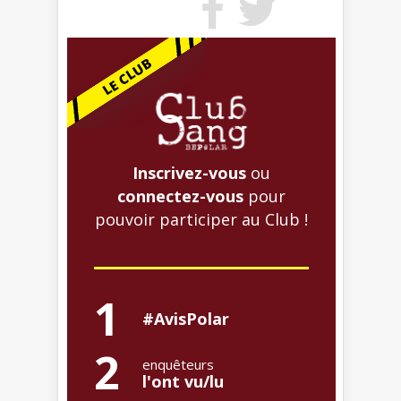
Inscrivez-vous
ou
connectez-vous
pour
pouvoir participer au Club !
1
#AvisPolar
2
enquêteurs
l'ont vu/lu