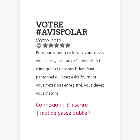
VOTRE
#AVISPOLAR
Votre note :
Pour participer à ce forum, vous devez
vous enregistrer au préalable. Merci
d’indiquer ci-dessous l’identifiant
personnel qui vous a été fourni. Si
vous n’êtes pas enregistré, vous devez
vous inscrire.
Connexion
|
S’inscrire
|
mot de passe oublié ?