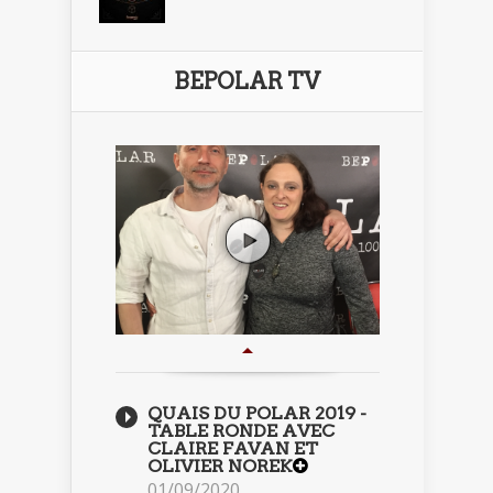
BEPOLAR TV
QUAIS DU POLAR 2019 -
TABLE RONDE AVEC
CLAIRE FAVAN ET
OLIVIER NOREK
01/09/2020