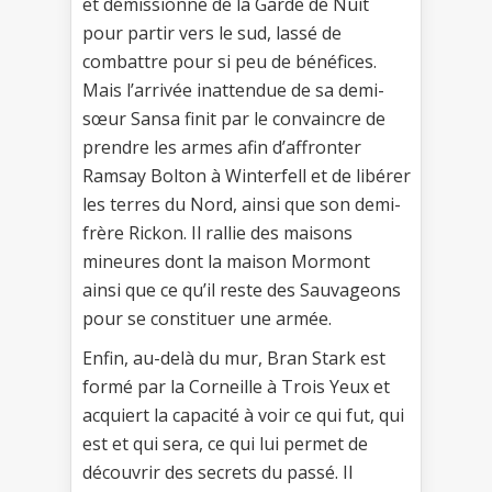
et démissionne de la Garde de Nuit
pour partir vers le sud, lassé de
combattre pour si peu de bénéfices.
Mais l’arrivée inattendue de sa demi-
sœur Sansa finit par le convaincre de
prendre les armes afin d’affronter
Ramsay Bolton à Winterfell et de libérer
les terres du Nord, ainsi que son demi-
frère Rickon. Il rallie des maisons
mineures dont la maison Mormont
ainsi que ce qu’il reste des Sauvageons
pour se constituer une armée.
Enfin, au-delà du mur, Bran Stark est
formé par la Corneille à Trois Yeux et
acquiert la capacité à voir ce qui fut, qui
est et qui sera, ce qui lui permet de
découvrir des secrets du passé. Il