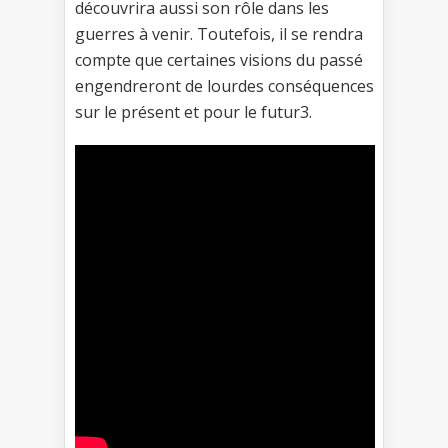
découvrira aussi son rôle dans les
guerres à venir. Toutefois, il se rendra
compte que certaines visions du passé
engendreront de lourdes conséquences
sur le présent et pour le futur3.