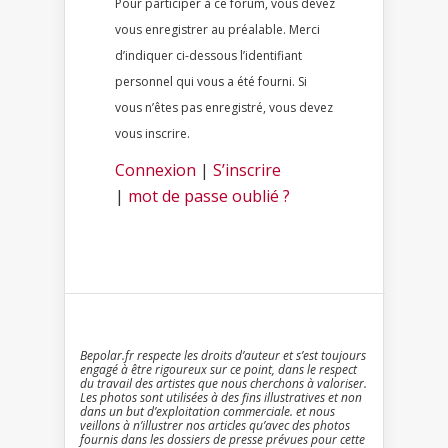
Pour participer à ce forum, vous devez
vous enregistrer au préalable. Merci
d’indiquer ci-dessous l’identifiant
personnel qui vous a été fourni. Si
vous n’êtes pas enregistré, vous devez
vous inscrire.
Connexion
|
S’inscrire
|
mot de passe oublié ?
Bepolar.fr respecte les droits d’auteur et s’est toujours
engagé à être rigoureux sur ce point, dans le respect
du travail des artistes que nous cherchons à valoriser.
Les photos sont utilisées à des fins illustratives et non
dans un but d’exploitation commerciale. et nous
veillons à n’illustrer nos articles qu’avec des photos
fournis dans les dossiers de presse prévues pour cette