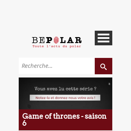
Game of thrones - saison
6