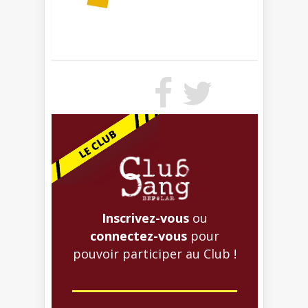
Inscrivez-vous
ou
connectez-vous
pour
pouvoir participer au Club !