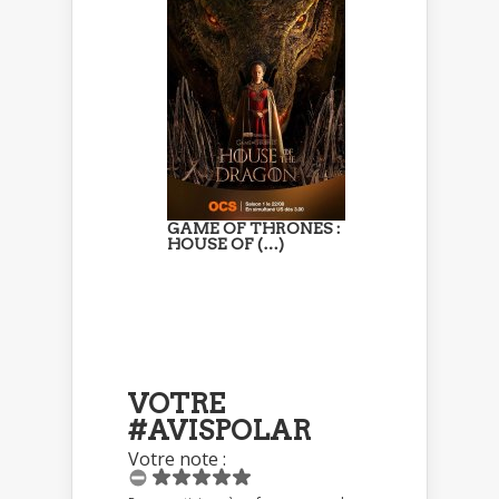
GAME OF THRONES :
HOUSE OF (…)
VOTRE
#AVISPOLAR
Votre note :