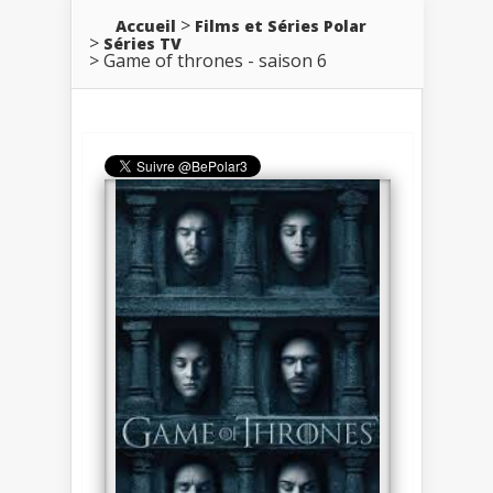
Accueil
Films et Séries Polar
Séries TV
Game of thrones - saison 6