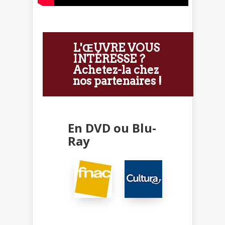
L'ŒUVRE VOUS
INTÉRESSE ?
Achetez-la chez
nos partenaires !
En DVD ou Blu-
Ray