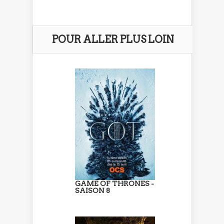
POUR ALLER PLUS LOIN
GAME OF THRONES -
SAISON 8