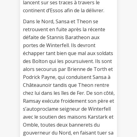
lancent sur ses traces à travers le
continent d’Essos afin de la délivrer.
Dans le Nord, Sansa et Theon se
retrouvent en fuite après la récente
défaite de Stannis Baratheon aux
portes de Winterfell. Ils devront
échapper tant bien que mal aux soldats
des Bolton qui les poursuivent. Ils sont
alors secourus par Brienne de Torth et
Podrick Payne, qui conduisent Sansa à
Châteaunoir tandis que Theon rentre
chez lui dans les îles de Fer. De son côté,
Ramsay exécute froidement son père et
s’autoproclame seigneur de Winterfell
avec le soutien des maisons Karstark et
Omble, toutes deux bannerets du
gouverneur du Nord, en faisant tuer sa