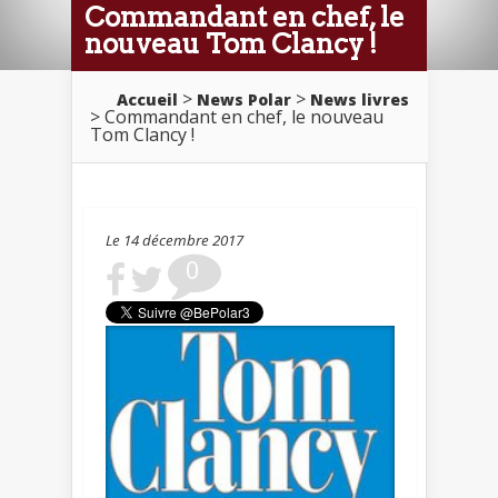
Commandant en chef, le
nouveau Tom Clancy !
>
>
Accueil
News Polar
News livres
> Commandant en chef, le nouveau
Tom Clancy !
Le 14 décembre 2017
0