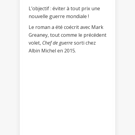
L’objectif : éviter à tout prix une
nouvelle guerre mondiale !
Le roman a été coécrit avec Mark
Greaney, tout comme le précédent
volet,
Chef de guerre
sorti chez
Albin Michel en 2015.