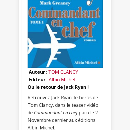
Auteur
:
TOM CLANCY
Editeur
:
Albin Michel
Ou le retour de Jack Ryan !
Retrouvez Jack Ryan, le héros de
Tom Clancy, dans le teaser vidéo
de
Commandant en chef
paru le 2
Novembre dernier aux éditions
Albin Michel.