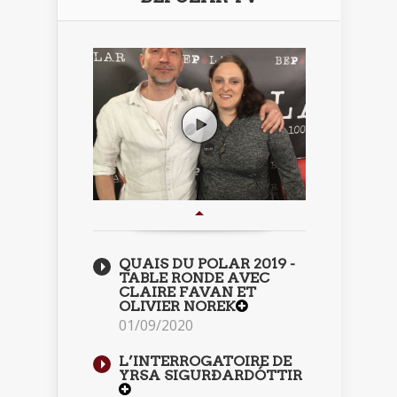
QUAIS DU POLAR 2019 -
TABLE RONDE AVEC
CLAIRE FAVAN ET
OLIVIER NOREK
01/09/2020
L’INTERROGATOIRE DE
YRSA SIGURÐARDÓTTIR