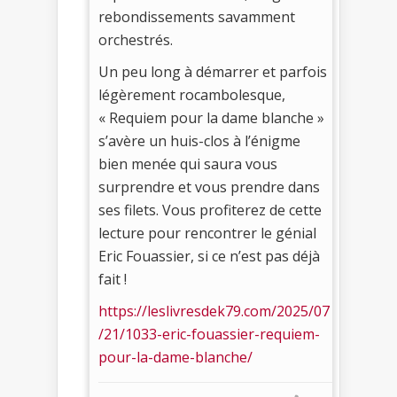
rebondissements savamment
orchestrés.
Un peu long à démarrer et parfois
légèrement rocambolesque,
« Requiem pour la dame blanche »
s’avère un huis-clos à l’énigme
bien menée qui saura vous
surprendre et vous prendre dans
ses filets. Vous profiterez de cette
lecture pour rencontrer le génial
Eric Fouassier, si ce n’est pas déjà
fait !
https://leslivresdek79.com/2025/07
/21/1033-eric-fouassier-requiem-
pour-la-dame-blanche/