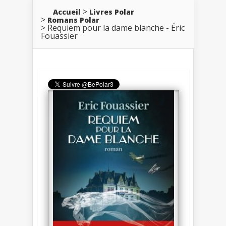
Accueil
Livres Polar
Romans Polar
Requiem pour la dame blanche - Éric
Fouassier