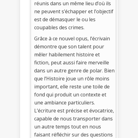
réunis dans un même lieu d’où ils
ne peuvent s’échapper et l’objectif
est de démasquer le ou les
coupables des crimes.
Grâce à ce nouvel opus, l’écrivain
démontre que son talent pour
mêler habilement histoire et
fiction, peut aussi faire merveille
dans un autre genre de polar. Bien
que l’Histoire joue un rôle moins
important, elle reste une toile de
fond qui produit un contexte et
une ambiance particuliers.
L’écriture est précise et évocatrice,
capable de nous transporter dans
un autre temps tout en nous
faisant réfléchir sur des questions