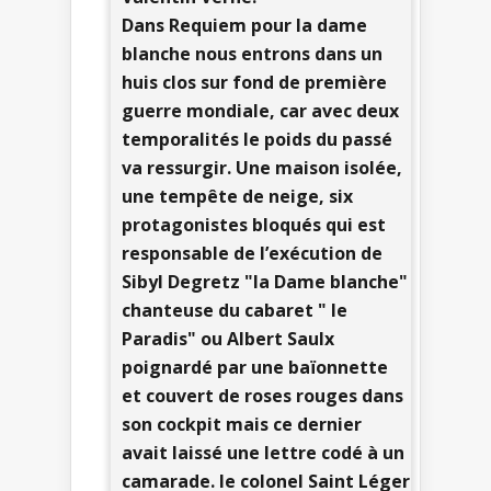
Dans Requiem pour la dame
blanche nous entrons dans un
huis clos sur fond de première
guerre mondiale, car avec deux
temporalités le poids du passé
va ressurgir. Une maison isolée,
une tempête de neige, six
protagonistes bloqués qui est
responsable de l’exécution de
Sibyl Degretz "la Dame blanche"
chanteuse du cabaret " le
Paradis" ou Albert Saulx
poignardé par une baïonnette
et couvert de roses rouges dans
son cockpit mais ce dernier
avait laissé une lettre codé à un
camarade. le colonel Saint Léger