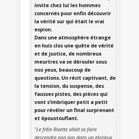
invite chez lui les hommes
concernés pour enfin découvrir
la vérité sur qui était le vrai
espion.
Dans une atmosphère étrange
en huis clos une quête de vérité
et de justice, de nombreux
meurtres va se dérouler sous
nos yeux, beaucoup de
questions. Un récit captivant, de
la tension, du suspense, des
fausses pistes, des pièces qui
vont s’imbriquer petit a petit
pour révéler un final surprenant
et époustouflant.
"Le frêle Rivette allait se faire
descendre non pas dans un glorieux