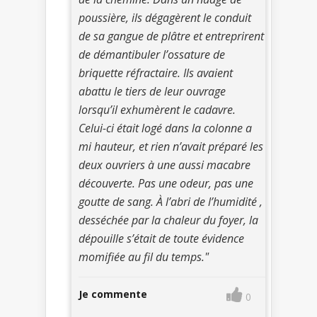
poussière, ils dégagèrent le conduit
de sa gangue de plâtre et entreprirent
de démantibuler l’ossature de
briquette réfractaire. Ils avaient
abattu le tiers de leur ouvrage
lorsqu’il exhumèrent le cadavre.
Celui-ci était logé dans la colonne a
mi hauteur, et rien n’avait préparé les
deux ouvriers à une aussi macabre
découverte. Pas une odeur, pas une
goutte de sang. À l’abri de l’humidité ,
desséchée par la chaleur du foyer, la
dépouille s’était de toute évidence
momifiée au fil du temps."
Je commente
0