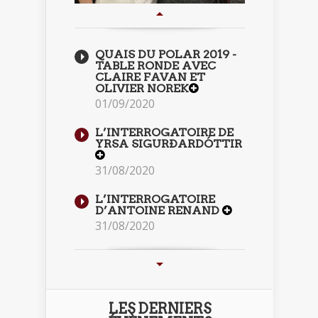
QUAIS DU POLAR 2019 -
TABLE RONDE AVEC
CLAIRE FAVAN ET
OLIVIER NOREK
01/09/2020
L’INTERROGATOIRE DE
YRSA SIGURÐARDÓTTIR
31/08/2020
L’INTERROGATOIRE
D’ANTOINE RENAND
31/08/2020
LES DERNIERS