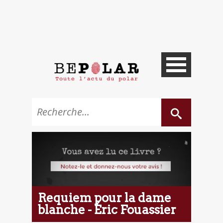
Requiem pour la dame
blanche - Éric Fouassier