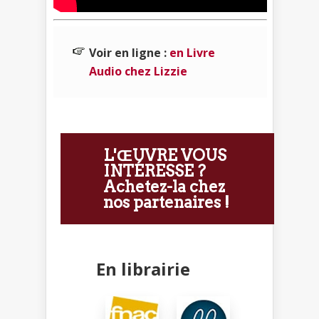
Voir en ligne :
en Livre
Audio chez Lizzie
L'ŒUVRE VOUS
INTÉRESSE ?
Achetez-la chez
nos partenaires !
En librairie