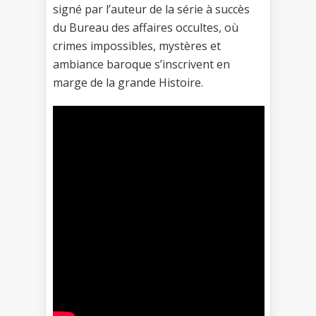
signé par l’auteur de la série à succès
du Bureau des affaires occultes, où
crimes impossibles, mystères et
ambiance baroque s’inscrivent en
marge de la grande Histoire.