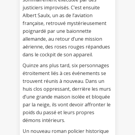
justiciers improvisés. C’est ensuite
Albert Saulx, un as de l’aviation
française, retrouvé mystérieusement
poignardé par une baïonnette
allemande, au retour d’une mission
aérienne, des roses rouges répandues
dans le cockpit de son appareil.
Quinze ans plus tard, six personnages
étroitement liés à ces événements se
trouvent réunis à nouveau. Dans un
huis clos oppressant, derrière les murs
d’une grande maison isolée et bloquée
par la neige, ils vont devoir affronter le
poids du passé et leurs propres
démons intérieurs.
Un nouveau roman policier historique