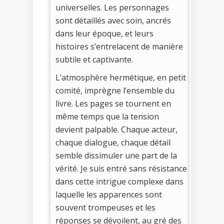
universelles. Les personnages
sont détaillés avec soin, ancrés
dans leur époque, et leurs
histoires s’entrelacent de manière
subtile et captivante.
L’atmosphère hermétique, en petit
comité, imprègne l’ensemble du
livre. Les pages se tournent en
même temps que la tension
devient palpable. Chaque acteur,
chaque dialogue, chaque détail
semble dissimuler une part de la
vérité. Je suis entré sans résistance
dans cette intrigue complexe dans
laquelle les apparences sont
souvent trompeuses et les
réponses se dévoilent, au gré des