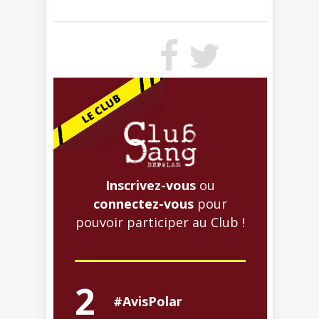
Inscrivez-vous
ou
connectez-vous
pour
pouvoir participer au Club !
2
#AvisPolar