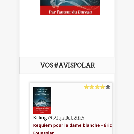
VOS #AVISPOLAR
Killing79
21 juillet 2025
Requiem pour la dame blanche - Éric
Fouassier