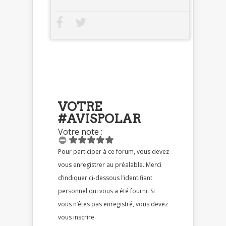
VOTRE
#AVISPOLAR
Votre note :
Pour participer à ce forum, vous devez
vous enregistrer au préalable. Merci
d’indiquer ci-dessous l’identifiant
personnel qui vous a été fourni. Si
vous n’êtes pas enregistré, vous devez
vous inscrire.