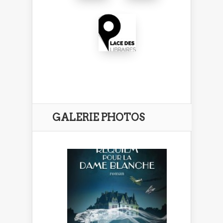
GALERIE PHOTOS