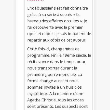
Eric Fouassier s’est fait connaître
grâce à sa série à succès « Le
bureau des affaires occultes ». Je
l’ai découverte avec le premier
opus et depuis je suis impatient de
repartir aux côtés de cet auteur.
Cette fois-ci, changement de
programme. Fini le 19ème siècle, le
récit avance dans le temps pour
nous transporter durant la
première guerre mondiale. La
forme change aussi et nous
sommes invités à un huis clos
mystérieux. A la manière d’une
Agatha Christie, tous les codes
sont présents. Les suspects sont