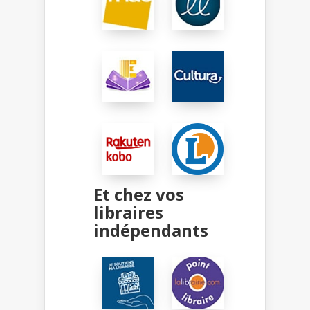
Et chez vos
libraires
indépendants