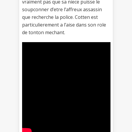
vraiment pas que sa niece puisse le
soupconner d’etre l’affreux assassin
que recherche la police. Cotten est
particulierement a l’aise dans son role
de tonton mechant.