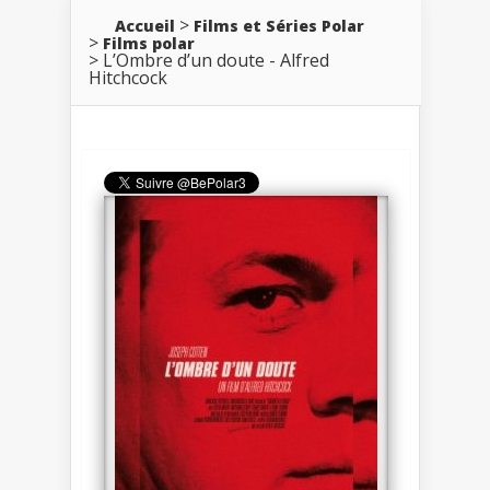
Accueil
Films et Séries Polar
Films polar
L’Ombre d’un doute - Alfred
Hitchcock