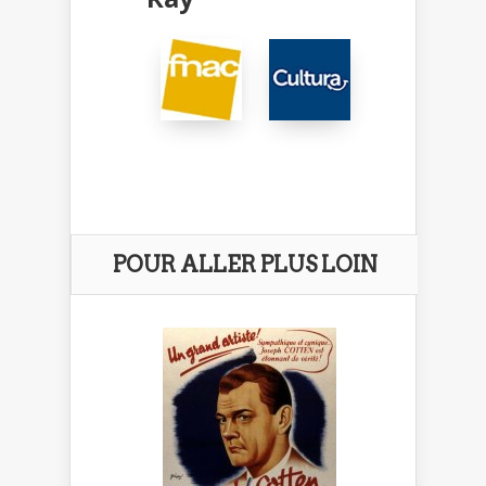
POUR ALLER PLUS LOIN