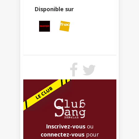
Disponible sur
Inscrivez-vous
ou
connectez-vous
pour