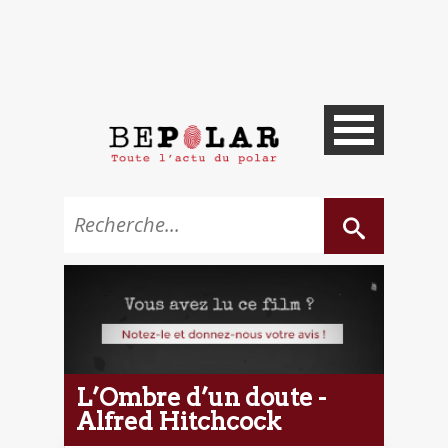
L’Ombre d’un doute -
Alfred Hitchcock