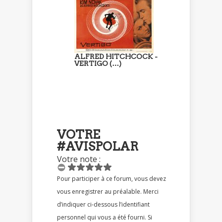
ALFRED HITCHCOCK -
VERTIGO (…)
VOTRE
#AVISPOLAR
Votre note :
Pour participer à ce forum, vous devez
vous enregistrer au préalable. Merci
d’indiquer ci-dessous l’identifiant
personnel qui vous a été fourni. Si