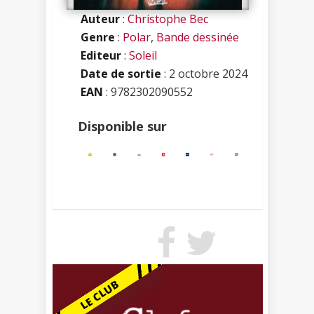
Auteur
:
Christophe Bec
Genre
:
Polar
,
Bande dessinée
Editeur
:
Soleil
Date de sortie
: 2 octobre 2024
EAN
: 9782302090552
Disponible sur