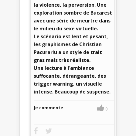
la violence, la perversion. Une
exploration sombre de Bucarest
avec une série de meurtre dans
le milieu du sexe virtuelle.
Le scénario est lent et pesant,
les graphismes de Christian
Pacurariu a un style de trait
gras mais très réaliste.
Une lecture à l’ambiance
suffocante, dérangeante, des
trigger warning, un visuelle
intense. Beaucoup de suspense.
Je commente
0