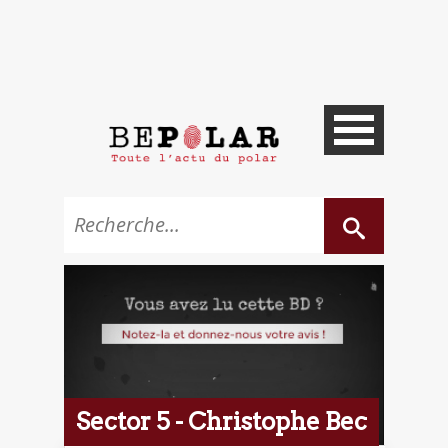
Sector 5 - Christophe Bec