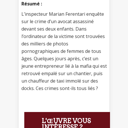
Résumé :
L’inspecteur Marian Ferentari enquête
sur le crime d’un avocat assassiné
devant ses deux enfants. Dans
l’ordinateur de la victime sont trouvées
des milliers de photos
pornographiques de femmes de tous
âges. Quelques jours après, c’est un
jeune entrepreneur lié à la mafia qui est
retrouvé empalé sur un chantier, puis
un chauffeur de taxi immolé sur des
docks. Ces crimes sont-ils tous liés ?
L'ŒUVRE VOUS
INTÉRESSE ?