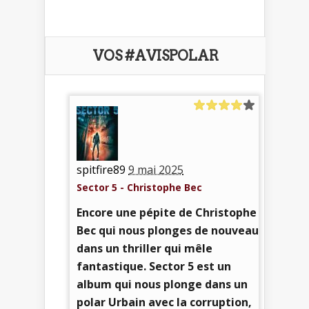
VOS #AVISPOLAR
spitfire89
9 mai 2025
Sector 5 - Christophe Bec
Encore une pépite de Christophe
Bec qui nous plonges de nouveau
dans un thriller qui mêle
fantastique. Sector 5 est un
album qui nous plonge dans un
polar Urbain avec la corruption,