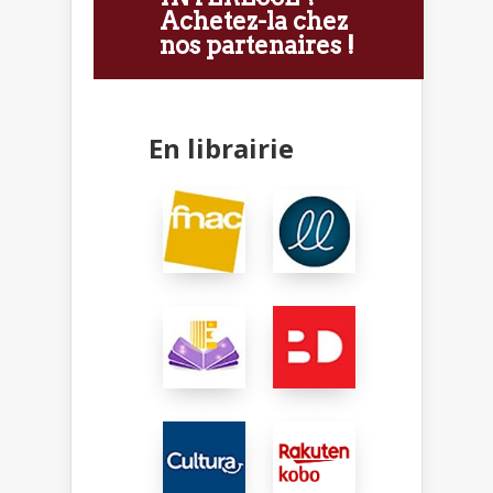
Achetez-la chez
nos partenaires !
En librairie