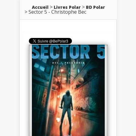
Accueil
Livres Polar
BD Polar
Sector 5 - Christophe Bec