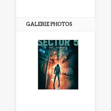
GALERIE PHOTOS