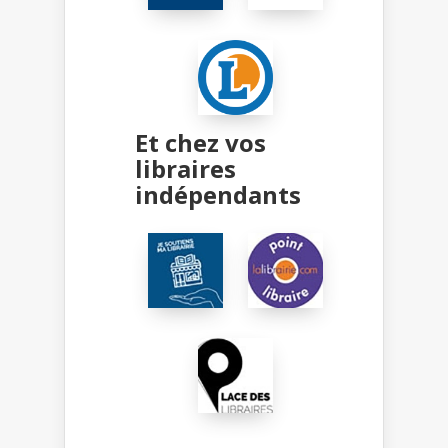
Et chez vos
libraires
indépendants