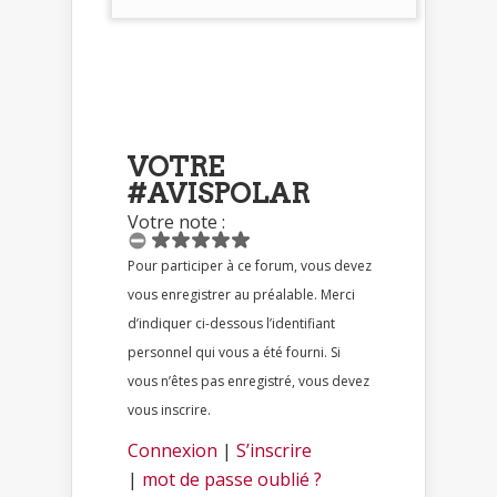
VOTRE
#AVISPOLAR
Votre note :
Pour participer à ce forum, vous devez
vous enregistrer au préalable. Merci
d’indiquer ci-dessous l’identifiant
personnel qui vous a été fourni. Si
vous n’êtes pas enregistré, vous devez
vous inscrire.
Connexion
|
S’inscrire
|
mot de passe oublié ?