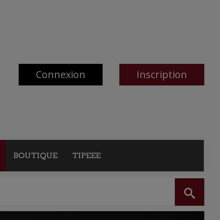
Connexion
Inscription
BOUTIQUE
TIPEEE