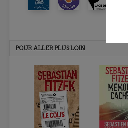
POUR ALLER PLUS LOIN