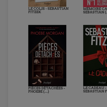
LE COLIS - SEBASTIAN
MÉMOIRE CA
FITZEK
SEBASTIAN (
LE CADEAU -
PIÈCES DÉTACHÉES -
SEBASTIAN F
PHOEBE (…)