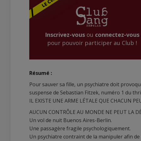
Inscrivez-vous
ou
connectez-vous
pour pouvoir participer au Club !
Résumé :
Pour sauver sa fille, un psychiatre doit provoque
suspense de Sebastian Fitzek, numéro 1 du thri
IL EXISTE UNE ARME LÉTALE QUE CHACUN P
AUCUN CONTRÔLE AU MONDE NE PEUT LA DÉT
Un vol de nuit Buenos Aires-Berlin.
Une passagère fragile psychologiquement.
Un psychiatre contraint de la manipuler afin de pr