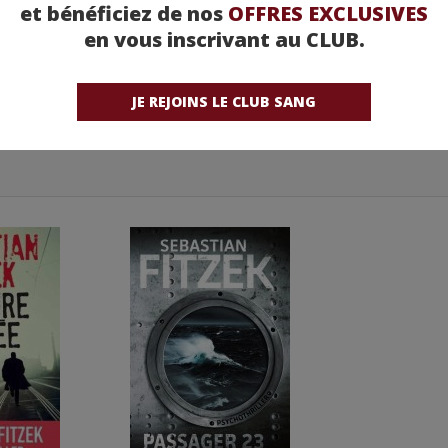
et bénéficiez de nos
OFFRES EXCLUSIVES
en vous inscrivant au CLUB.
JE REJOINS LE CLUB SANG