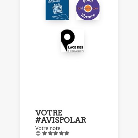
VOTRE
#AVISPOLAR
Votre note :