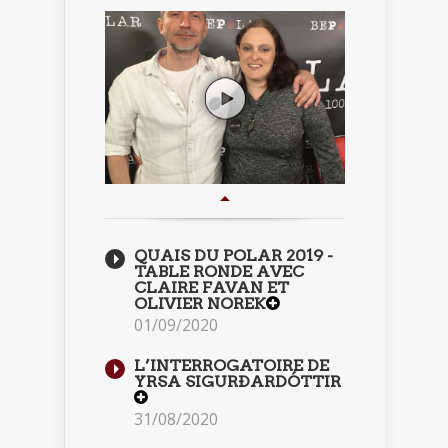
QUAIS DU POLAR 2019 -
TABLE RONDE AVEC
CLAIRE FAVAN ET
OLIVIER NOREK
01/09/2020
L’INTERROGATOIRE DE
YRSA SIGURÐARDÓTTIR
31/08/2020