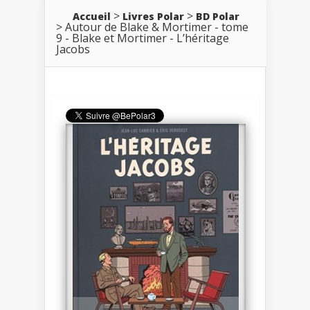
Accueil
Livres Polar
BD Polar
Autour de Blake & Mortimer - tome
9 - Blake et Mortimer - L’héritage
Jacobs