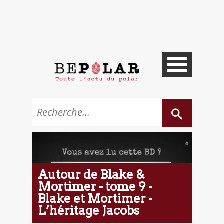
Autour de Blake &
Mortimer - tome 9 -
Blake et Mortimer -
L’héritage Jacobs