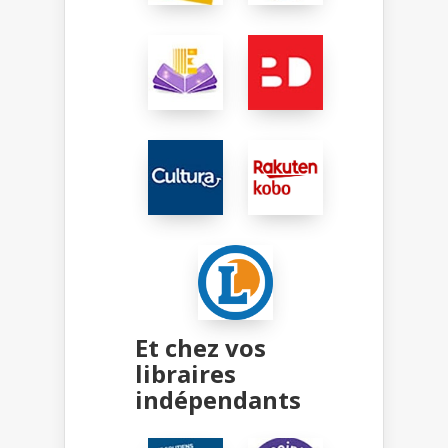
Et chez vos
libraires
indépendants