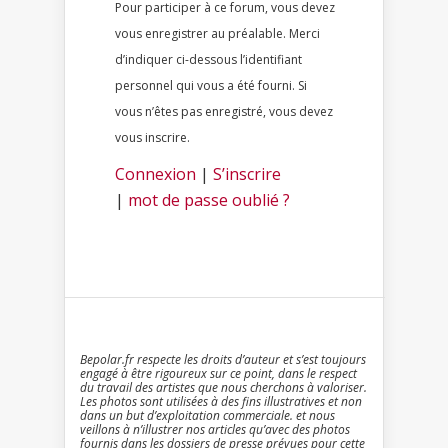
Pour participer à ce forum, vous devez
vous enregistrer au préalable. Merci
d’indiquer ci-dessous l’identifiant
personnel qui vous a été fourni. Si
vous n’êtes pas enregistré, vous devez
vous inscrire.
Connexion
|
S’inscrire
|
mot de passe oublié ?
Bepolar.fr respecte les droits d’auteur et s’est toujours
engagé à être rigoureux sur ce point, dans le respect
du travail des artistes que nous cherchons à valoriser.
Les photos sont utilisées à des fins illustratives et non
dans un but d’exploitation commerciale. et nous
veillons à n’illustrer nos articles qu’avec des photos
fournis dans les dossiers de presse prévues pour cette