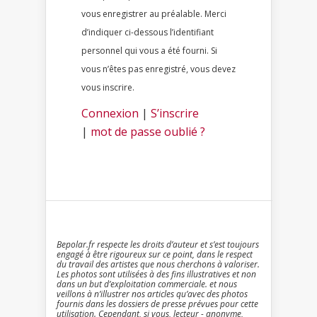
vous enregistrer au préalable. Merci
d’indiquer ci-dessous l’identifiant
personnel qui vous a été fourni. Si
vous n’êtes pas enregistré, vous devez
vous inscrire.
Connexion
|
S’inscrire
|
mot de passe oublié ?
Bepolar.fr respecte les droits d’auteur et s’est toujours
engagé à être rigoureux sur ce point, dans le respect
du travail des artistes que nous cherchons à valoriser.
Les photos sont utilisées à des fins illustratives et non
dans un but d’exploitation commerciale. et nous
veillons à n’illustrer nos articles qu’avec des photos
fournis dans les dossiers de presse prévues pour cette
utilisation. Cependant, si vous, lecteur - anonyme,