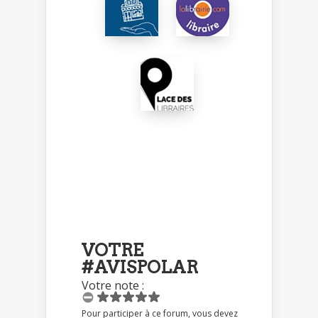
VOTRE
#AVISPOLAR
Votre note :
Pour participer à ce forum, vous devez