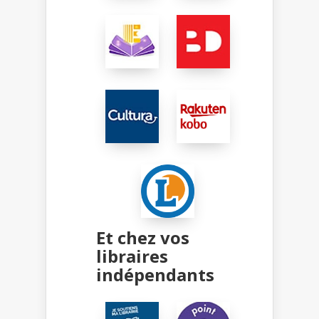
Et chez vos
libraires
indépendants