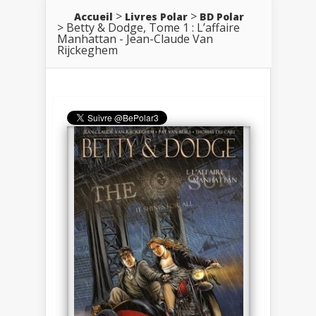
Accueil
Livres Polar
BD Polar
Betty & Dodge, Tome 1 : L’affaire
Manhattan - Jean-Claude Van
Rijckeghem