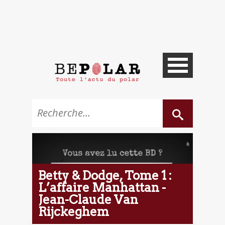
Betty & Dodge, Tome 1 :
L’affaire Manhattan -
Jean-Claude Van
Rijckeghem