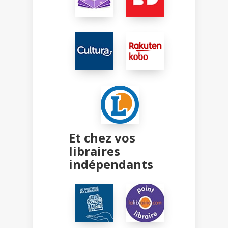
Et chez vos
libraires
indépendants