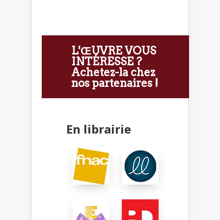
L'ŒUVRE VOUS
INTÉRESSE ?
Achetez-la chez
nos partenaires !
En librairie