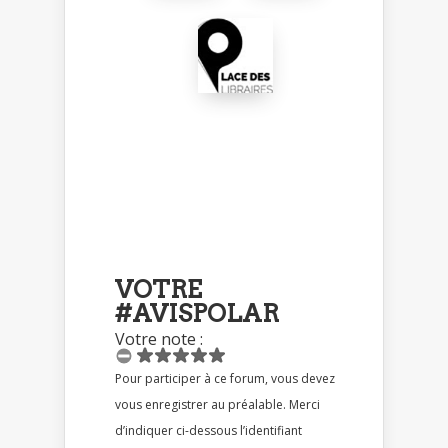
VOTRE
#AVISPOLAR
Votre note :
Pour participer à ce forum, vous devez
vous enregistrer au préalable. Merci
d’indiquer ci-dessous l’identifiant