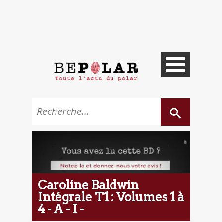
Caroline Baldwin
Intégrale T1 : Volumes 1 à
4 - A - I -