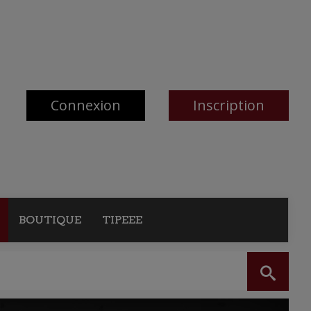
Connexion
Inscription
BOUTIQUE
TIPEEE