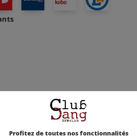
ants
Profitez de toutes nos fonctionnalités