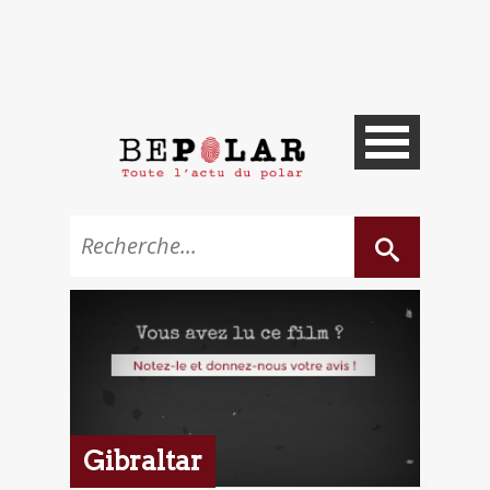
Gibraltar