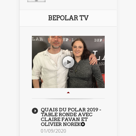
BEPOLAR TV
QUAIS DU POLAR 2019 -
TABLE RONDE AVEC
CLAIRE FAVAN ET
OLIVIER NOREK
01/09/2020