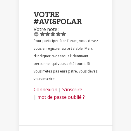
VOTRE
#AVISPOLAR
Votre note :
Pour participer à ce forum, vous devez
vous enregistrer au préalable. Merci
d’indiquer ci-dessous l’identifiant
personnel qui vous a été fourni. Si
vous n’êtes pas enregistré, vous devez
vous inscrire.
Connexion
|
S’inscrire
|
mot de passe oublié ?