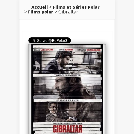
Accueil
Films et Séries Polar
Gibraltar
Films polar