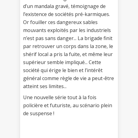
d’un mandala gravé, témoignage de
l’existence de sociétés pré-karmiques.
Or fouiller ces dangereux sables
mouvants exploités par les industriels
n’est pas sans danger... La brigade finit
par retrouver un corps dans la zone, le
shérif local a pris la fuite, et même leur
supérieur semble impliqué... Cette
société qui érige le bien et l’intérêt
général comme règle de vie a peut-être
atteint ses limites...
Une nouvelle série tout à la fois
policière et futuriste, au scénario plein
de suspense !