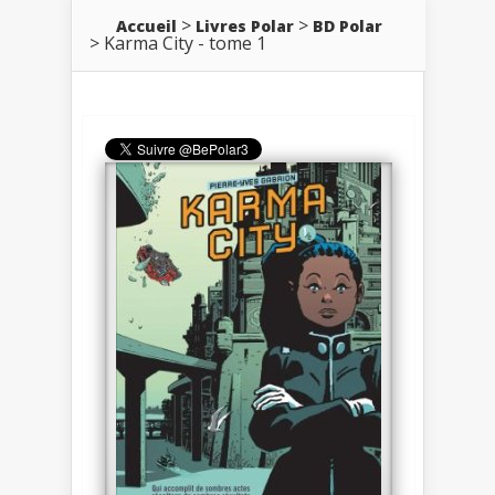
Accueil
Livres Polar
BD Polar
Karma City - tome 1