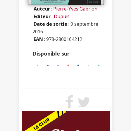
Auteur
:
Pierre-Yves Gabrion
Editeur
:
Dupuis
Date de sortie
: 9 septembre
2016
EAN
: 978-2800164212
Disponible sur