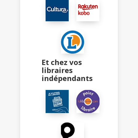
Et chez vos
libraires
indépendants