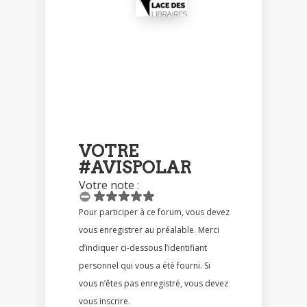
VOTRE
#AVISPOLAR
Votre note :
Pour participer à ce forum, vous devez
vous enregistrer au préalable. Merci
d’indiquer ci-dessous l’identifiant
personnel qui vous a été fourni. Si
vous n’êtes pas enregistré, vous devez
vous inscrire.