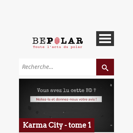
Karma City - tome 1