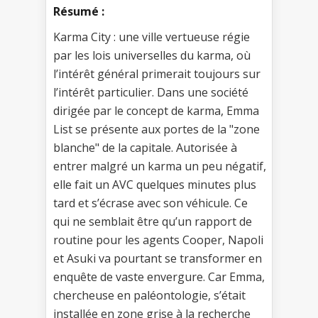
Résumé :
Karma City : une ville vertueuse régie
par les lois universelles du karma, où
l’intérêt général primerait toujours sur
l’intérêt particulier. Dans une société
dirigée par le concept de karma, Emma
List se présente aux portes de la "zone
blanche" de la capitale. Autorisée à
entrer malgré un karma un peu négatif,
elle fait un AVC quelques minutes plus
tard et s’écrase avec son véhicule. Ce
qui ne semblait être qu’un rapport de
routine pour les agents Cooper, Napoli
et Asuki va pourtant se transformer en
enquête de vaste envergure. Car Emma,
chercheuse en paléontologie, s’était
installée en zone grise à la recherche