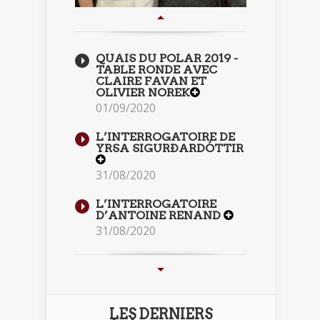
QUAIS DU POLAR 2019 -
TABLE RONDE AVEC
CLAIRE FAVAN ET
OLIVIER NOREK
01/09/2020
L’INTERROGATOIRE DE
YRSA SIGURÐARDÓTTIR
31/08/2020
L’INTERROGATOIRE
D’ANTOINE RENAND
31/08/2020
LES DERNIERS