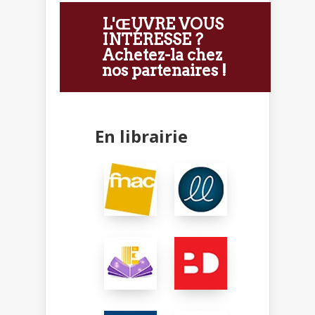
L'ŒUVRE VOUS
INTÉRESSE ?
Achetez-la chez
nos partenaires !
En librairie