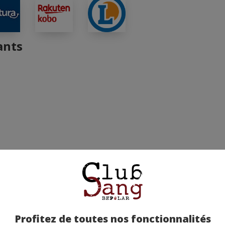
ants
Profitez de toutes nos fonctionnalités