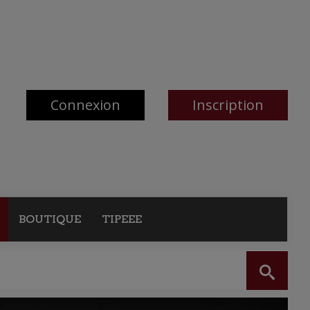
Connexion
Inscription
BOUTIQUE
TIPEEE