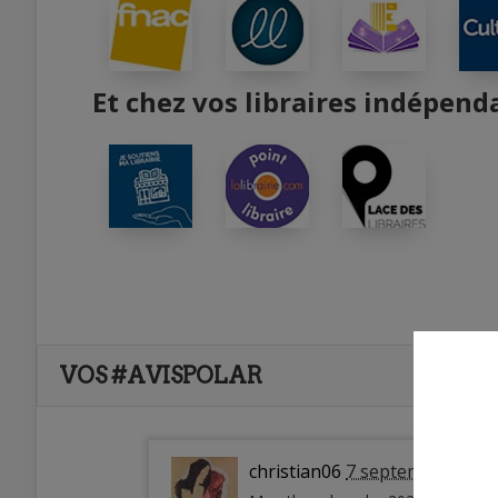
Et chez vos libraires indépend
VOS #AVISPOLAR
christian06
7 septembre 2023