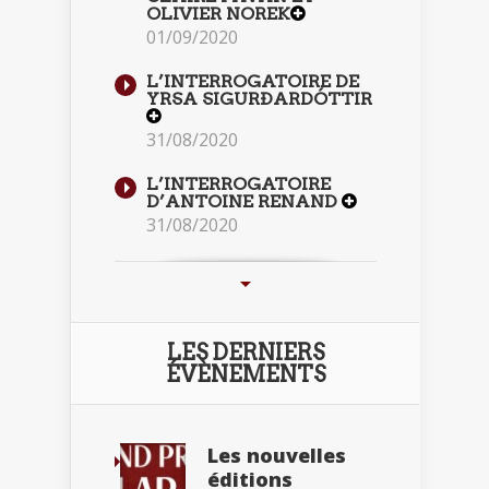
OLIVIER NOREK
01/09/2020
L’INTERROGATOIRE DE
YRSA SIGURÐARDÓTTIR
31/08/2020
L’INTERROGATOIRE
D’ANTOINE RENAND
31/08/2020
LES DERNIERS
ÉVÈNEMENTS
Les nouvelles
éditions