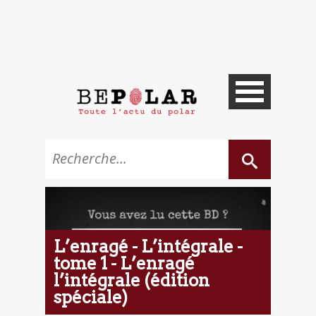
L’enragé - L’intégrale -
tome 1 - L’enragé
l’intégrale (édition
spéciale)