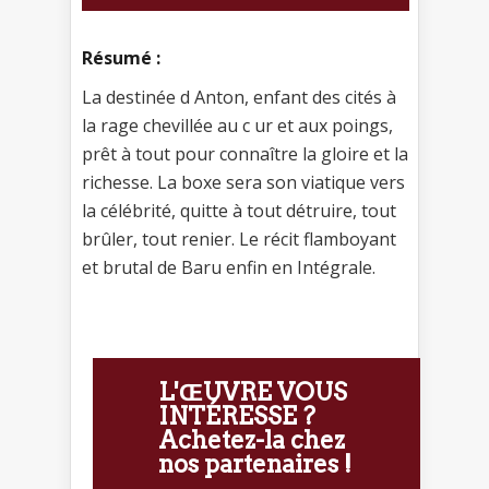
Résumé :
La destinée d Anton, enfant des cités à
la rage chevillée au c ur et aux poings,
prêt à tout pour connaître la gloire et la
richesse. La boxe sera son viatique vers
la célébrité, quitte à tout détruire, tout
brûler, tout renier. Le récit flamboyant
et brutal de Baru enfin en Intégrale.
L'ŒUVRE VOUS
INTÉRESSE ?
Achetez-la chez
nos partenaires !