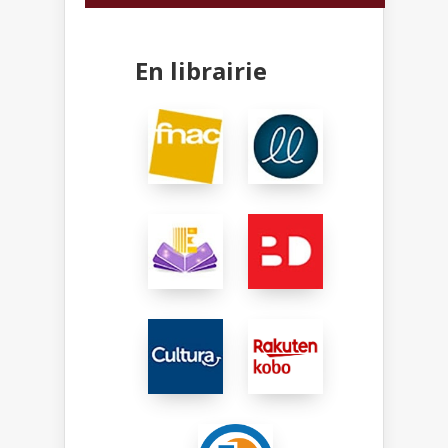
En librairie