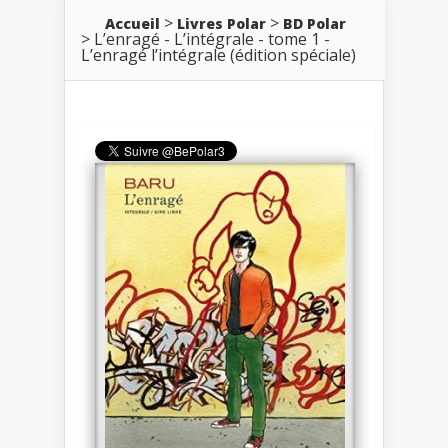
Accueil
Livres Polar
BD Polar
L’enragé - L’intégrale - tome 1 -
L’enragé l’intégrale (édition spéciale)