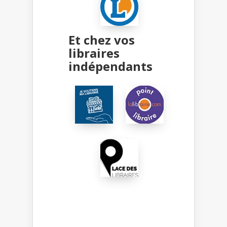
Et chez vos
libraires
indépendants