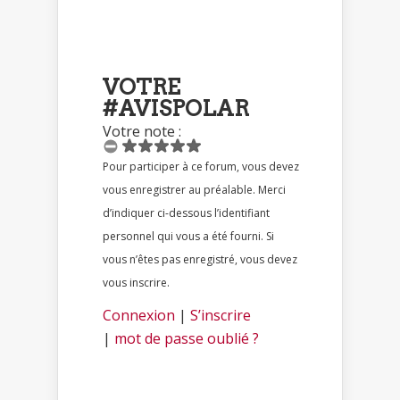
VOTRE
#AVISPOLAR
Votre note :
Pour participer à ce forum, vous devez
vous enregistrer au préalable. Merci
d’indiquer ci-dessous l’identifiant
personnel qui vous a été fourni. Si
vous n’êtes pas enregistré, vous devez
vous inscrire.
Connexion
|
S’inscrire
|
mot de passe oublié ?