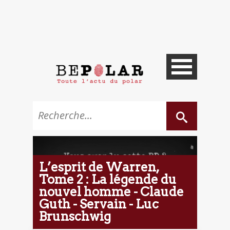
L’esprit de Warren,
Tome 2 : La légende du
nouvel homme - Claude
Guth - Servain - Luc
Brunschwig