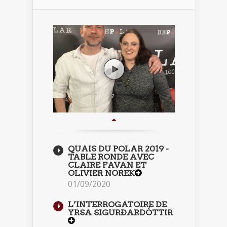
QUAIS DU POLAR 2019 -
TABLE RONDE AVEC
CLAIRE FAVAN ET
OLIVIER NOREK
01/09/2020
L’INTERROGATOIRE DE
YRSA SIGURÐARDÓTTIR