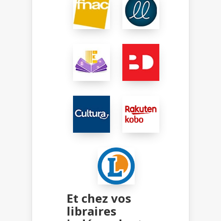
Et chez vos
libraires