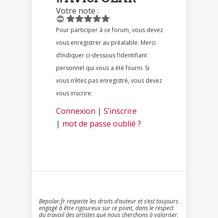
Votre note :
Pour participer à ce forum, vous devez
vous enregistrer au préalable. Merci
d’indiquer ci-dessous l’identifiant
personnel qui vous a été fourni. Si
vous n’êtes pas enregistré, vous devez
vous inscrire.
Connexion
|
S’inscrire
|
mot de passe oublié ?
Bepolar.fr respecte les droits d’auteur et s’est toujours
engagé à être rigoureux sur ce point, dans le respect
du travail des artistes que nous cherchons à valoriser.