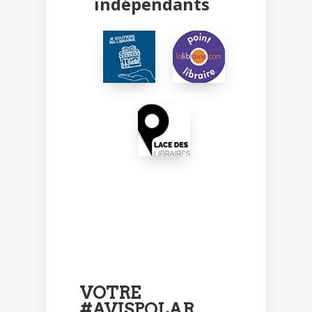
indépendants
VOTRE
#AVISPOLAR