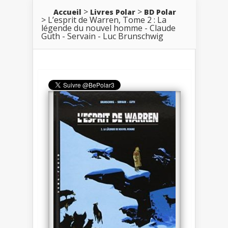
Accueil
Livres Polar
BD Polar
L’esprit de Warren, Tome 2 : La
légende du nouvel homme - Claude
Guth - Servain - Luc Brunschwig