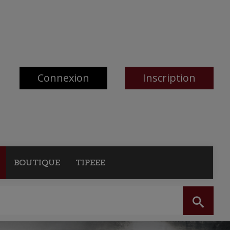
Connexion
Inscription
BOUTIQUE
TIPEEE