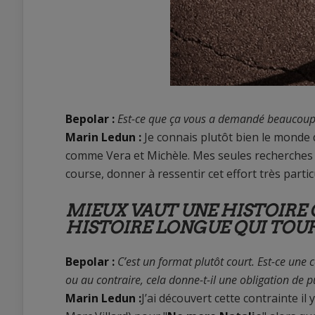
Bepolar :
Est-ce que ça vous a demandé beaucoup
Marin Ledun :
Je connais plutôt bien le monde 
comme Vera et Michèle. Mes seules recherches p
course, donner à ressentir cet effort très partic
MIEUX VAUT UNE HISTOIRE 
HISTOIRE LONGUE QUI TOU
Bepolar :
C’est un format plutôt court. Est-ce une 
ou au contraire, cela donne-t-il une obligation de 
Marin Ledun :
J’ai découvert cette contrainte il