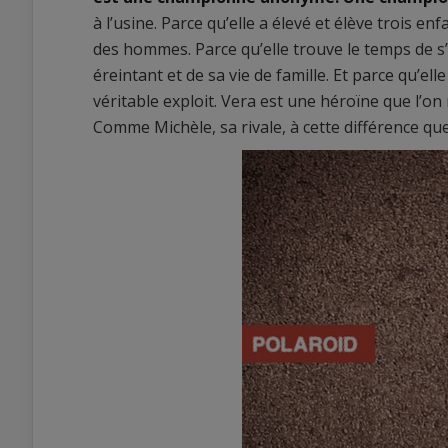
à l’usine. Parce qu’elle a élevé et élève trois e
des hommes. Parce qu’elle trouve le temps de s’
éreintant et de sa vie de famille. Et parce qu’el
véritable exploit. Vera est une héroïne que l’on
Comme Michèle, sa rivale, à cette différence que