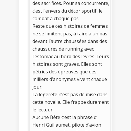
des sacrifices. Pour sa concurrente,
c’est l’envers du décor sportif, le
combat à chaque pas.
Reste que ces histoires de femmes
ne se limitent pas, à faire à un pas
devant l’autre chaussées dans des
chaussures de running avec
l’estomac au bord des lèvres. Leurs
histoires sont graves. Elles sont
pétries des épreuves que des
milliers d’anonymes vivent chaque
jour.
La légèreté n’est pas de mise dans
cette novella. Elle frappe durement
le lecteur.
Aucune Bête c’est la phrase d’
Henri Guillaumet, pilote d’avion