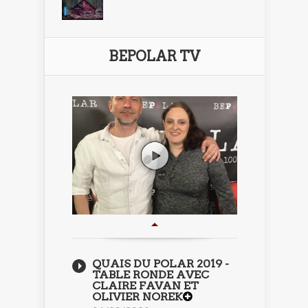
BEPOLAR TV
QUAIS DU POLAR 2019 -
TABLE RONDE AVEC
CLAIRE FAVAN ET
OLIVIER NOREK