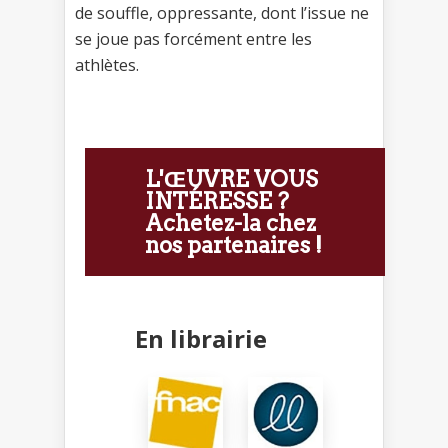
de souffle, oppressante, dont l’issue ne
se joue pas forcément entre les
athlètes.
L'ŒUVRE VOUS
INTÉRESSE ?
Achetez-la chez
nos partenaires !
En librairie