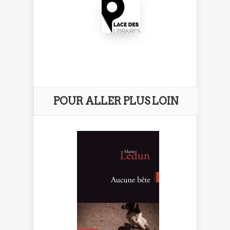
POUR ALLER PLUS LOIN