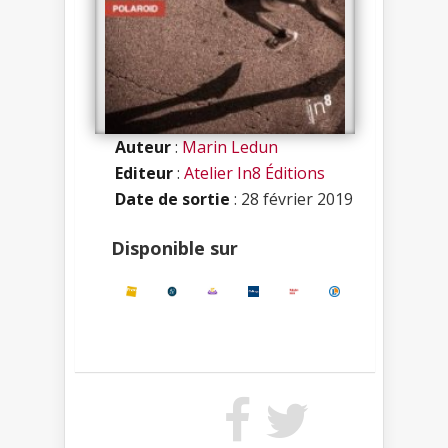
Auteur
:
Marin Ledun
Editeur
:
Atelier In8 Éditions
Date de sortie
: 28 février 2019
Disponible sur