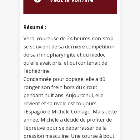
Résumé :
Vera, coureuse de 24 heures non-stop,
se souvient de sa dernière compétition,
de sa rhinopharyngite et du médoc
qu’elle avait pris, et qui contenait de
l’éphédrine.
Condamnée pour dopage, elle a dû
ronger son frein hors du circuit
pendant huit ans. Aujourd’hui, elle
revient et sa rivale est toujours
l’Espagnole Michèle Colnago. Mais cette
année, Michèle a décidé de profiter de
l’épreuve pour se débarrasser de la
pression masculine. Une course à bout