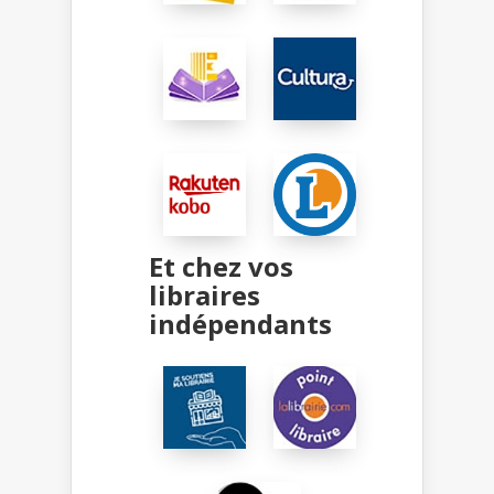
Et chez vos
libraires
indépendants