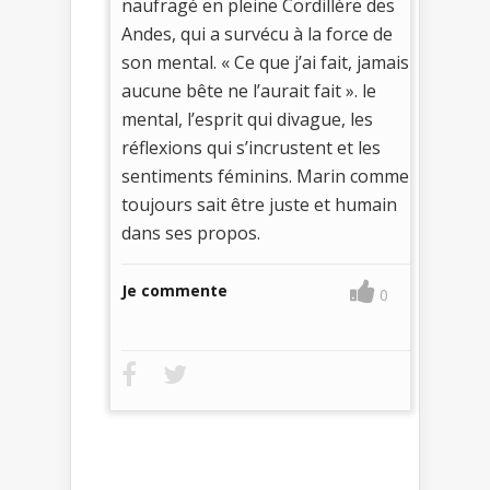
naufragé en pleine Cordillère des
Andes, qui a survécu à la force de
son mental. « Ce que j’ai fait, jamais
aucune bête ne l’aurait fait ». le
mental, l’esprit qui divague, les
réflexions qui s’incrustent et les
sentiments féminins. Marin comme
toujours sait être juste et humain
dans ses propos.
Je commente
0