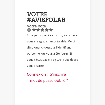
VOTRE
#AVISPOLAR
Votre note :
Pour participer à ce forum, vous devez
vous enregistrer au préalable. Merci
d’indiquer ci-dessous l’identifiant
personnel qui vous a été fourni. Si
vous n’êtes pas enregistré, vous devez
vous inscrire.
Connexion
|
S’inscrire
|
mot de passe oublié ?