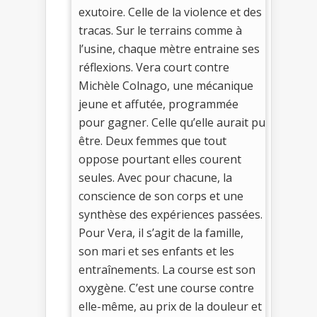
exutoire. Celle de la violence et des
tracas. Sur le terrains comme à
l’usine, chaque mètre entraine ses
réflexions. Vera court contre
Michèle Colnago, une mécanique
jeune et affutée, programmée
pour gagner. Celle qu’elle aurait pu
être. Deux femmes que tout
oppose pourtant elles courent
seules. Avec pour chacune, la
conscience de son corps et une
synthèse des expériences passées.
Pour Vera, il s’agit de la famille,
son mari et ses enfants et les
entraînements. La course est son
oxygène. C’est une course contre
elle-même, au prix de la douleur et