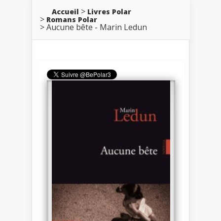
Accueil
Livres Polar
Romans Polar
Aucune bête - Marin Ledun