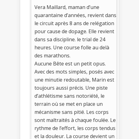
Vera Maillard, maman d’une
quarantaine d’années, revient dans
le circuit après 8 ans de relégation
pour cause de dopage. Elle revient
dans sa discipline. le trial de 24
heures. Une course folle au delà
des marathons.
Aucune Bête est un petit opus.
Avec des mots simples, posés avec
une minutie redoutable, Marin est
toujours aussi précis. Une piste
d’athlétisme sans notoriété, le
terrain où se met en place un
mécanisme sans pitié. Les corps
sont maltraités à chaque foulée. Le
rythme de l’effort, les corps tendus
et la douleur. La course devient un