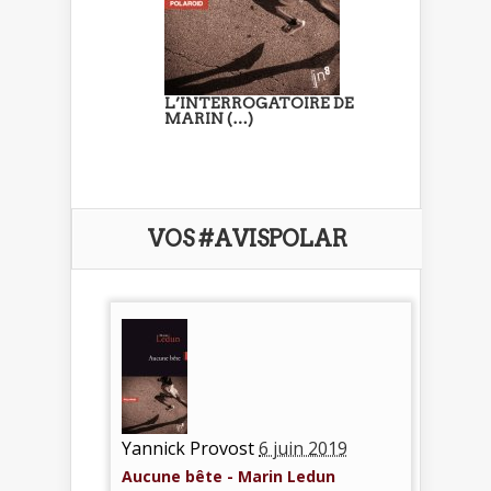
L’INTERROGATOIRE DE
MARIN (…)
VOS #AVISPOLAR
Yannick Provost
6 juin 2019
Aucune bête - Marin Ledun