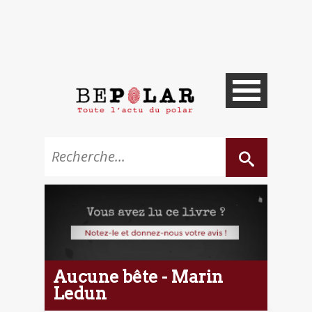
Aucune bête - Marin
Ledun