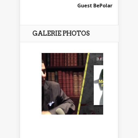
Guest BePolar
GALERIE PHOTOS