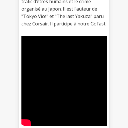
trafic d’êtres humains et le crime
organisé au Japon. Il est l’auteur de
"Tokyo Vice" et "The last Yakuza" paru
chez Corsair. Il participe à notre GoFast.