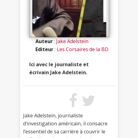
Auteur
:
Jake Adelstein
Editeur
:
Les Corsaires de la BD
Ici avec le journaliste et
écrivain Jake Adelstein.
Jake Adelstein, journaliste
d’investigation américain, il consacre
l’essentiel de sa carrière à couvrir le