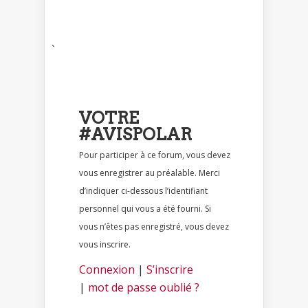
`
VOTRE
#AVISPOLAR
Pour participer à ce forum, vous devez
vous enregistrer au préalable. Merci
d’indiquer ci-dessous l’identifiant
personnel qui vous a été fourni. Si
vous n’êtes pas enregistré, vous devez
vous inscrire.
Connexion
|
S’inscrire
|
mot de passe oublié ?