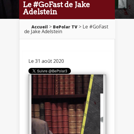
Le #GoFast de Jake
Adelstein
>
> Le #GoFast
Accueil
BePolar TV
de Jake Adelstein
Le 31 août 2020