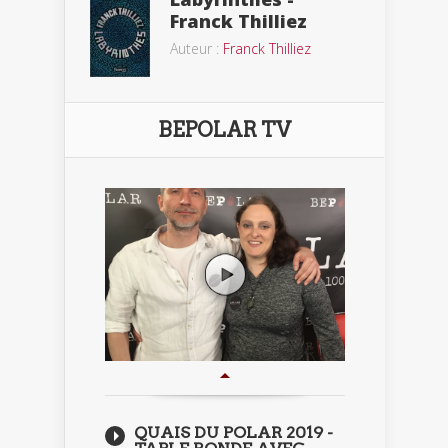
Franck Thilliez
Auteur :
Franck Thilliez
BEPOLAR TV
QUAIS DU POLAR 2019 -