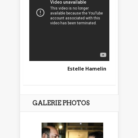
Estelle Hamelin
GALERIE PHOTOS