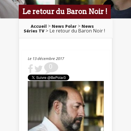
Le retour du Baron Noir !
>
>
Accueil
News Polar
News
> Le retour du Baron Noir !
Séries TV
Le 13 décembre 2017
0