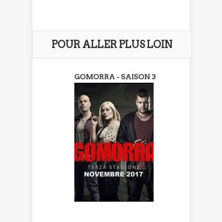
POUR ALLER PLUS LOIN
GOMORRA - SAISON 3