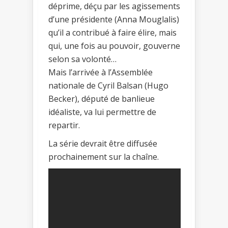
déprime, déçu par les agissements
d’une présidente (Anna Mouglalis)
qu’il a contribué à faire élire, mais
qui, une fois au pouvoir, gouverne
selon sa volonté…
Mais l’arrivée à l’Assemblée
nationale de Cyril Balsan (Hugo
Becker), député de banlieue
idéaliste, va lui permettre de
repartir.
La série devrait être diffusée
prochainement sur la chaîne.