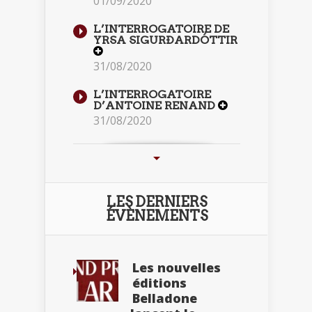
01/09/2020
L’INTERROGATOIRE DE
YRSA SIGURÐARDÓTTIR
31/08/2020
L’INTERROGATOIRE
D’ANTOINE RENAND
31/08/2020
LES DERNIERS
ÉVÈNEMENTS
Les nouvelles
éditions
Belladone