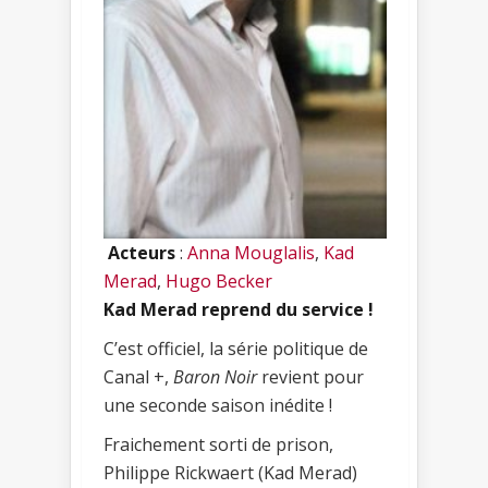
Acteurs
:
Anna Mouglalis
,
Kad
Merad
,
Hugo Becker
Kad Merad reprend du service !
C’est officiel, la série politique de
Canal +,
Baron Noir
revient pour
une seconde saison inédite !
Fraichement sorti de prison,
Philippe Rickwaert (Kad Merad)