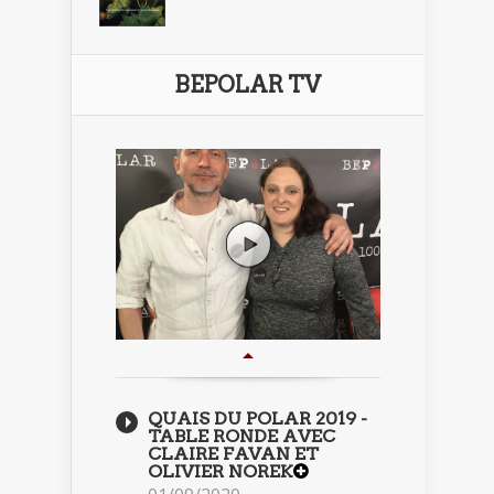
BEPOLAR TV
QUAIS DU POLAR 2019 -
TABLE RONDE AVEC
CLAIRE FAVAN ET
OLIVIER NOREK