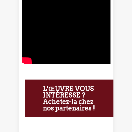
L'ŒUVRE VOUS
INTÉRESSE ?
Achetez-la chez
nos partenaires !