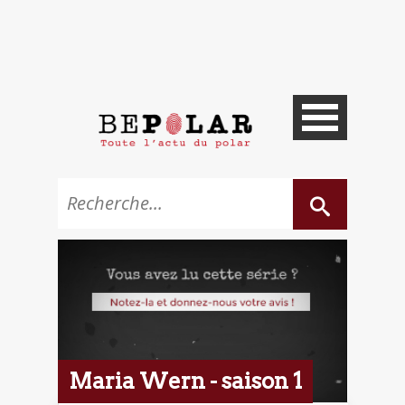
Maria Wern - saison 1