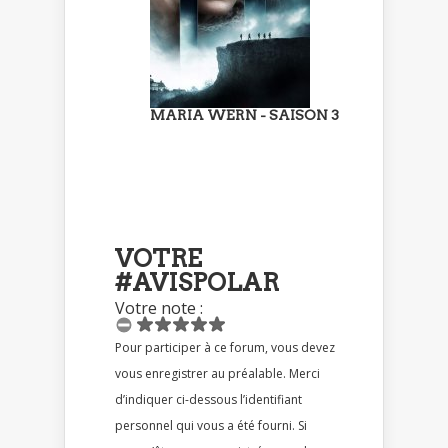
MARIA WERN - SAISON 3
VOTRE
#AVISPOLAR
Votre note :
Pour participer à ce forum, vous devez
vous enregistrer au préalable. Merci
d’indiquer ci-dessous l’identifiant
personnel qui vous a été fourni. Si