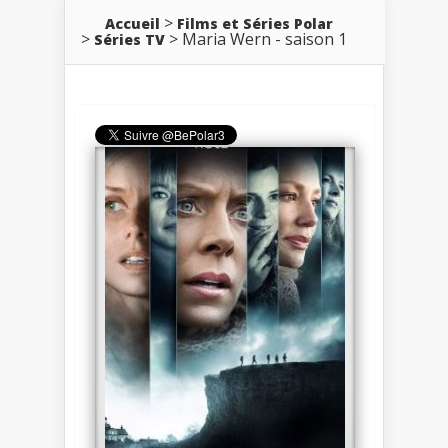
Accueil
Films et Séries Polar
Maria Wern - saison 1
Séries TV