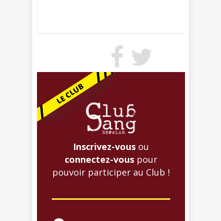
Inscrivez-vous
ou
connectez-vous
pour
pouvoir participer au Club !