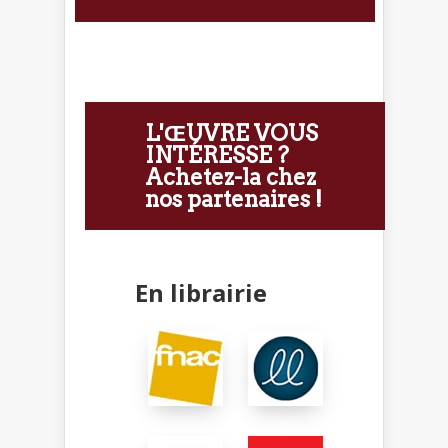
L'ŒUVRE VOUS
INTÉRESSE ?
Achetez-la chez
nos partenaires !
En librairie