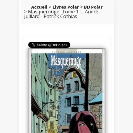
Accueil
Livres Polar
BD Polar
Masquerouge, Tome 1 : - André
Juillard - Patrick Cothias