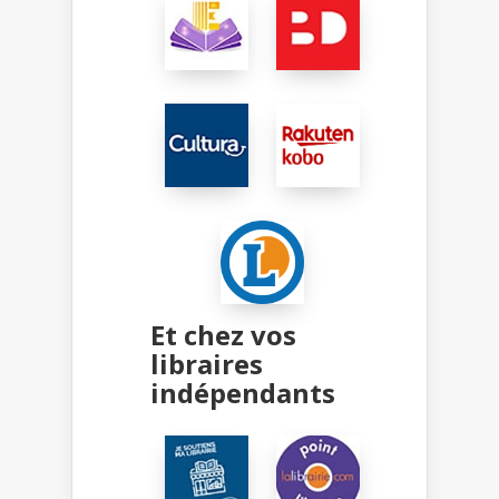
Et chez vos
libraires
indépendants