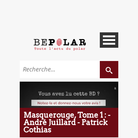
Masquerouge, Tome 1 : -
André Juillard - Patrick
Cothias