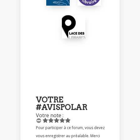
VOTRE
#AVISPOLAR
Votre note :
Pour participer à ce forum, vous devez
vous enregistrer au préalable. Merci