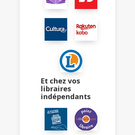
Et chez vos
libraires
indépendants