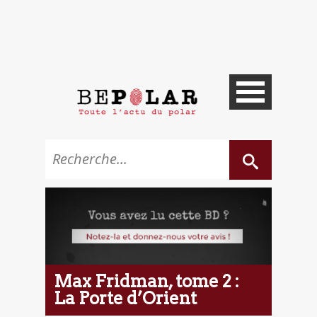
Max Fridman, tome 2 :
La Porte d’Orient