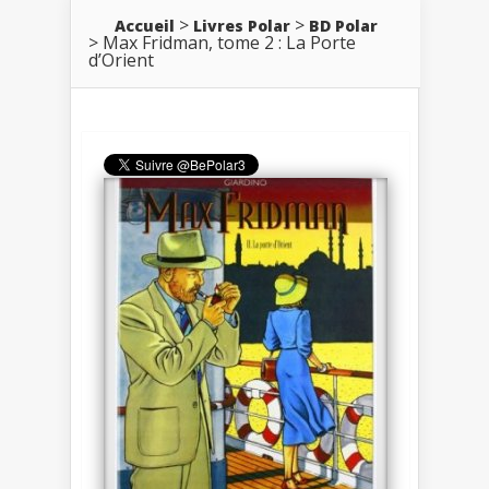
Accueil
Livres Polar
BD Polar
Max Fridman, tome 2 : La Porte
d’Orient