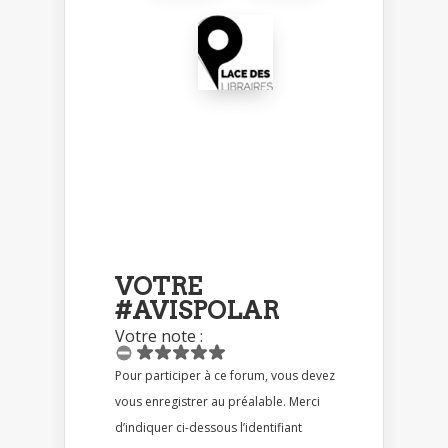
VOTRE
#AVISPOLAR
Votre note :
Pour participer à ce forum, vous devez
vous enregistrer au préalable. Merci
d’indiquer ci-dessous l’identifiant