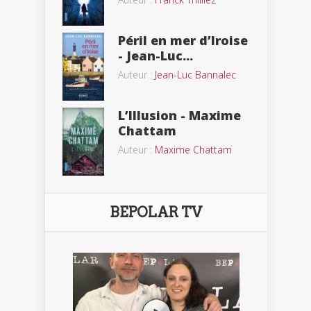
Péril en mer d’Iroise
- Jean-Luc...
Auteur :
Jean-Luc Bannalec
L’Illusion - Maxime
Chattam
Auteur :
Maxime Chattam
BEPOLAR TV