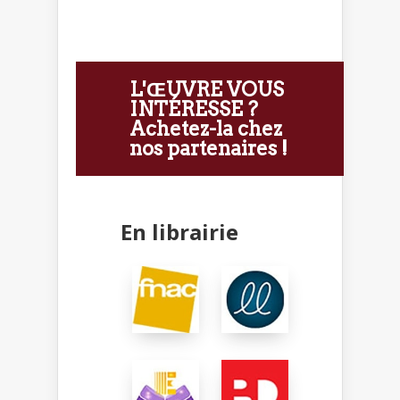
L'ŒUVRE VOUS
INTÉRESSE ?
Achetez-la chez
nos partenaires !
En librairie