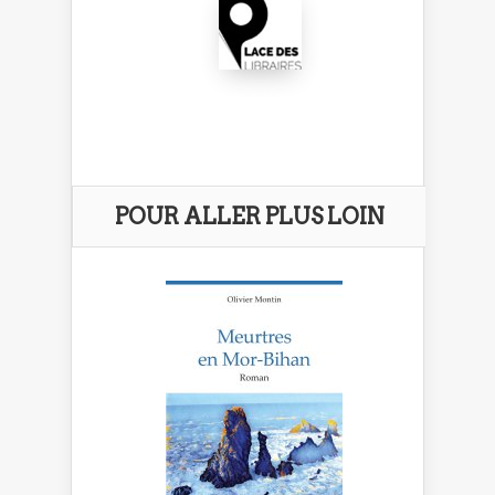
POUR ALLER PLUS LOIN