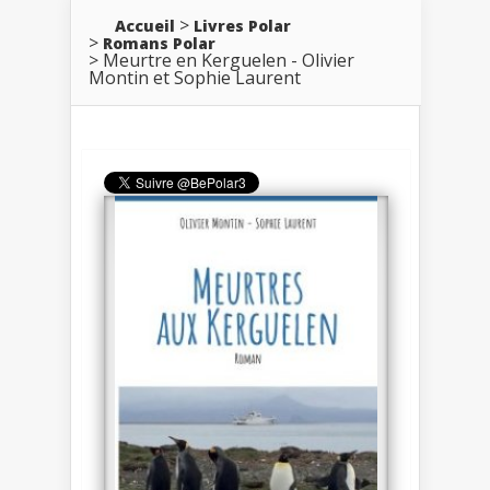
Accueil
Livres Polar
Romans Polar
Meurtre en Kerguelen - Olivier
Montin et Sophie Laurent