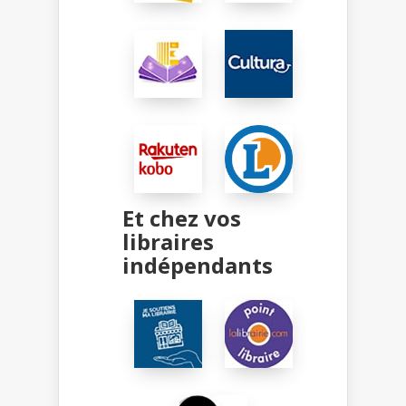
Et chez vos
libraires
indépendants