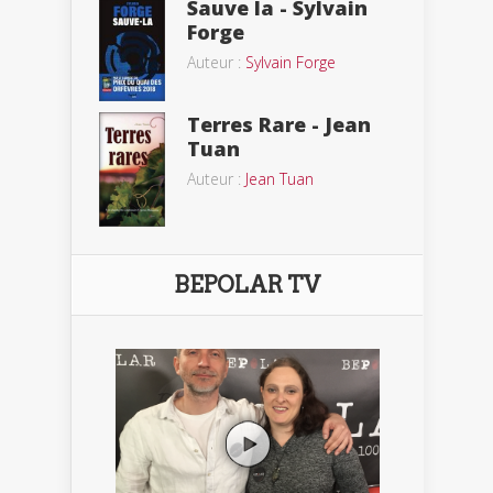
Sauve la - Sylvain
Forge
Auteur :
Sylvain Forge
Terres Rare - Jean
Tuan
Auteur :
Jean Tuan
BEPOLAR TV