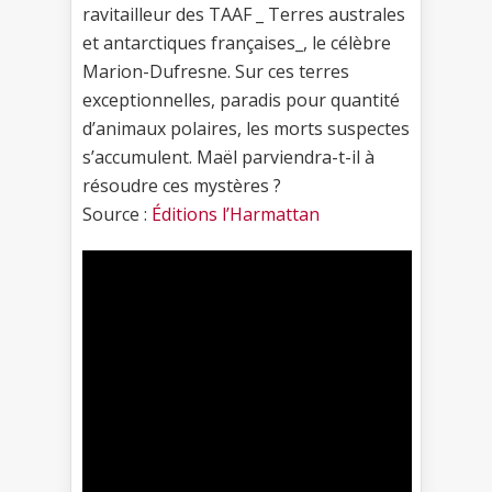
ravitailleur des TAAF _ Terres australes
et antarctiques françaises_, le célèbre
Marion-Dufresne. Sur ces terres
exceptionnelles, paradis pour quantité
d’animaux polaires, les morts suspectes
s’accumulent. Maël parviendra-t-il à
résoudre ces mystères ?
Source :
Éditions l’Harmattan