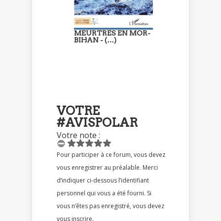
MEURTRES EN MOR-
BIHAN - (…)
VOTRE
#AVISPOLAR
Votre note :
Pour participer à ce forum, vous devez
vous enregistrer au préalable. Merci
d’indiquer ci-dessous l’identifiant
personnel qui vous a été fourni. Si
vous n’êtes pas enregistré, vous devez
vous inscrire.