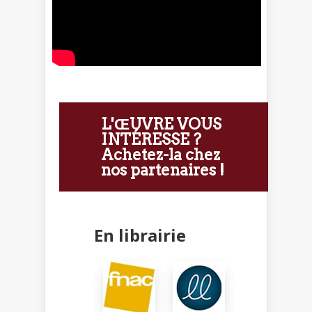
L'ŒUVRE VOUS
INTÉRESSE ?
Achetez-la chez
nos partenaires !
En librairie