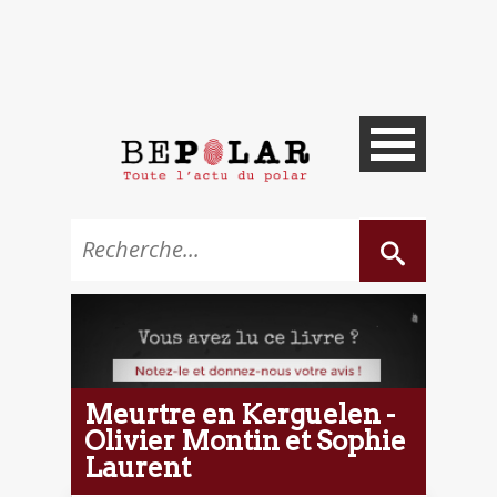
Meurtre en Kerguelen -
Olivier Montin et Sophie
Laurent