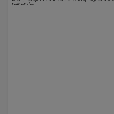
compréhension.