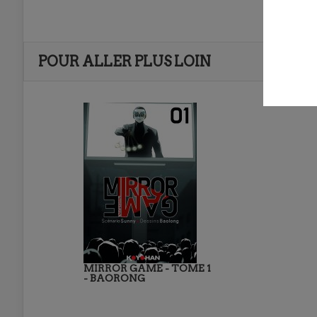
POUR ALLER PLUS LOIN
MIRROR GAME - TOME 1
- BAORONG