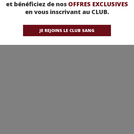
et bénéficiez de nos
OFFRES EXCLUSIVES
en vous inscrivant au CLUB.
JE REJOINS LE CLUB SANG