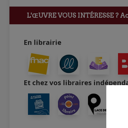
L'ŒUVRE VOUS INTÉRESSE ?
Ach
En librairie
Et chez vos libraires indépend