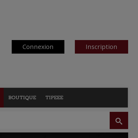
Connexion
Inscription
BOUTIQUE
TIPEEE