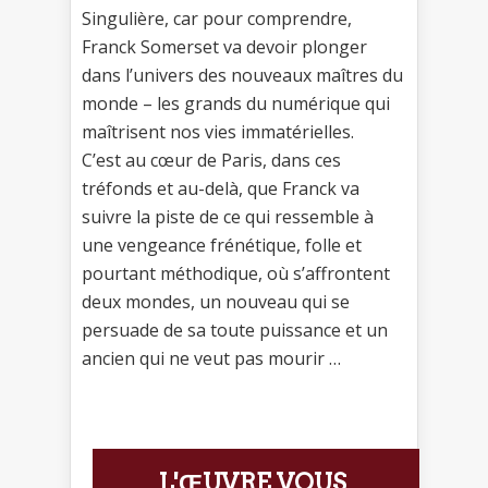
Singulière, car pour comprendre,
Franck Somerset va devoir plonger
dans l’univers des nouveaux maîtres du
monde – les grands du numérique qui
maîtrisent nos vies immatérielles.
C’est au cœur de Paris, dans ces
tréfonds et au-delà, que Franck va
suivre la piste de ce qui ressemble à
une vengeance frénétique, folle et
pourtant méthodique, où s’affrontent
deux mondes, un nouveau qui se
persuade de sa toute puissance et un
ancien qui ne veut pas mourir …
L'ŒUVRE VOUS