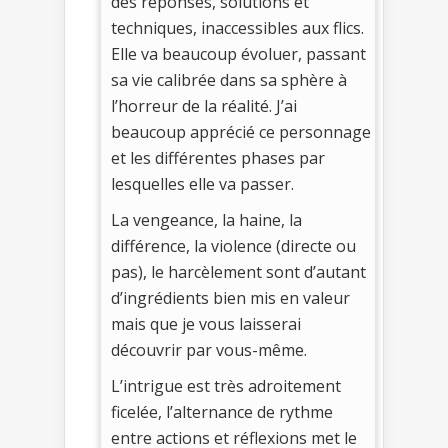
des réponses, solutions et
techniques, inaccessibles aux flics.
Elle va beaucoup évoluer, passant
sa vie calibrée dans sa sphère à
l’horreur de la réalité. J’ai
beaucoup apprécié ce personnage
et les différentes phases par
lesquelles elle va passer.
La vengeance, la haine, la
différence, la violence (directe ou
pas), le harcèlement sont d’autant
d’ingrédients bien mis en valeur
mais que je vous laisserai
découvrir par vous-même.
L’intrigue est très adroitement
ficelée, l’alternance de rythme
entre actions et réflexions met le