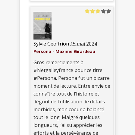
Sylvie Geoffrion
15 mai 2024
Persona - Maxime Girardeau
Gros remerciements à
#Netgalleyfrance pour ce titre
#Persona. Persona fut un bizarre
moment de lecture. Entre envie de
connaître tout de l’histoire et
dégoût de l’utilisation de détails
morbides, mon coeur a balancé
tout le long. Malgré quelques
longueurs, j’ai su apprécier les
efforts et la persévérance de