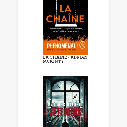
LA CHAINE - ADRIAN
MCKINTY