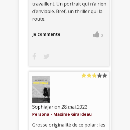
travaillent. Un portrait qui n’a rien
d’enviable. Bref, un thriller qui la
route.
Je commente
0
SophiaJarion
28 mai 2022
Persona - Maxime Girardeau
Grosse originalité de ce polar : les