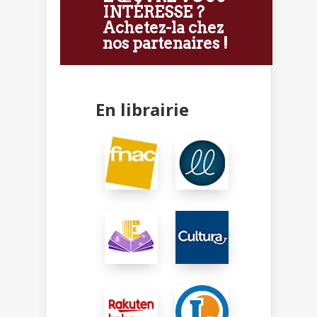
INTÉRESSE ?
Achetez-la chez
nos partenaires !
En librairie