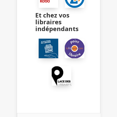
Et chez vos
libraires
indépendants