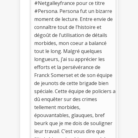
#Netgalleyfrance pour ce titre
#Persona. Persona fut un bizarre
moment de lecture. Entre envie de
connaître tout de l’histoire et
dégoût de l’utilisation de détails
morbides, mon coeur a balancé
tout le long. Malgré quelques
longueurs, j’ai su apprécier les
efforts et la persévérance de
Franck Somerset et de son équipe
de jeunots de cette brigade bien
spéciale. Cette équipe de policiers a
dû enquêter sur des crimes
tellement morbides,
épouvantables, glauques, bref
beurk que je me dois de souligner
leur travail. C’est vous dire que