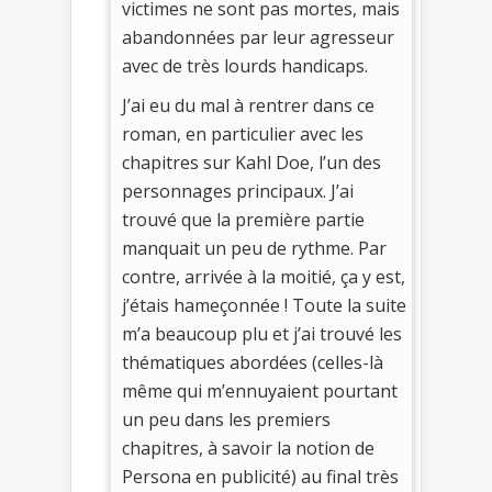
victimes ne sont pas mortes, mais
abandonnées par leur agresseur
avec de très lourds handicaps.
J’ai eu du mal à rentrer dans ce
roman, en particulier avec les
chapitres sur Kahl Doe, l’un des
personnages principaux. J’ai
trouvé que la première partie
manquait un peu de rythme. Par
contre, arrivée à la moitié, ça y est,
j’étais hameçonnée ! Toute la suite
m’a beaucoup plu et j’ai trouvé les
thématiques abordées (celles-là
même qui m’ennuyaient pourtant
un peu dans les premiers
chapitres, à savoir la notion de
Persona en publicité) au final très