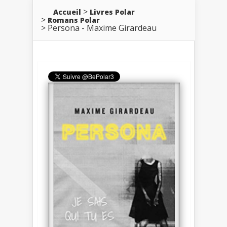
Accueil
Livres Polar
Romans Polar
Persona - Maxime Girardeau