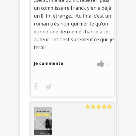
un commissaire Franck y en a déjà
un !), fin étrange… Au final c’est un
roman très noir qui mérite qu’on
donne une deuxième chance à cet
auteur… et c’est sûrement ce que je
ferai !
Je commente
0