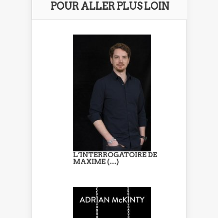
POUR ALLER PLUS LOIN
L’INTERROGATOIRE DE
MAXIME (…)