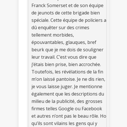
Franck Somerset et de son équipe
de jeunots de cette brigade bien
spéciale. Cette équipe de policiers a
dû enquêter sur des crimes
tellement morbides,
épouvantables, glauques, bref
beurk que je me dois de souligner
leur travail. C’est vous dire que
j’étais bien prise, bien accrochée.
Toutefois, les révélations de la fin
m’on laissé pantoise. Je ne dis rien,
je vous laisse juger. Je mentionne
également que les descriptions du
milieu de la publicité, des grosses
firmes telles Google ou Facebook
et autres n’ont pas le beau rôle. Ho
qu’ils sont vilains les gens qui y