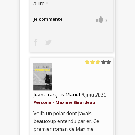
à lire !!
Je commente
0
Jean-François Mariet
9 juin 2021
Persona - Maxime Girardeau
Voilà un polar dont j’avais
beaucoup entendu parler. Ce
premier roman de Maxime