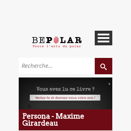
Persona - Maxime
Girardeau