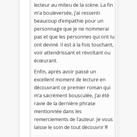
lecteur au milieu de la scène. La fin
m’a bouleversée, j’ai ressenti
beaucoup d’empathie pour un
personnage que je ne nommerai
pas et que les personnes qui ont lu
ont deviné. Il est à la fois touchant,
voir attendrissant et révoltant ou
écœurant.
Enfin, après avoir passé un
excellent moment de lecture en
découvrant ce premier roman qui
m’a sacrément bousculée, j’ai été
ravie de la dernière phrase
mentionnée dans les
remerciements de l’auteur. Je vous
laisse le soin de tout découvrir !!!