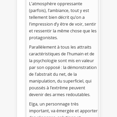
L’atmosphère oppressante
(parfois), l’ambiance, tout y est
tellement bien décrit qu’on a
l’impression d’y être de voir, sentir
et ressentir la même chose que les
protagonistes.
Parallèlement à tous les attraits
caractéristiques de l’humain et de
la psychologie sont mis en valeur
par son opposé : la démonstration
de l’abstrait du net, de la
manipulation, du superficiel, qui
poussés à l’extrême peuvent
devenir des armes redoutables.
Elga, un personnage très
important, va émergée et apporter