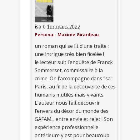
isa b
1er mars 2022
Persona - Maxime Girardeau
un roman qui se lit d’une traite ;
une intrigue très bien ficelée !
le lecteur suit l’enquête de Franck
Sommerset, commissaire à la
crime. On l’accompagne dans "sa"
Paris, au fil de la découverte de ces
humains mutilés mais vivants.
L’auteur nous fait découvrir
l’envers du décor du monde des
GAFAM... entre envie et rejet ! Son
expérience professionnelle
antérieure y est pour beaucoup.