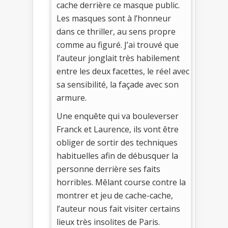
cache derrière ce masque public.
Les masques sont à l’honneur
dans ce thriller, au sens propre
comme au figuré. J’ai trouvé que
l’auteur jonglait très habilement
entre les deux facettes, le réel avec
sa sensibilité, la façade avec son
armure.
Une enquête qui va bouleverser
Franck et Laurence, ils vont être
obliger de sortir des techniques
habituelles afin de débusquer la
personne derrière ses faits
horribles. Mêlant course contre la
montrer et jeu de cache-cache,
l’auteur nous fait visiter certains
lieux très insolites de Paris.