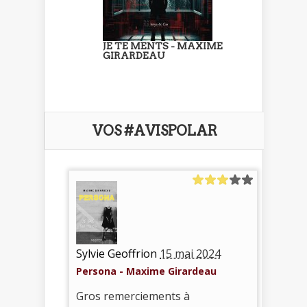
JE TE MENTS - MAXIME
GIRARDEAU
VOS #AVISPOLAR
Sylvie Geoffrion
15 mai 2024
Persona - Maxime Girardeau
Gros remerciements à