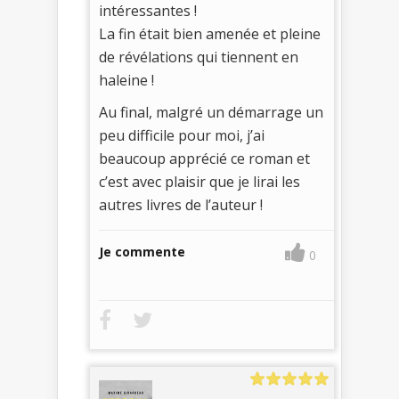
intéressantes !
La fin était bien amenée et pleine
de révélations qui tiennent en
haleine !
Au final, malgré un démarrage un
peu difficile pour moi, j’ai
beaucoup apprécié ce roman et
c’est avec plaisir que je lirai les
autres livres de l’auteur !
Je commente
0