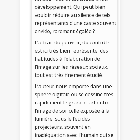
développement. Qui peut bien
vouloir réduire au silence de tels
représentants d’une caste souvent
enviée, rarement égalée ?
L’attrait du pouvoir, du contrôle
est ici très bien représenté, des
habitudes à l’élaboration de
l’image sur les réseaux sociaux,
tout est très finement étudié.
L’auteur nous emporte dans une
sphère digitale où se dessine très
rapidement le grand écart entre
l’image de soi, celle exposée à la
lumière, sous le feu des
projecteurs, souvent en
inadéquation avec l’humain qui se