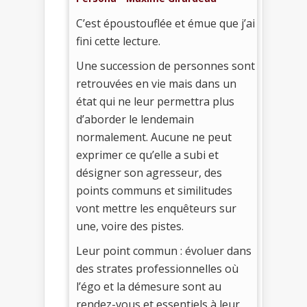
C’est époustouflée et émue que j’ai
fini cette lecture.
Une succession de personnes sont
retrouvées en vie mais dans un
état qui ne leur permettra plus
d’aborder le lendemain
normalement. Aucune ne peut
exprimer ce qu’elle a subi et
désigner son agresseur, des
points communs et similitudes
vont mettre les enquêteurs sur
une, voire des pistes.
Leur point commun : évoluer dans
des strates professionnelles où
l’égo et la démesure sont au
rendez-vous et essentiels à leur