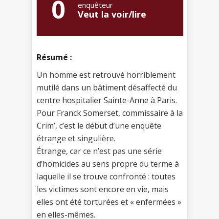
0
enquêteur
Veut la voir/lire
Résumé :
Un homme est retrouvé horriblement
mutilé dans un bâtiment désaffecté du
centre hospitalier Sainte-Anne à Paris.
Pour Franck Somerset, commissaire à la
Crim’, c’est le début d’une enquête
étrange et singulière.
Étrange, car ce n’est pas une série
d’homicides au sens propre du terme à
laquelle il se trouve confronté : toutes
les victimes sont encore en vie, mais
elles ont été torturées et « enfermées »
en elles-mêmes.