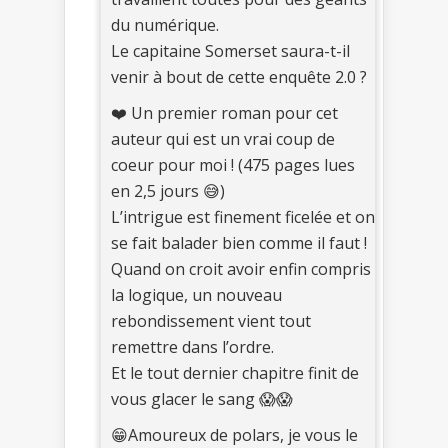
du numérique.
Le capitaine Somerset saura-t-il
venir à bout de cette enquête 2.0 ?
❤️ Un premier roman pour cet
auteur qui est un vrai coup de
coeur pour moi ! (475 pages lues
en 2,5 jours 😅)
L’intrigue est finement ficelée et on
se fait balader bien comme il faut !
Quand on croit avoir enfin compris
la logique, un nouveau
rebondissement vient tout
remettre dans l’ordre.
Et le tout dernier chapitre finit de
vous glacer le sang 😱😱
😁Amoureux de polars, je vous le