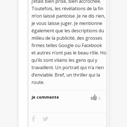
j’étais bien prise, bien accrochée.
Toutefois, les révélations de la fin
m’on laissé pantoise. Je ne dis rien,
je vous laisse juger. Je mentionne
également que les descriptions du
milieu de la publicité, des grosses
firmes telles Google ou Facebook
et autres n’ont pas le beau rôle. Ho
qu’ils sont vilains les gens qui y
travaillent. Un portrait qui n’a rien
d’enviable. Bref, un thriller qui la
route.
Je commente
0