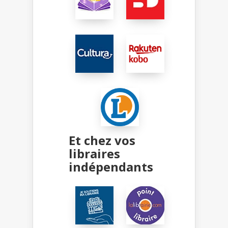
Et chez vos
libraires
indépendants