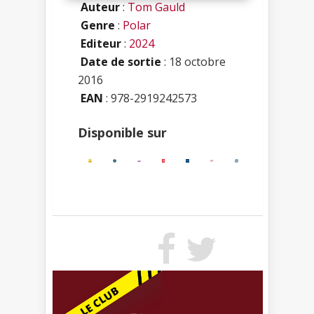
Auteur
:
Tom Gauld
Genre
:
Polar
Editeur
:
2024
Date de sortie
: 18 octobre
2016
EAN
: 978-2919242573
Disponible sur