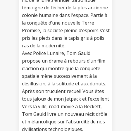
témoigne de l’échec de la plus ancienne
colonie humaine dans l’espace. Partie à
la conquête d’une nouvelle Terre
Promise, la société pleine d’espoirs s’est
pris les pieds dans le tapis gris à poils
ras de la modernité…
Avec Police Lunaire, Tom Gauld
propose un drame à rebours d’un film
d’action qui montre que la conquête
spatiale mène successivement à la
désillusion, à la solitude et aux donuts.
Après son truculent recueil Vous êtes
tous jaloux de mon Jetpack et l’excellent
Vers la ville, road-movie à la Beckett,
Tom Gauld livre un nouveau récit drôle
et mélancolique sur l’absurdité de nos
civilisations technologiques.