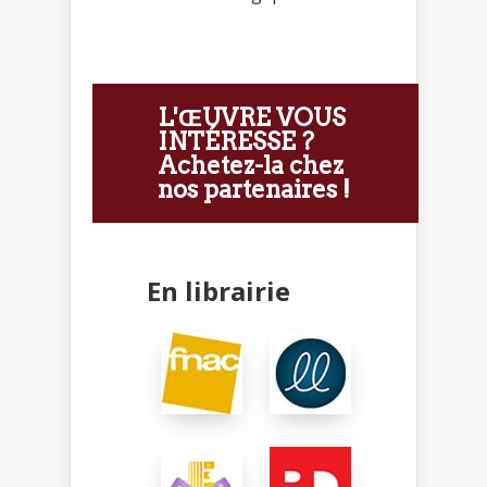
L'ŒUVRE VOUS
INTÉRESSE ?
Achetez-la chez
nos partenaires !
En librairie