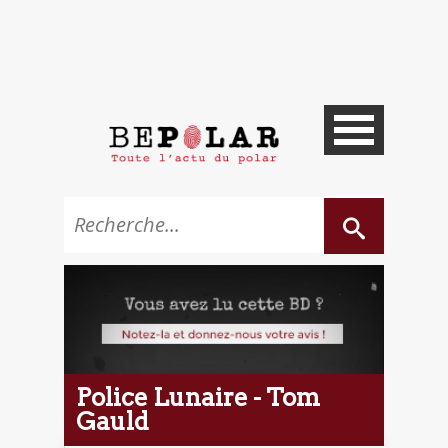
Police Lunaire - Tom
Gauld