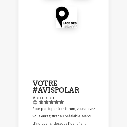
VOTRE
#AVISPOLAR
Votre note :
Pour participer à ce forum, vous devez
vous enregistrer au préalable. Merci
d’indiquer ci-dessous l’identifiant