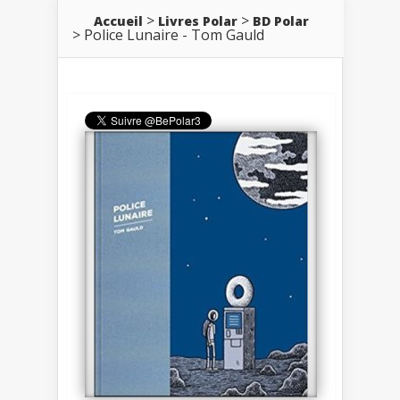
Accueil
Livres Polar
BD Polar
Police Lunaire - Tom Gauld