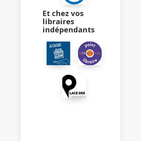
Et chez vos
libraires
indépendants