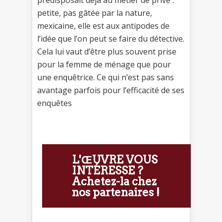
petite, pas gâtée par la nature,
mexicaine, elle est aux antipodes de
l’idée que l’on peut se faire du détective.
Cela lui vaut d’être plus souvent prise
pour la femme de ménage que pour
une enquêtrice. Ce qui n’est pas sans
avantage parfois pour l’efficacité de ses
enquêtes
L'ŒUVRE VOUS
INTÉRESSE ?
Achetez-la chez
nos partenaires !