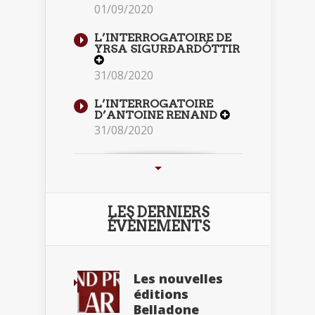
01/09/2020
L’INTERROGATOIRE DE
YRSA SIGURÐARDÓTTIR
31/08/2020
L’INTERROGATOIRE
D’ANTOINE RENAND
31/08/2020
LES DERNIERS
ÉVÈNEMENTS
Les nouvelles
éditions
Belladone