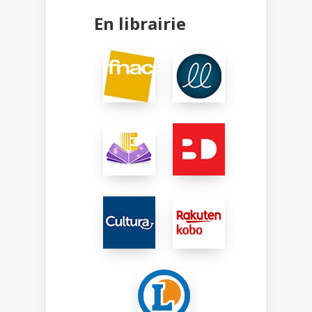
En librairie