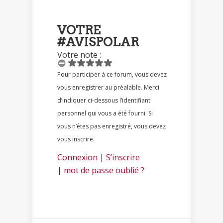
VOTRE
#AVISPOLAR
Votre note :
Pour participer à ce forum, vous devez
vous enregistrer au préalable. Merci
d’indiquer ci-dessous l’identifiant
personnel qui vous a été fourni. Si
vous n’êtes pas enregistré, vous devez
vous inscrire.
Connexion
|
S’inscrire
|
mot de passe oublié ?