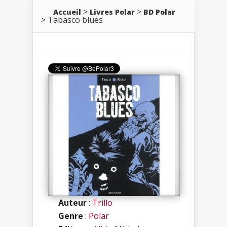
Accueil
Livres Polar
BD Polar
Tabasco blues
Auteur
:
Trillo
Genre
:
Polar