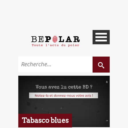
Tabasco blues