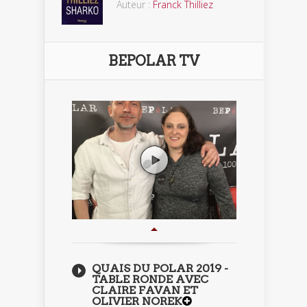
Auteur :
Franck Thilliez
BEPOLAR TV
QUAIS DU POLAR 2019 -
TABLE RONDE AVEC
CLAIRE FAVAN ET
OLIVIER NOREK