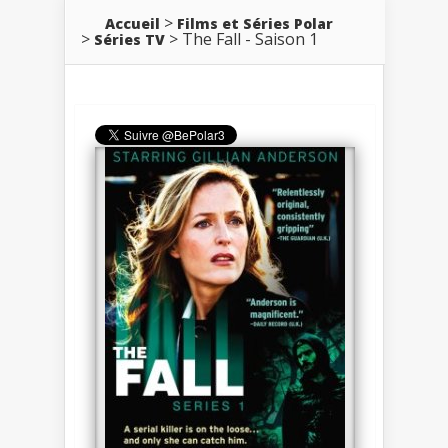
Accueil
Films et Séries Polar
The Fall - Saison 1
Séries TV