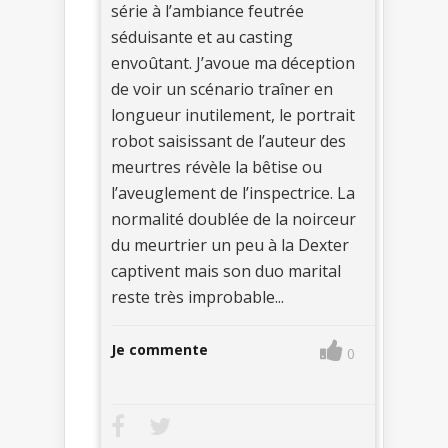
série à l’ambiance feutrée
séduisante et au casting
envoûtant. J’avoue ma déception
de voir un scénario traîner en
longueur inutilement, le portrait
robot saisissant de l’auteur des
meurtres révèle la bêtise ou
l’aveuglement de l’inspectrice. La
normalité doublée de la noirceur
du meurtrier un peu à la Dexter
captivent mais son duo marital
reste très improbable...
Je commente
0