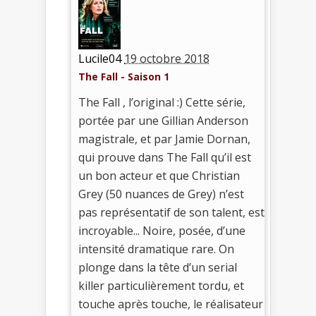
Lucile04
19 octobre 2018
The Fall - Saison 1
The Fall , l’original :) Cette série,
portée par une Gillian Anderson
magistrale, et par Jamie Dornan,
qui prouve dans The Fall qu’il est
un bon acteur et que Christian
Grey (50 nuances de Grey) n’est
pas représentatif de son talent, est
incroyable... Noire, posée, d’une
intensité dramatique rare. On
plonge dans la tête d’un serial
killer particulièrement tordu, et
touche après touche, le réalisateur