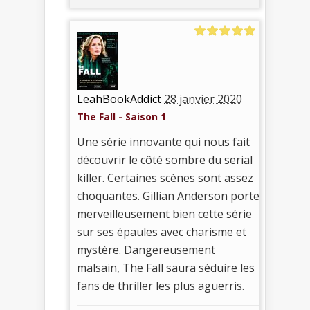
LeahBookAddict
28 janvier 2020
The Fall - Saison 1
Une série innovante qui nous fait
découvrir le côté sombre du serial
killer. Certaines scènes sont assez
choquantes. Gillian Anderson porte
merveilleusement bien cette série
sur ses épaules avec charisme et
mystère. Dangereusement
malsain, The Fall saura séduire les
fans de thriller les plus aguerris.