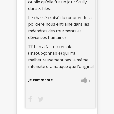
oublie qu’elle fut un jour Scully
dans X-files.
Le chassé croisé du tueur et de la
policière nous entraine dans les
méandres des tourments et
déviances humaines.
TF1 en a fait un remake
(Insoupçonnable) qui n’a
malheureusement pas la même
intensité dramatique que l’original.
Je commente
1