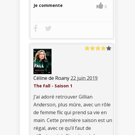
Je commente
0
Céline de Roany
22 juin 2019
The Fall - Saison 1
J’ai adoré retrouver Gillian
Anderson, plus mûre, avec un rôle
de femme flic qui prend sa vie en
main. Cette première saison est un
régal, avec ce qu’il faut de