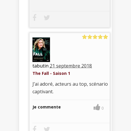
tabutin
21 septembre 2018
The Fall - Saison 1
J’ai adoré, acteurs au top, scénario
captivant.
Je commente
0