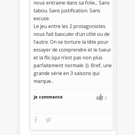
nous entraine dans sa folie... Sans
tabou. Sans justification. Sans
excuse.
Le jeu entre les 2 protagonistes
nous fait basculer d’un côté ou de
l’autre. On se torture la tête pour
essayer de comprendre et le tueur
et la flic (qui n’est pas non plus
parfaitement normale :)). Bref, une
grande série en 3 saisons qui
marque...
Je commente
0