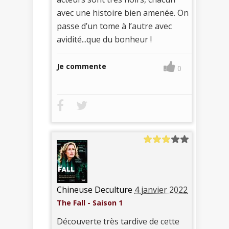
avec une histoire bien amenée. On
passe d’un tome à l’autre avec
avidité...que du bonheur !
Je commente
0
Chineuse Deculture
4 janvier 2022
The Fall - Saison 1
Découverte très tardive de cette