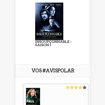
INSOUPÇONNABLE -
SAISON 1
VOS #AVISPOLAR