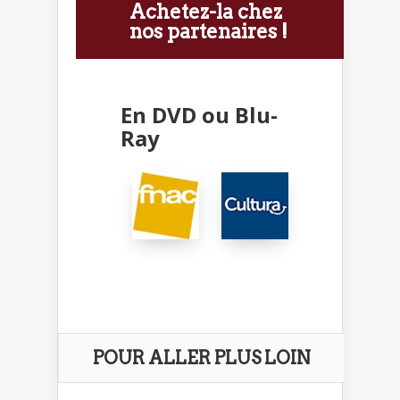
Achetez-la chez
nos partenaires !
En DVD ou Blu-
Ray
POUR ALLER PLUS LOIN