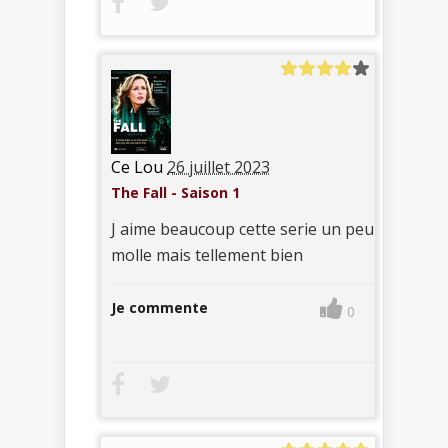
Ce Lou
26 juillet 2023
The Fall - Saison 1
J aime beaucoup cette serie un peu
molle mais tellement bien
Je commente
0