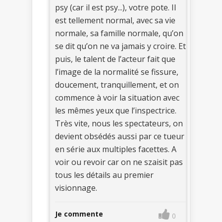
psy (car il est psy...), votre pote. Il
est tellement normal, avec sa vie
normale, sa famille normale, qu’on
se dit qu’on ne va jamais y croire. Et
puis, le talent de l’acteur fait que
l’image de la normalité se fissure,
doucement, tranquillement, et on
commence à voir la situation avec
les mêmes yeux que l’inspectrice.
Très vite, nous les spectateurs, on
devient obsédés aussi par ce tueur
en série aux multiples facettes. A
voir ou revoir car on ne szaisit pas
tous les détails au premier
visionnage.
Je commente
0