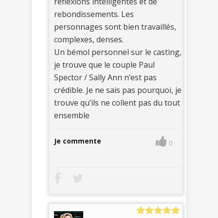
réflexions intelligentes et de
rebondissements. Les
personnages sont bien travaillés,
complexes, denses.
Un bémol personnel sur le casting,
je trouve que le couple Paul
Spector / Sally Ann n’est pas
crédible. Je ne sais pas pourquoi, je
trouve qu’ils ne collent pas du tout
ensemble
Je commente
0