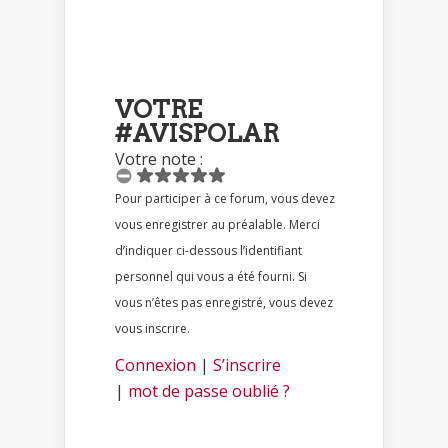
VOTRE
#AVISPOLAR
Votre note :
Pour participer à ce forum, vous devez
vous enregistrer au préalable. Merci
d’indiquer ci-dessous l’identifiant
personnel qui vous a été fourni. Si
vous n’êtes pas enregistré, vous devez
vous inscrire.
Connexion
|
S’inscrire
|
mot de passe oublié ?