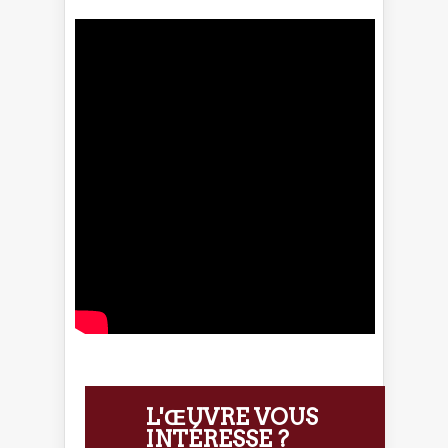
L'ŒUVRE VOUS
INTÉRESSE ?