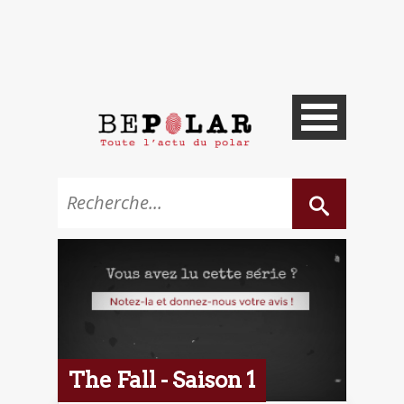
The Fall - Saison 1