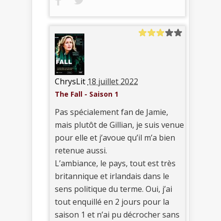
ChrysLit
18 juillet 2022
The Fall - Saison 1
Pas spécialement fan de Jamie,
mais plutôt de Gillian, je suis venue
pour elle et j’avoue qu’il m’a bien
retenue aussi.
L’ambiance, le pays, tout est très
britannique et irlandais dans le
sens politique du terme. Oui, j’ai
tout enquillé en 2 jours pour la
saison 1 et n’ai pu décrocher sans