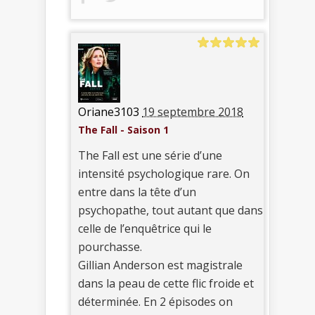
Oriane3103
19 septembre 2018
The Fall - Saison 1
The Fall est une série d’une
intensité psychologique rare. On
entre dans la tête d’un
psychopathe, tout autant que dans
celle de l’enquêtrice qui le
pourchasse.
Gillian Anderson est magistrale
dans la peau de cette flic froide et
déterminée. En 2 épisodes on