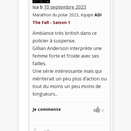
isa b
10 septembre 2023
Marathon du polar 2023, équipe
ADI
The Fall - Saison 1
Ambiance très british dans ce
policier à suspense.
Gillian Anderson interprète une
femme forte et froide avec ses
failles.
Une série intéressante mais qui
mériterait un peu plus d’action ou
tout du moins un peu moins de
longueurs...
Je commente
0