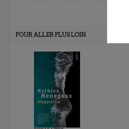
POUR ALLER PLUS LOIN