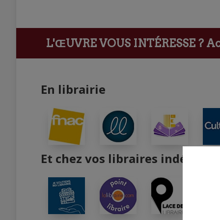
L'ŒUVRE VOUS INTÉRESSE ?
Ach
En librairie
Et chez vos libraires indépend