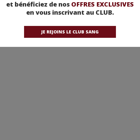
et bénéficiez de nos
OFFRES EXCLUSIVES
en vous inscrivant au CLUB.
JE REJOINS LE CLUB SANG