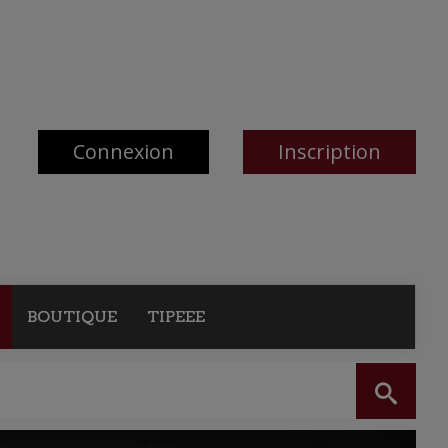
Connexion
Inscription
BOUTIQUE
TIPEEE