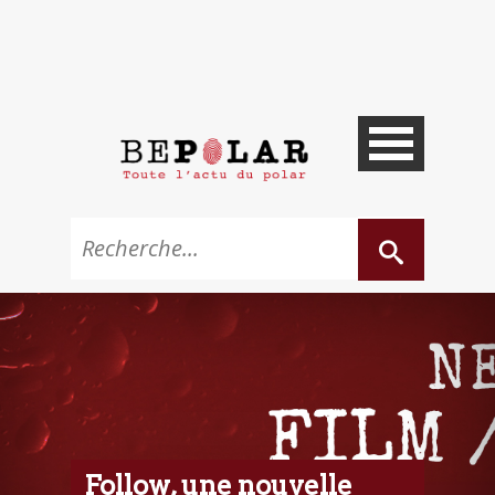
Follow, une nouvelle