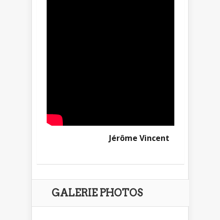
Jérôme Vincent
GALERIE PHOTOS