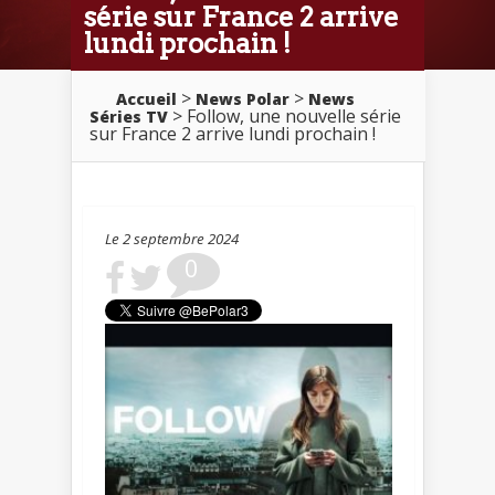
série sur France 2 arrive
lundi prochain !
>
>
Accueil
News Polar
News
> Follow, une nouvelle série
Séries TV
sur France 2 arrive lundi prochain !
Le 2 septembre 2024
0