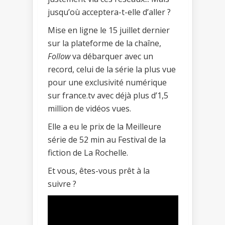
jusqu’où acceptera-t-elle d’aller ?
Mise en ligne le 15 juillet dernier
sur la plateforme de la chaîne,
Follow
va débarquer avec un
record, celui de la série la plus vue
pour une exclusivité numérique
sur france.tv avec déjà plus d’1,5
million de vidéos vues.
Elle a eu le prix de la Meilleure
série de 52 min au Festival de la
fiction de La Rochelle.
Et vous, êtes-vous prêt à la
suivre ?