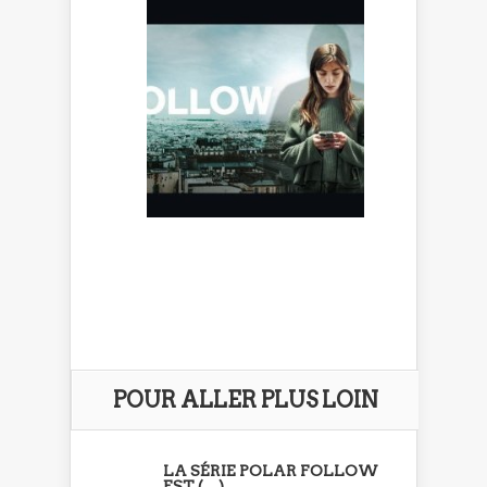
POUR ALLER PLUS LOIN
LA SÉRIE POLAR FOLLOW
EST (…)