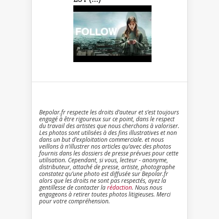
Bepolar.fr respecte les droits d’auteur et s’est toujours
engagé à être rigoureux sur ce point, dans le respect
du travail des artistes que nous cherchons à valoriser.
Les photos sont utilisées à des fins illustratives et non
dans un but d’exploitation commerciale. et nous
veillons à n’illustrer nos articles qu’avec des photos
fournis dans les dossiers de presse prévues pour cette
utilisation. Cependant, si vous, lecteur - anonyme,
distributeur, attaché de presse, artiste, photographe
constatez qu’une photo est diffusée sur Bepolar.fr
alors que les droits ne sont pas respectés, ayez la
gentillesse de contacter la
rédaction
. Nous nous
engageons à retirer toutes photos litigieuses. Merci
pour votre compréhension.