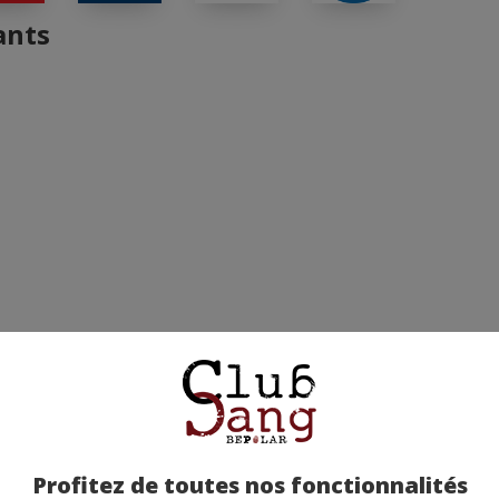
ants
Profitez de toutes nos fonctionnalités