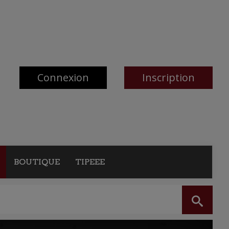
Connexion
Inscription
BOUTIQUE
TIPEEE