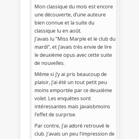
Mon classique du mois est encore
une découverte, d’une auteure
bien connue et la suite du
classique lu en août.
J’avais lu "Miss Marple et le club du
mardi", et j’avais très envie de lire
le deuxième opus avec cette suite
de nouvelles.
Même si j’y ai pris beaucoup de
plaisir, j’ai été un tout petit peu
moins emportée par ce deuxième
volet. Les enquêtes sont
intéressantes mais javaisbmoins
l’effet de surprise.
Par contre, j’ai adoré retrouvé le
club. J’avais un peu l’impression de