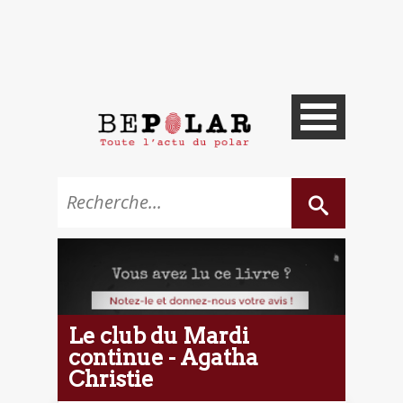
Le club du Mardi
continue - Agatha
Christie