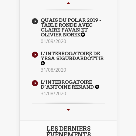
QUAIS DU POLAR 2019 -
TABLE RONDE AVEC
CLAIRE FAVAN ET
OLIVIER NOREK
01/09/2020
L’INTERROGATOIRE DE
YRSA SIGURÐARDÓTTIR
31/08/2020
L’INTERROGATOIRE
D’ANTOINE RENAND
31/08/2020
LES DERNIERS
ÉVÈNEMENTS