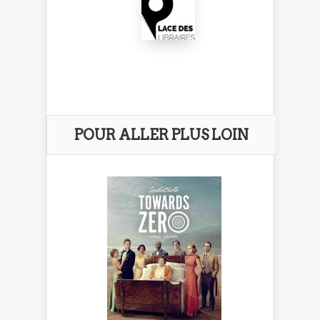
POUR ALLER PLUS LOIN