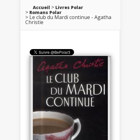
Accueil
Livres Polar
Romans Polar
Le club du Mardi continue - Agatha
Christie