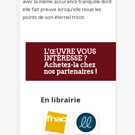
avec la même assurance tranquille dont
elle fait preuve lorsqu’elle noue les
points de son éternel tricot.
L'ŒUVRE VOUS
INTÉRESSE ?
Achetez-la chez
nos partenaires !
En librairie