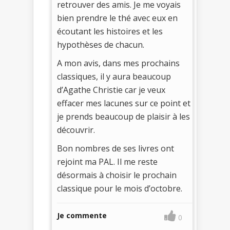
retrouver des amis. Je me voyais
bien prendre le thé avec eux en
écoutant les histoires et les
hypothèses de chacun.
A mon avis, dans mes prochains
classiques, il y aura beaucoup
d’Agathe Christie car je veux
effacer mes lacunes sur ce point et
je prends beaucoup de plaisir à les
découvrir.
Bon nombres de ses livres ont
rejoint ma PAL. Il me reste
désormais à choisir le prochain
classique pour le mois d’octobre.
Je commente
0