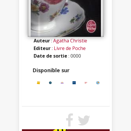
Auteur
:
Agatha Christie
Editeur
:
Livre de Poche
Date de sortie
: 0000
Disponible sur