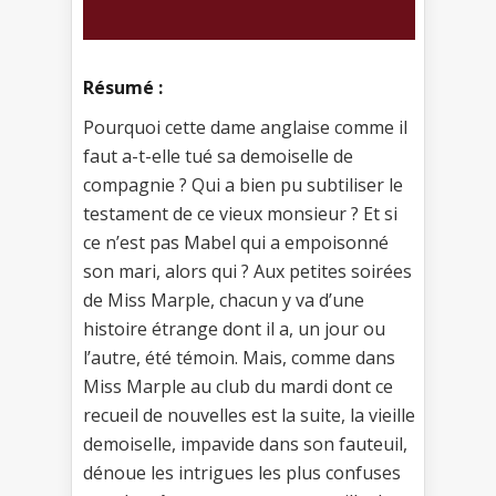
Résumé :
Pourquoi cette dame anglaise comme il
faut a-t-elle tué sa demoiselle de
compagnie ? Qui a bien pu subtiliser le
testament de ce vieux monsieur ? Et si
ce n’est pas Mabel qui a empoisonné
son mari, alors qui ? Aux petites soirées
de Miss Marple, chacun y va d’une
histoire étrange dont il a, un jour ou
l’autre, été témoin. Mais, comme dans
Miss Marple au club du mardi dont ce
recueil de nouvelles est la suite, la vieille
demoiselle, impavide dans son fauteuil,
dénoue les intrigues les plus confuses