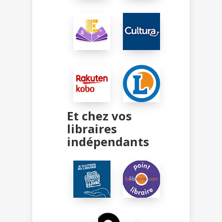
Et chez vos
libraires
indépendants