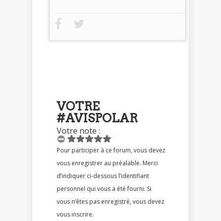
VOTRE
#AVISPOLAR
Votre note :
Pour participer à ce forum, vous devez
vous enregistrer au préalable. Merci
d’indiquer ci-dessous l’identifiant
personnel qui vous a été fourni. Si
vous n’êtes pas enregistré, vous devez
vous inscrire.