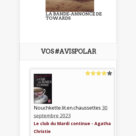
LA BANDE-ANNONCE DE
TOWARDS
VOS #AVISPOLAR
Nouchkette.lit.en.chaussettes
30
septembre 2023
Le club du Mardi continue - Agatha
Christie