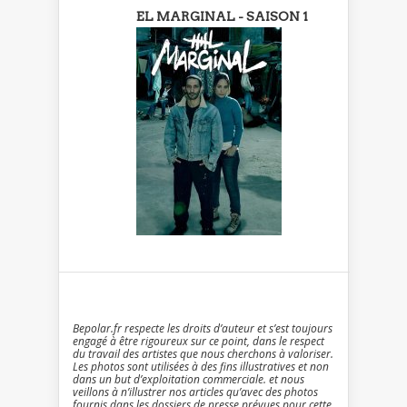
EL MARGINAL - SAISON 1
Bepolar.fr respecte les droits d’auteur et s’est toujours
engagé à être rigoureux sur ce point, dans le respect
du travail des artistes que nous cherchons à valoriser.
Les photos sont utilisées à des fins illustratives et non
dans un but d’exploitation commerciale. et nous
veillons à n’illustrer nos articles qu’avec des photos
fournis dans les dossiers de presse prévues pour cette