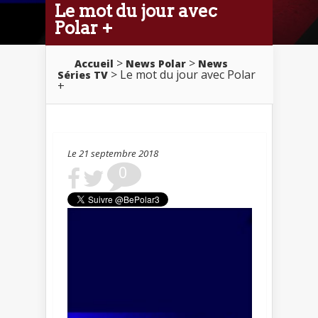
Le mot du jour avec
Polar +
>
>
Accueil
News Polar
News
> Le mot du jour avec Polar
Séries TV
+
Le 21 septembre 2018
0