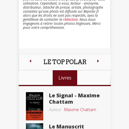
utilisation. Cependant, si vous, lecteur - anonyme,
distributeur, attaché de presse, artiste, photographe
constatez qu’une photo est diffusée sur Bepolar.fr
alors que les droits ne sont pas respectés, ayez la
gentillesse de contacter la
rédaction
. Nous nous
engageons à retirer toutes photos litigieuses. Merci
pour votre compréhension.
LE TOP POLAR
Livres
Le Signal - Maxime
Chattam
Auteur :
Maxime Chattam
Le Manuscrit