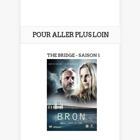
POUR ALLER PLUS LOIN
THE BRIDGE - SAISON 1