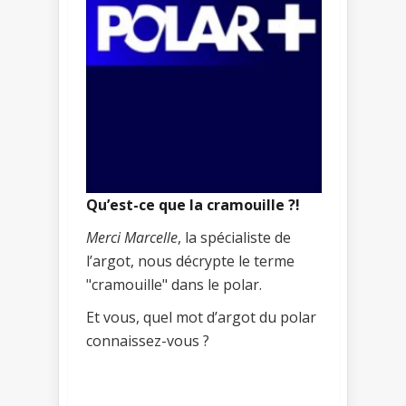
Qu’est-ce que la cramouille ?!
Merci Marcelle
, la spécialiste de
l’argot, nous décrypte le terme
"cramouille" dans le polar.
Et vous, quel mot d’argot du polar
connaissez-vous ?