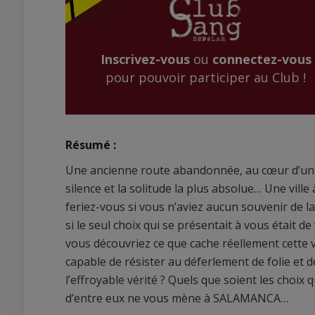
Inscrivez-vous
ou
connectez-vous
pour pouvoir participer au Club !
Résumé :
Une ancienne route abandonnée, au cœur d’une 
silence et la solitude la plus absolue… Une vil
feriez-vous si vous n’aviez aucun souvenir de la
si le seul choix qui se présentait à vous était de
vous découvriez ce que cache réellement cette vi
capable de résister au déferlement de folie et d
l’effroyable vérité ? Quels que soient les choi
d’entre eux ne vous mène à SALAMANCA…