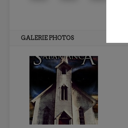
GALERIE PHOTOS