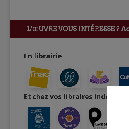
L'ŒUVRE VOUS INTÉRESSE ?
Ach
En librairie
Et chez vos libraires indépend