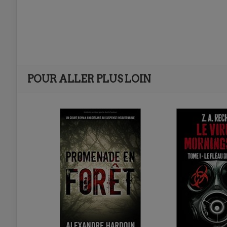
POUR ALLER PLUS LOIN