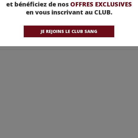
et bénéficiez de nos
OFFRES EXCLUSIVES
en vous inscrivant au CLUB.
JE REJOINS LE CLUB SANG