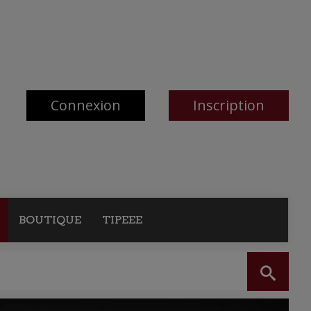
Connexion
Inscription
BOUTIQUE
TIPEEE