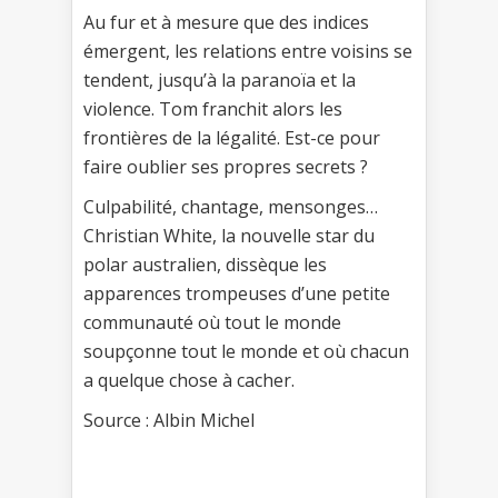
Au fur et à mesure que des indices
émergent, les relations entre voisins se
tendent, jusqu’à la paranoïa et la
violence. Tom franchit alors les
frontières de la légalité. Est-ce pour
faire oublier ses propres secrets ?
Culpabilité, chantage, mensonges…
Christian White, la nouvelle star du
polar australien, dissèque les
apparences trompeuses d’une petite
communauté où tout le monde
soupçonne tout le monde et où chacun
a quelque chose à cacher.
Source : Albin Michel