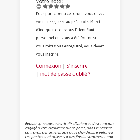
Votre note :
Pour participer à ce forum, vous devez
vous enregistrer au préalable. Merci
d’indiquer ci-dessous l’identifiant
personnel qui vous a été fourni. Si
vous n’êtes pas enregistré, vous devez
vous inscrire.
Connexion
|
S’inscrire
|
mot de passe oublié ?
Bepolar.fr respecte les droits d’auteur et s’est toujours
engagé à être rigoureux sur ce point, dans le respect
du travail des artistes que nous cherchons à valoriser.
Les photos sont utilisées à des fins illustratives et non