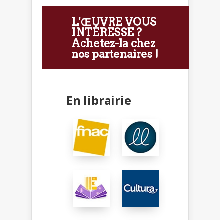
L'ŒUVRE VOUS
INTÉRESSE ?
Achetez-la chez
nos partenaires !
En librairie