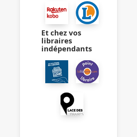
Et chez vos
libraires
indépendants