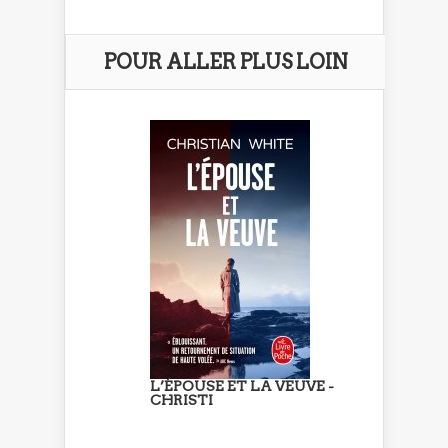
POUR ALLER PLUS LOIN
L’ÉPOUSE ET LA VEUVE -
CHRISTI