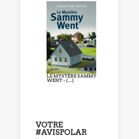
LE MYSTÈRE SAMMY
WENT - (…)
VOTRE
#AVISPOLAR