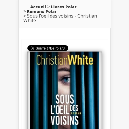
Accueil
Livres Polar
Romans Polar
Sous l’oeil des voisins - Christian
White