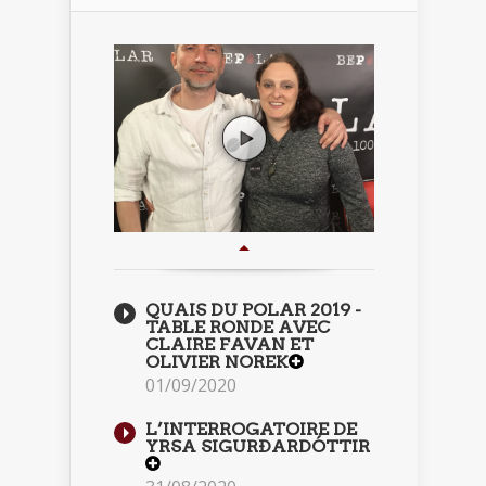
QUAIS DU POLAR 2019 -
TABLE RONDE AVEC
CLAIRE FAVAN ET
OLIVIER NOREK
01/09/2020
L’INTERROGATOIRE DE
YRSA SIGURÐARDÓTTIR