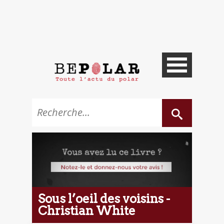
Sous l’oeil des voisins -
Christian White