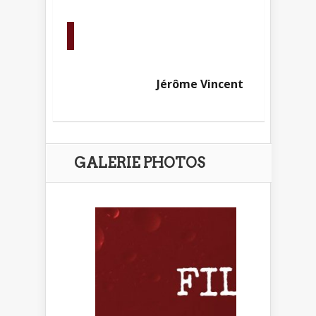
Jérôme Vincent
GALERIE PHOTOS