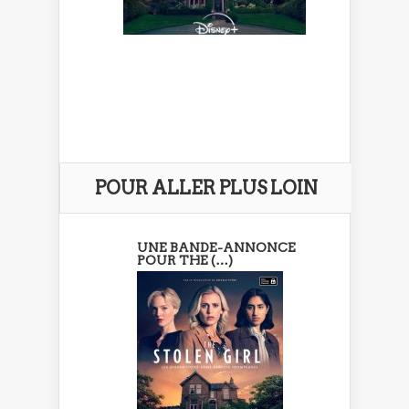
POUR ALLER PLUS LOIN
UNE BANDE-ANNONCE
POUR THE (…)