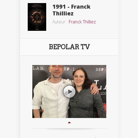
1991 - Franck
Thilliez
Auteur :
Franck Thilliez
BEPOLAR TV