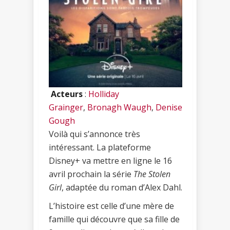
Acteurs
:
Holliday
Grainger
,
Bronagh Waugh
,
Denise
Gough
Voilà qui s’annonce très
intéressant. La plateforme
Disney+ va mettre en ligne le 16
avril prochain la série
The Stolen
Girl
, adaptée du roman d’Alex Dahl.
L’histoire est celle d’une mère de
famille qui découvre que sa fille de