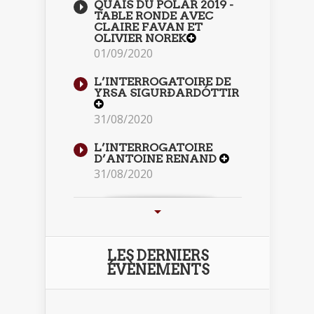
QUAIS DU POLAR 2019 -
TABLE RONDE AVEC
CLAIRE FAVAN ET
OLIVIER NOREK
01/09/2020
L’INTERROGATOIRE DE
YRSA SIGURÐARDÓTTIR
31/08/2020
L’INTERROGATOIRE
D’ANTOINE RENAND
31/08/2020
LES DERNIERS
ÉVÈNEMENTS