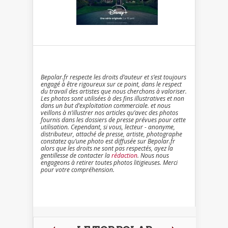
Bepolar.fr respecte les droits d’auteur et s’est toujours
engagé à être rigoureux sur ce point, dans le respect
du travail des artistes que nous cherchons à valoriser.
Les photos sont utilisées à des fins illustratives et non
dans un but d’exploitation commerciale. et nous
veillons à n’illustrer nos articles qu’avec des photos
fournis dans les dossiers de presse prévues pour cette
utilisation. Cependant, si vous, lecteur - anonyme,
distributeur, attaché de presse, artiste, photographe
constatez qu’une photo est diffusée sur Bepolar.fr
alors que les droits ne sont pas respectés, ayez la
gentillesse de contacter la
rédaction
. Nous nous
engageons à retirer toutes photos litigieuses. Merci
pour votre compréhension.