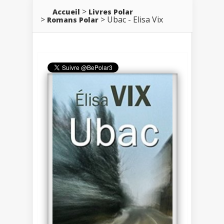
Accueil
Livres Polar
Ubac - Elisa Vix
Romans Polar