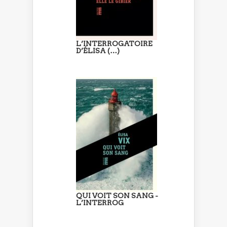
L’INTERROGATOIRE
D’ÉLISA (…)
QUI VOIT SON SANG -
L’INTERROG