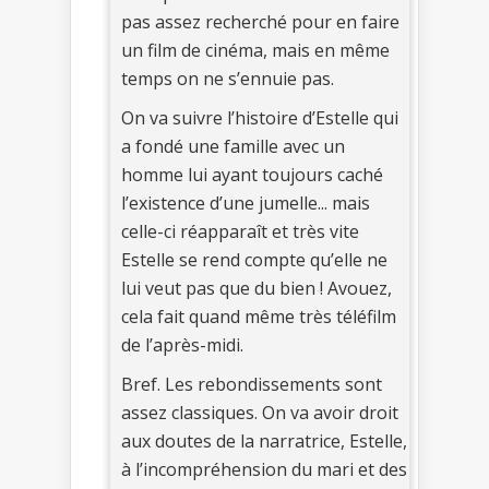
pas assez recherché pour en faire
un film de cinéma, mais en même
temps on ne s’ennuie pas.
On va suivre l’histoire d’Estelle qui
a fondé une famille avec un
homme lui ayant toujours caché
l’existence d’une jumelle... mais
celle-ci réapparaît et très vite
Estelle se rend compte qu’elle ne
lui veut pas que du bien ! Avouez,
cela fait quand même très téléfilm
de l’après-midi.
Bref. Les rebondissements sont
assez classiques. On va avoir droit
aux doutes de la narratrice, Estelle,
à l’incompréhension du mari et des