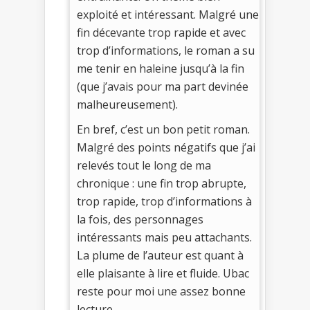
exploité et intéressant. Malgré une
fin décevante trop rapide et avec
trop d’informations, le roman a su
me tenir en haleine jusqu’à la fin
(que j’avais pour ma part devinée
malheureusement).
En bref, c’est un bon petit roman.
Malgré des points négatifs que j’ai
relevés tout le long de ma
chronique : une fin trop abrupte,
trop rapide, trop d’informations à
la fois, des personnages
intéressants mais peu attachants.
La plume de l’auteur est quant à
elle plaisante à lire et fluide. Ubac
reste pour moi une assez bonne
lecture.