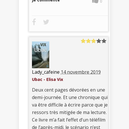
0
Lady_cafeine
14 novembre 2019
Ubac - Elisa Vix
Deux cent pages dévorées en une
demi-journée. Et une chronique qui
va être difficile à écrire parce que je
ressors très mitigée de ma lecture.
Ce livre m’a fait l’effet d’un téléfilm
de l’après-midi. le scénario n’est