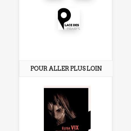
POUR ALLER PLUS LOIN