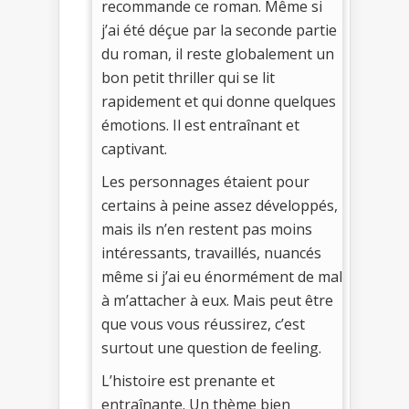
recommande ce roman. Même si
j’ai été déçue par la seconde partie
du roman, il reste globalement un
bon petit thriller qui se lit
rapidement et qui donne quelques
émotions. Il est entraînant et
captivant.
Les personnages étaient pour
certains à peine assez développés,
mais ils n’en restent pas moins
intéressants, travaillés, nuancés
même si j’ai eu énormément de mal
à m’attacher à eux. Mais peut être
que vous vous réussirez, c’est
surtout une question de feeling.
L’histoire est prenante et
entraînante. Un thème bien