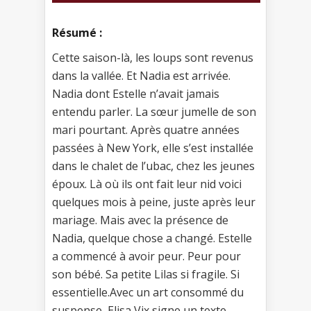
Résumé :
Cette saison-là, les loups sont revenus
dans la vallée. Et Nadia est arrivée.
Nadia dont Estelle n’avait jamais
entendu parler. La sœur jumelle de son
mari pourtant. Après quatre années
passées à New York, elle s’est installée
dans le chalet de l’ubac, chez les jeunes
époux. Là où ils ont fait leur nid voici
quelques mois à peine, juste après leur
mariage. Mais avec la présence de
Nadia, quelque chose a changé. Estelle
a commencé à avoir peur. Peur pour
son bébé. Sa petite Lilas si fragile. Si
essentielle.Avec un art consommé du
suspense, Elisa Vix signe un texte