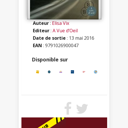
Auteur
:
Elisa Vix
Editeur
:
A Vue d’Oeil
Date de sortie
: 13 mai 2016
EAN
: 9791026900047
Disponible sur