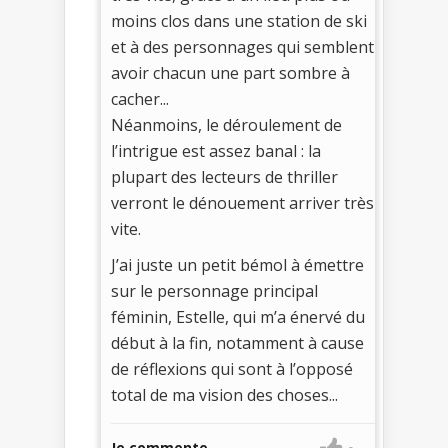
moins clos dans une station de ski
et à des personnages qui semblent
avoir chacun une part sombre à
cacher...
Néanmoins, le déroulement de
l’intrigue est assez banal : la
plupart des lecteurs de thriller
verront le dénouement arriver très
vite.
J’ai juste un petit bémol à émettre
sur le personnage principal
féminin, Estelle, qui m’a énervé du
début à la fin, notamment à cause
de réflexions qui sont à l’opposé
total de ma vision des choses...
Je commente