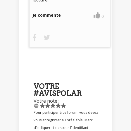
Je commente
0
VOTRE
#AVISPOLAR
Votre note :
Pour participer à ce forum, vous devez
vous enregistrer au préalable. Merci
d’indiquer ci-dessous l’identifiant