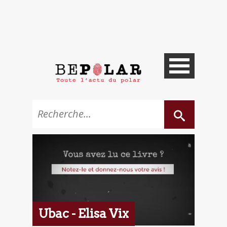
Ubac - Elisa Vix