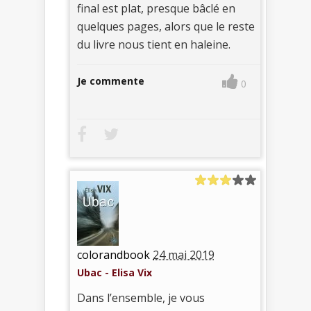
final est plat, presque bâclé en
quelques pages, alors que le reste
du livre nous tient en haleine.
Je commente
0
colorandbook
24 mai 2019
Ubac - Elisa Vix
Dans l’ensemble, je vous