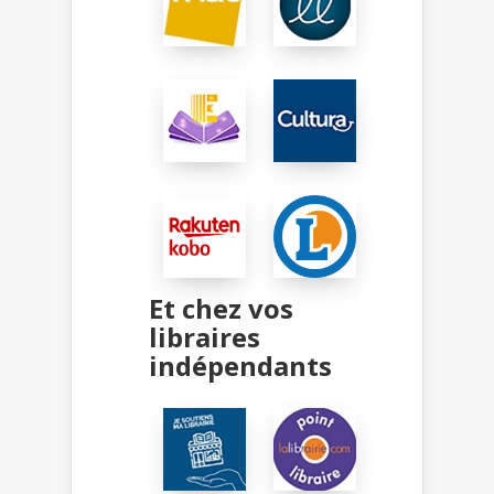
Et chez vos
libraires
indépendants