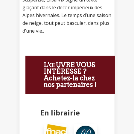
glaçant dans le décor impérieux des
Alpes hivernales. Le temps d’une saison
de neige, tout peut basculer, dans plus
d’une vie..
L'ŒUVRE VOUS
INTÉRESSE ?
Achetez-la chez
nos partenaires !
En librairie