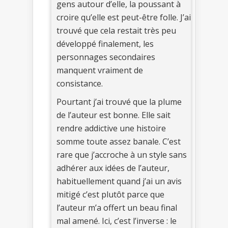
gens autour d’elle, la poussant à
croire qu’elle est peut-être folle. J’ai
trouvé que cela restait très peu
développé finalement, les
personnages secondaires
manquent vraiment de
consistance.
Pourtant j’ai trouvé que la plume
de l’auteur est bonne. Elle sait
rendre addictive une histoire
somme toute assez banale. C’est
rare que j’accroche à un style sans
adhérer aux idées de l’auteur,
habituellement quand j’ai un avis
mitigé c’est plutôt parce que
l’auteur m’a offert un beau final
mal amené. Ici, c’est l’inverse : le