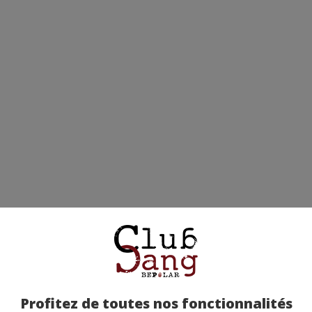
Profitez de toutes nos fonctionnalités