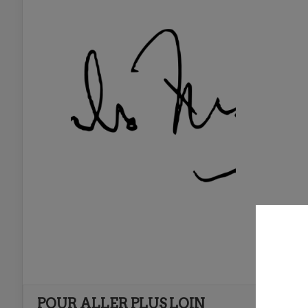
POUR ALLER PLUS LOIN