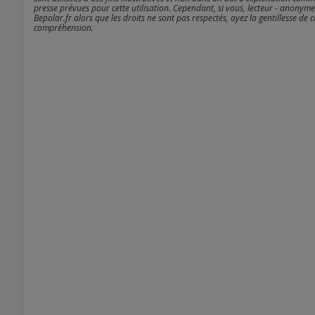
presse prévues pour cette utilisation. Cependant, si vous, lecteur - anonyme
Bepolar.fr alors que les droits ne sont pas respectés, ayez la gentillesse de 
compréhension.