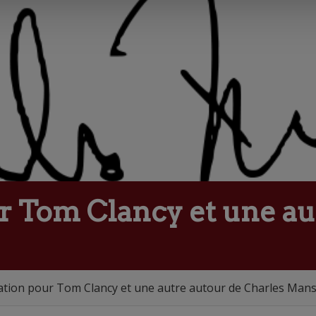
r Tom Clancy et une au
tion pour Tom Clancy et une autre autour de Charles Man