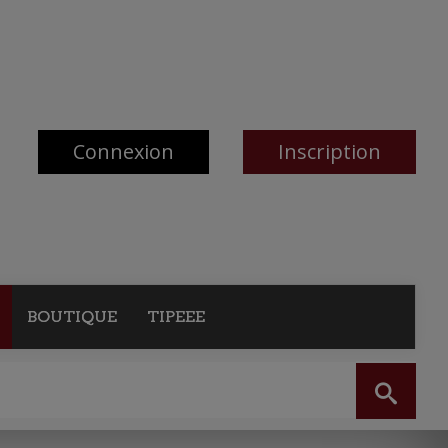
Connexion
Inscription
BOUTIQUE
TIPEEE